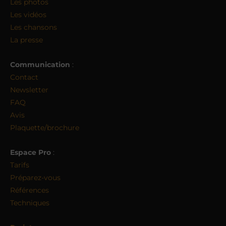
Les photos
Les vidéos
Les chansons
La presse
Communication
:
Contact
Newsletter
FAQ
Avis
Plaquette/brochure
Espace Pro
:
Tarifs
Préparez-vous
Références
Techniques