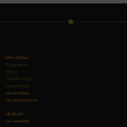
Miss Caline
:
Biographie
Métier
Transformiste
Cabarettiste
Les artistes
Les partenaires
LE BLOG
Les médias
: