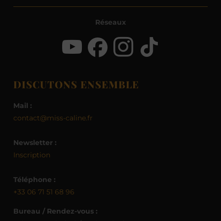
Réseaux
DISCUTONS ENSEMBLE
Mail :
contact@miss-caline.fr
Newsletter :
Inscription
Téléphone :
+33 06 71 51 68 96
Bureau / Rendez-vous :