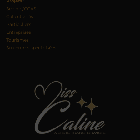
Projets
:
Seniors/CCAS
Collectivités
Particuliers
Entreprises
Tourismes
Structures spécialisées