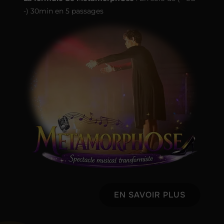
-) 30min en 5 passages
EN SAVOIR PLUS