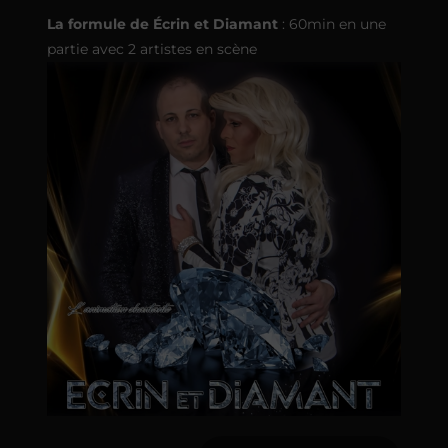
La formule de Écrin et Diamant
: 60min en une
partie avec 2 artistes en scène