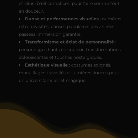
et clins d’œil complices, pour faire sourire tout
en douceur.
Danse et performances visuelles
: numéros
rétro revisités, danses populaires des années
passées, immersion garantie.
Transformisme et éclat de personnalité
:
personnages hauts en couleur, transformations
éblouissantes et touches nostalgiques.
Esthétique visuelle
: costumes soignés,
maquillages travaillés et lumières douces pour
un univers familier et magique.