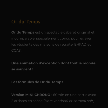
Or du Temps
Or du Temps
est un spectacle cabaret original et
incomparable, spécialement conçu pour égayer
les résidents des maisons de retraite, EHPAD et
CCAS.
Une animation d’exception dont tout le monde
se souvient !
Les formules de Or du Temps
Version MINI CHRONO
: 60min en une partie avec
2 artistes en scène
(Hors vendredi et samedi soir)