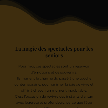
La magie des spectacles pour les
seniors
Pour moi, ces spectacles sont un réservoir
d’émotions et de souvenirs.
Ils marient le charme du passé à une touche
contemporaine, pour ranimer la joie de vivre et
offrir à chacun un moment inoubliable.
C’est l’occasion de revivre des instants d’antan
avec légèreté et profondeur… parce que l’âge