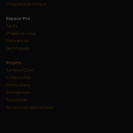
Plaquette/brochure
Espace Pro
:
Tarifs
Préparez-vous
Références
Techniques
Projets
:
Seniors/CCAS
Collectivités
Particuliers
Entreprises
Tourismes
Structures spécialisées