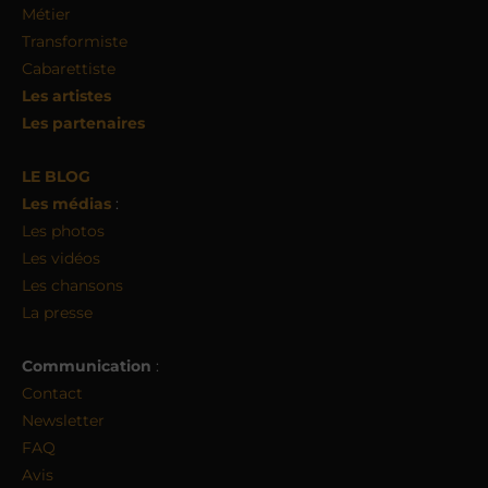
Métier
Transformiste
Cabarettiste
Les artistes
Les partenaires
LE BLOG
Les médias
:
Les photos
Les vidéos
Les chansons
La presse
Communication
:
Contact
Newsletter
FAQ
Avis