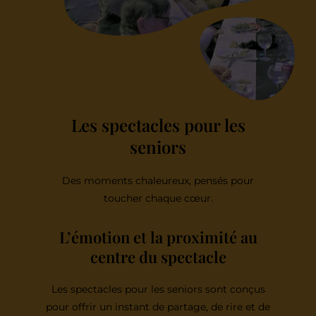
Les spectacles pour les
seniors
Des moments chaleureux, pensés pour
toucher chaque cœur.
L’émotion et la proximité au
centre du spectacle
Les spectacles pour les seniors sont conçus
pour offrir un instant de partage, de rire et de