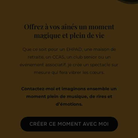
Offrez à vos aînés un moment
magique et plein de vie
Que ce soit pour un EHPAD, une maison de
retraite, un CCAS, un club senior ou un
événement associatif, je crée un spectacle sur
mesure qui fera vibrer les cœurs.
Contactez-moi et imaginons ensemble un
moment plein de musique, de rires et
d’émotions.
CRÉER CE MOMENT AVEC MOI