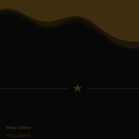
Miss Caline
:
Biographie