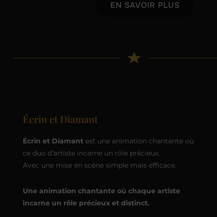
EN SAVOIR PLUS
Écrin et Diamant
Écrin et Diamant
est une animation chantante où
ce duo d’artiste incarne un rôle précieux.
Avec une mise en scène simple mais efficace.
Une animation chantante où chaque artiste
incarne un rôle précieux et distinct.