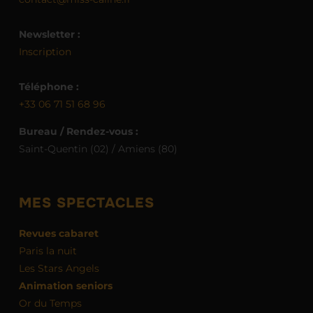
Newsletter :
Inscription
Téléphone :
+33 06 71 51 68 96
Bureau / Rendez-vous :
Saint-Quentin (02) / Amiens (80)
MES SPECTACLES
Revues cabaret
Paris la nuit
Les Stars Angels
Animation seniors
Or du Temps