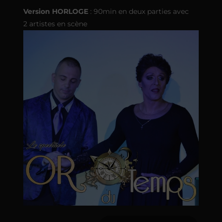
Version HORLOGE
: 90min en deux parties avec
2 artistes en scène