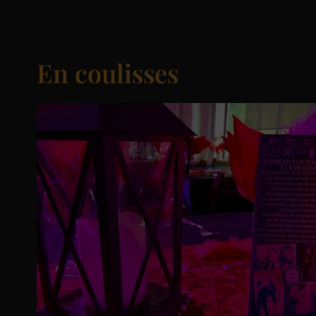
En coulisses