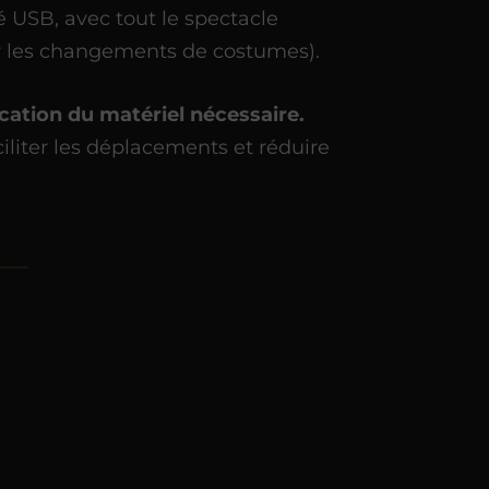
é USB, avec tout le spectacle
 les changements de costumes).
ocation du matériel nécessaire.
ciliter les déplacements et réduire