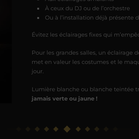
À ceux du DJ ou de l’orchestre
Ou à l’installation déjà présente d
Évitez les éclairages fixes qui m’emp
Pour les grandes salles, un éclairage de
met en valeur les costumes et le maqui
jour.
Lumière blanche ou blanche teintée tr
jamais verte ou jaune !