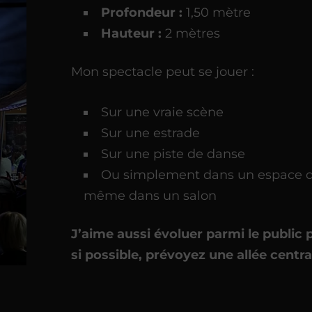
Profondeur :
1,50 mètre
Hauteur :
2 mètres
Mon spectacle peut se jouer :
Sur une vraie scène
Sur une estrade
Sur une piste de danse
Ou simplement dans un espace dég
même dans un salon
J’aime aussi évoluer parmi le public
si possible, prévoyez une allée centra