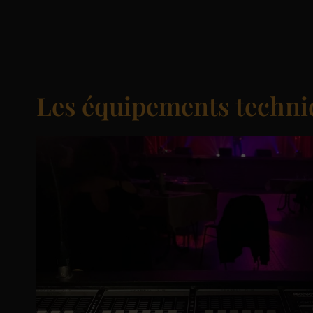
Les équipements techni