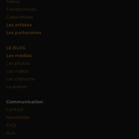
Métier
Transformiste
Cabarettiste
Les artistes
Les partenaires
LE BLOG
Les médias
:
Les photos
Les vidéos
Les chansons
La presse
Communication
:
Contact
Newsletter
FAQ
Avis