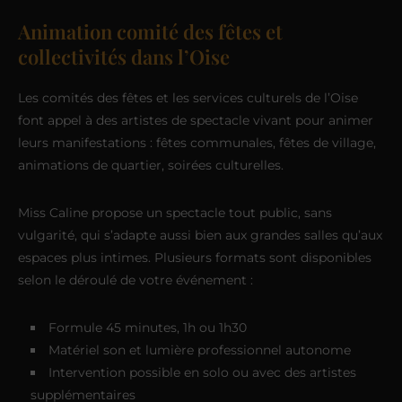
Animation comité des fêtes et
collectivités dans l’Oise
Les comités des fêtes et les services culturels de l’Oise
font appel à des artistes de spectacle vivant pour animer
leurs manifestations : fêtes communales, fêtes de village,
animations de quartier, soirées culturelles.
Miss Caline propose un spectacle tout public, sans
vulgarité, qui s’adapte aussi bien aux grandes salles qu’aux
espaces plus intimes. Plusieurs formats sont disponibles
selon le déroulé de votre événement :
Formule 45 minutes, 1h ou 1h30
Matériel son et lumière professionnel autonome
Intervention possible en solo ou avec des artistes
supplémentaires