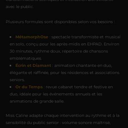
avec le public.
Plusieurs formules sont disponibles selon vos besoins :
MétamorphOse
: spectacle transformiste et musical
en solo, conçu pour les après-midis en EHPAD. Environ
30 minutes, rythme doux, répertoire de chansons
emblématiques.
Écrin et Diamant
: animation chantante en duo,
élégante et raffinée, pour les résidences et associations
seniors.
Or du Temps
: revue cabaret tendre et festive en
duo, idéale pour les événements annuels et les
animations de grande salle.
Miss Caline adapte chaque intervention au rythme et à la
sensibilité du public senior : volume sonore maîtrisé,