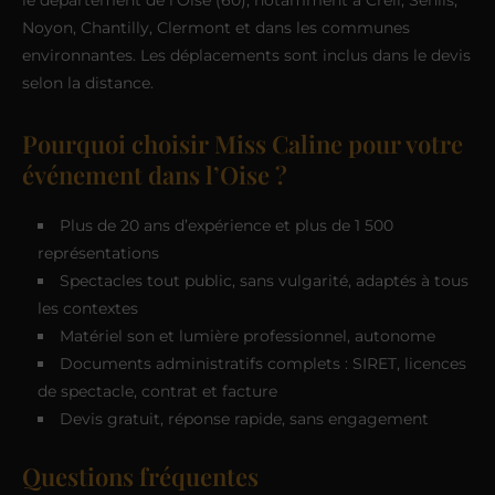
le département de l’Oise (60), notamment à Creil, Senlis,
Noyon, Chantilly, Clermont et dans les communes
environnantes. Les déplacements sont inclus dans le devis
selon la distance.
Pourquoi choisir Miss Caline pour votre
événement dans l’Oise ?
Plus de 20 ans d’expérience et plus de 1 500
représentations
Spectacles tout public, sans vulgarité, adaptés à tous
les contextes
Matériel son et lumière professionnel, autonome
Documents administratifs complets : SIRET, licences
de spectacle, contrat et facture
Devis gratuit, réponse rapide, sans engagement
Questions fréquentes