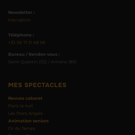
Newsletter :
Inscription
Téléphone :
+33 06 71 51 68 96
Bureau / Rendez-vous :
Saint-Quentin (02) / Amiens (80)
MES SPECTACLES
Revues cabaret
Paris la nuit
Les Stars Angels
Animation seniors
Or du Temps