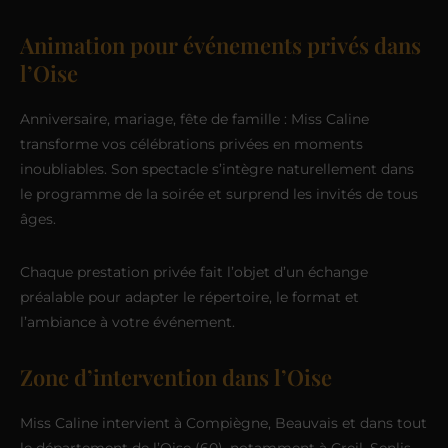
Animation pour événements privés dans
l’Oise
Anniversaire, mariage, fête de famille : Miss Caline
transforme vos célébrations privées en moments
inoubliables. Son spectacle s’intègre naturellement dans
le programme de la soirée et surprend les invités de tous
âges.
Chaque prestation privée fait l’objet d’un échange
préalable pour adapter le répertoire, le format et
l’ambiance à votre événement.
Zone d’intervention dans l’Oise
Miss Caline intervient à Compiègne, Beauvais et dans tout