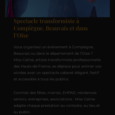
Spectacle transformiste à
Compiègne, Beauvais et dans
l’Oise
Vous organisez un événement à Compiègne,
Beauvais ou dans le département de l’Oise ?
Miss Caline, artiste transformiste professionnelle
des Hauts-de-France, se déplace pour animer vos
soirées avec un spectacle cabaret élégant, festif
et accessible à tous les publics.
Comités des fêtes, mairies, EHPAD, résidences
seniors, entreprises, associations : Miss Caline
adapte chaque prestation au contexte, au lieu et
au public.