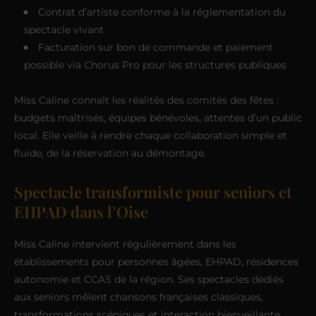
Contrat d’artiste conforme à la réglementation du
spectacle vivant
Facturation sur bon de commande et paiement
possible via Chorus Pro pour les structures publiques
Miss Caline connaît les réalités des comités des fêtes :
budgets maîtrisés, équipes bénévoles, attentes d’un public
local. Elle veille à rendre chaque collaboration simple et
fluide, de la réservation au démontage.
Spectacle transformiste pour seniors et
EHPAD dans l’Oise
Miss Caline intervient régulièrement dans les
établissements pour personnes âgées, EHPAD, résidences
autonomie et CCAS de la région. Ses spectacles dédiés
aux seniors mêlent chansons françaises classiques,
transformations scéniques et interaction bienveillante