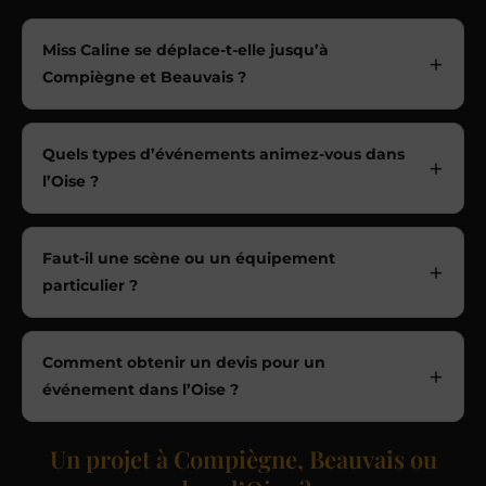
Miss Caline se déplace-t-elle jusqu’à
Compiègne et Beauvais ?
Quels types d’événements animez-vous dans
l’Oise ?
Faut-il une scène ou un équipement
particulier ?
Comment obtenir un devis pour un
événement dans l’Oise ?
Un projet à Compiègne, Beauvais ou