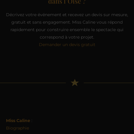
dans l’Oise ?
Décrivez votre événement et recevez un devis sur mesure,
gratuit et sans engagement. Miss Caline vous répond
rapidement pour construire ensemble le spectacle qui
correspond à votre projet.
Demander un devis gratuit
Miss Caline
:
Biographie