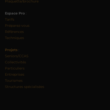
Plaquette/brochure
Espace Pro
:
Tarifs
Préparez-vous
Références
Techniques
Projets
:
Seniors/CCAS
Collectivités
Particuliers
Entreprises
Tourismes
Structures spécialisées