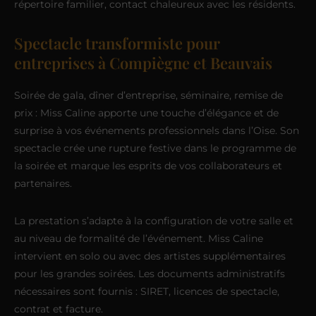
répertoire familier, contact chaleureux avec les résidents.
Spectacle transformiste pour
entreprises à Compiègne et Beauvais
Soirée de gala, dîner d’entreprise, séminaire, remise de
prix : Miss Caline apporte une touche d’élégance et de
surprise à vos événements professionnels dans l’Oise. Son
spectacle crée une rupture festive dans le programme de
la soirée et marque les esprits de vos collaborateurs et
partenaires.
La prestation s’adapte à la configuration de votre salle et
au niveau de formalité de l’événement. Miss Caline
intervient en solo ou avec des artistes supplémentaires
pour les grandes soirées. Les documents administratifs
nécessaires sont fournis : SIRET, licences de spectacle,
contrat et facture.