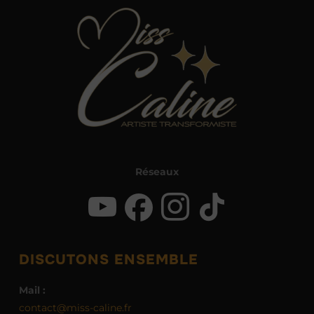
Réseaux
DISCUTONS ENSEMBLE
Mail :
contact@miss-caline.fr