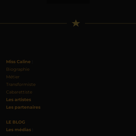
Miss Caline
:
Biographie
Métier
Transformiste
Cabarettiste
Les artistes
Les partenaires
LE BLOG
Les médias
: