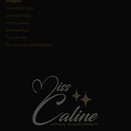
Projets
:
Seniors/CCAS
Collectivités
Particuliers
Entreprises
Tourismes
Structures spécialisées