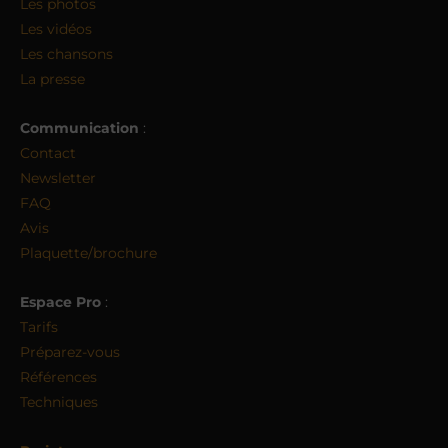
Les photos
Les vidéos
Les chansons
La presse
Communication
:
Contact
Newsletter
FAQ
Avis
Plaquette/brochure
Espace Pro
:
Tarifs
Préparez-vous
Références
Techniques