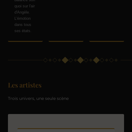
quoi sur l'air
d'Angèle.
L'émotion
dans tous
ses états.
Les artistes
Trois univers, une seule scène