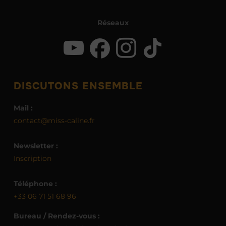
Réseaux
DISCUTONS ENSEMBLE
Mail :
contact@miss-caline.fr
Newsletter :
Inscription
Téléphone :
+33 06 71 51 68 96
Bureau / Rendez-vous :