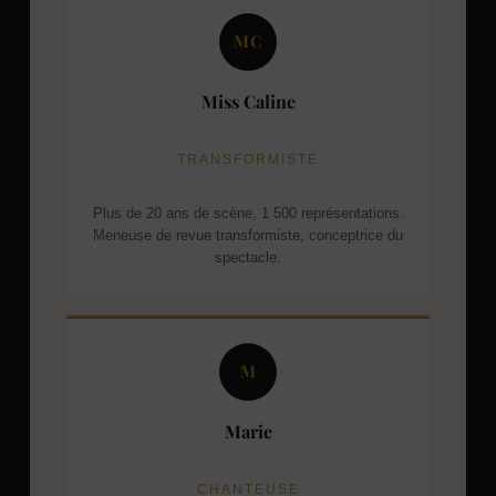
MC
Miss Caline
TRANSFORMISTE
Plus de 20 ans de scène, 1 500 représentations.
Meneuse de revue transformiste, conceptrice du
spectacle.
M
Marie
CHANTEUSE