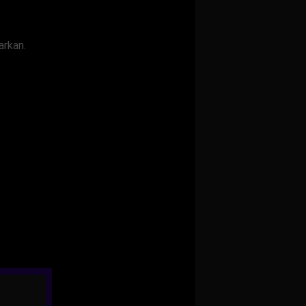
arkan.