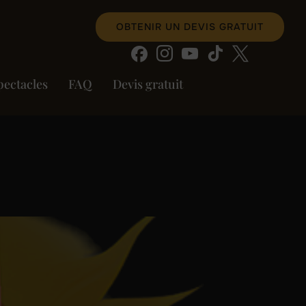
OBTENIR UN DEVIS GRATUIT
pectacles
FAQ
Devis gratuit