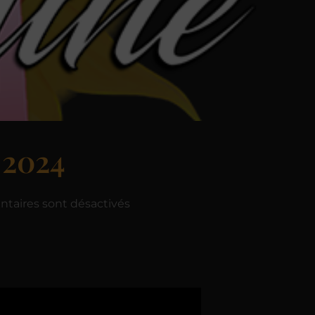
 2024
taires sont désactivés