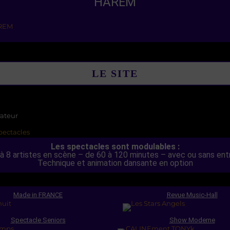
HAREM
LE SITE
Les spectacles sont modulables :
 à 8 artistes en scène – de 60 à 120 minutes – avec ou sans ent
Technique et animation dansante en option
Made in FRANCE
Revue Music-Hall
Spectacle Seniors
Show Moderne