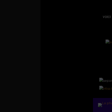
voici