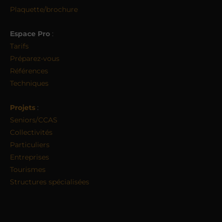
Plaquette/brochure
Espace Pro
:
Tarifs
Préparez-vous
Références
Techniques
Projets
:
Seniors/CCAS
Collectivités
Particuliers
Entreprises
Tourismes
Structures spécialisées