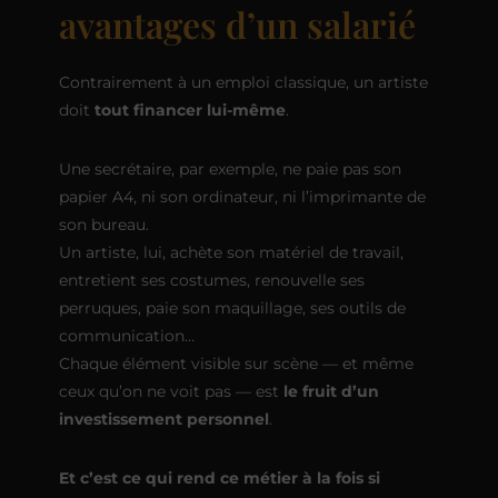
avantages d’un salarié
Contrairement à un emploi classique, un artiste
doit
tout financer lui-même
.
Une secrétaire, par exemple, ne paie pas son
papier A4, ni son ordinateur, ni l’imprimante de
son bureau.
Un artiste, lui, achète son matériel de travail,
entretient ses costumes, renouvelle ses
perruques, paie son maquillage, ses outils de
communication…
Chaque élément visible sur scène — et même
ceux qu’on ne voit pas — est
le fruit d’un
investissement personnel
.
Et c’est ce qui rend ce métier à la fois si