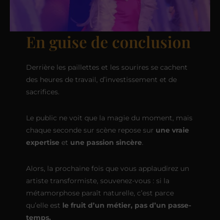
En guise de conclusion
Derrière les paillettes et les sourires se cachent
des heures de travail, d’investissement et de
sacrifices.
Le public ne voit que la magie du moment, mais
chaque seconde sur scène repose sur
une vraie
expertise
et
une passion sincère
.
Alors, la prochaine fois que vous applaudirez un
artiste transformiste, souvenez-vous : si la
métamorphose paraît naturelle, c’est parce
qu’elle est
le fruit d’un métier, pas d’un passe-
temps.