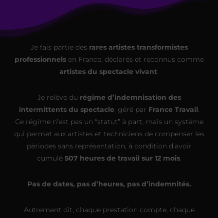
Je fais partie des
rares artistes transformistes
professionnels
en France, déclarés et reconnus comme
artistes du spectacle vivant
.
Je relève du
régime d’indemnisation des
intermittents du spectacle
, géré par
France Travail
.
Ce régime n’est pas un “statut” à part, mais un système
qui permet aux artistes et techniciens de compenser les
périodes sans représentation, à condition d’avoir
cumulé
507 heures de travail sur 12 mois
.
Pas de dates, pas d’heures, pas d’indemnités.
Autrement dit, chaque prestation compte, chaque