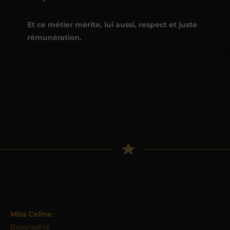
Et ce métier mérite, lui aussi, respect et juste
rémunération.
Miss Caline
:
Biographie