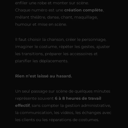
enfiler une robe et monter sur scène.
Chaque numéro est une
création complète
,
mêlant théâtre, danse, chant, maquillage,
humour et mise en scène.
Il faut choisir la chanson, créer le personnage,
imaginer le costume, répéter les gestes, ajuster
les transitions, préparer les accessoires et
planifier les déplacements.
Rien n’est laissé au hasard.
Un seul passage sur scène de quelques minutes
représente souvent
6 à 8 heures de travail
effectif
, sans compter la gestion administrative,
la communication, les vidéos, les échanges avec
les clients ou les réparations de costumes.