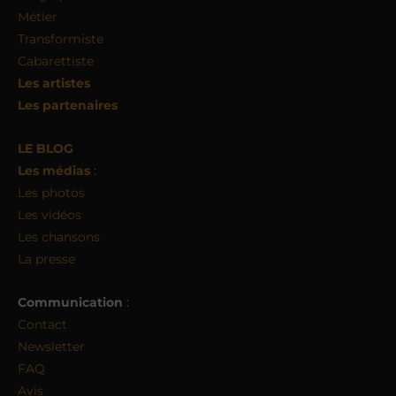
Métier
Transformiste
Cabarettiste
Les artistes
Les partenaires
LE BLOG
Les médias
:
Les photos
Les vidéos
Les chansons
La presse
Communication
:
Contact
Newsletter
FAQ
Avis