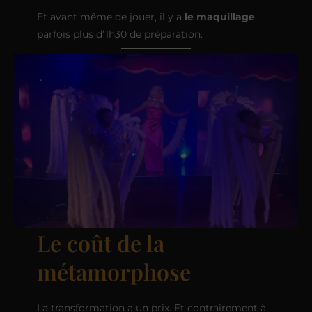
Et avant même de jouer, il y a
le maquillage
,
parfois plus d’1h30 de préparation.
Le coût de la
métamorphose
La transformation a un prix. Et contrairement à