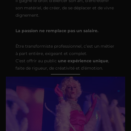
Il gagne le droit d’exercer son art, d’entretenir
son matériel, de créer, de se déplacer et de vivre
dignement.
La passion ne remplace pas un salaire.
Être transformiste professionnel, c’est un métier
à part entière, exigeant et complet.
C’est offrir au public
une expérience unique
,
faite de rigueur, de créativité et d’émotion.