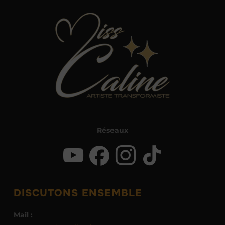
Réseaux
DISCUTONS ENSEMBLE
Mail :