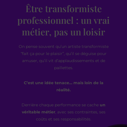
Être transformiste
professionnel : un vrai
métier, pas un loisir
On pense souvent qu’un artiste transformiste
“fait ça pour le plaisir”, qu’il se déguise pour
amuser, qu’il vit d’applaudissements et de
paillettes.
C’est une idée tenace… mais loin de la
réalité.
Derrière chaque performance se cache
un
véritable métier
, avec ses contraintes, ses
coûts et ses responsabilités.