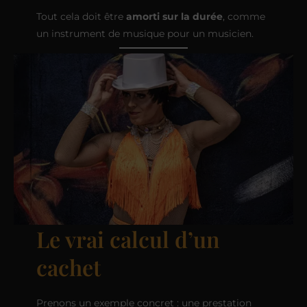
Tout cela doit être
amorti sur la durée
, comme
un instrument de musique pour un musicien.
Le vrai calcul d’un
cachet
Prenons un exemple concret : une prestation