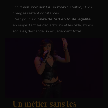
Les
revenus varient d’un mois à l’autre
, et les
charges restent constantes.
C’est pourquoi
vivre de l’art en toute légalité
,
en respectant les déclarations et les obligations
sociales, demande un engagement total.
Un métier sans les