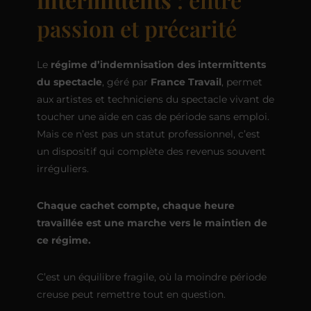
passion et précarité
Le
régime d’indemnisation des intermittents
du spectacle
, géré par
France Travail
, permet
aux artistes et techniciens du spectacle vivant de
toucher une aide en cas de période sans emploi.
Mais ce n’est pas un statut professionnel, c’est
un dispositif qui complète des revenus souvent
irréguliers.
Chaque cachet compte, chaque heure
travaillée est une marche vers le maintien de
ce régime.
C’est un équilibre fragile, où la moindre période
creuse peut remettre tout en question.