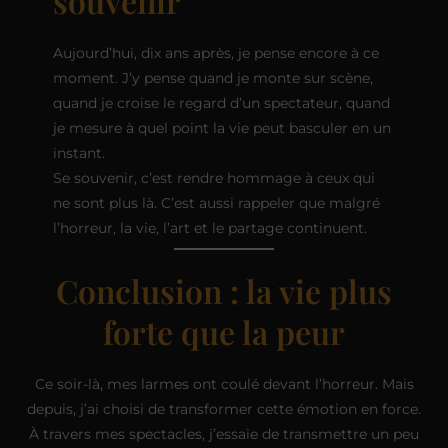
souvenir
Aujourd’hui, dix ans après, je pense encore à ce
moment. J’y pense quand je monte sur scène,
quand je croise le regard d’un spectateur, quand
je mesure à quel point la vie peut basculer en un
instant.
Se souvenir, c’est rendre hommage à ceux qui
ne sont plus là. C’est aussi rappeler que malgré
l’horreur, la vie, l’art et le partage continuent.
Conclusion : la vie plus
forte que la peur
Ce soir-là, mes larmes ont coulé devant l’horreur. Mais
depuis, j’ai choisi de transformer cette émotion en force.
À travers mes spectacles, j’essaie de transmettre un peu