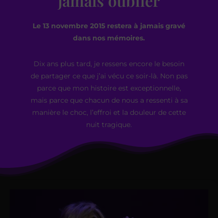
jamais oublier
Le 13 novembre 2015 restera à jamais gravé
dans nos mémoires.
Dix ans plus tard, je ressens encore le besoin
de partager ce que j’ai vécu ce soir-là. Non pas
parce que mon histoire est exceptionnelle,
mais parce que chacun de nous a ressenti à sa
manière le choc, l’effroi et la douleur de cette
nuit tragique.