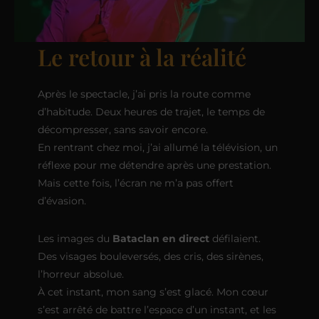
Le retour à la réalité
Après le spectacle, j’ai pris la route comme
d’habitude. Deux heures de trajet, le temps de
décompresser, sans savoir encore.
En rentrant chez moi, j’ai allumé la télévision, un
réflexe pour me détendre après une prestation.
Mais cette fois, l’écran ne m’a pas offert
d’évasion.
Les images du
Bataclan en direct
défilaient.
Des visages bouleversés, des cris, des sirènes,
l’horreur absolue.
À cet instant, mon sang s’est glacé. Mon cœur
s’est arrêté de battre l’espace d’un instant, et les