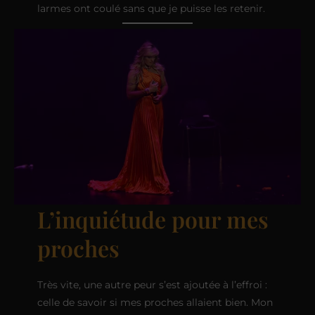
larmes ont coulé sans que je puisse les retenir.
L’inquiétude pour mes
proches
Très vite, une autre peur s’est ajoutée à l’effroi :
celle de savoir si mes proches allaient bien. Mon