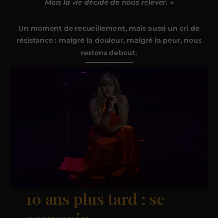
Mais la vie décide de nous relever. »
Un moment de recueillement, mais aussi un cri de
résistance : malgré la douleur, malgré la peur, nous
restons debout.
10 ans plus tard : se