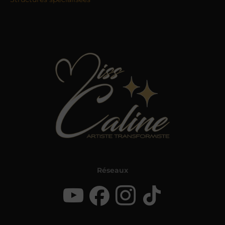
Réseaux