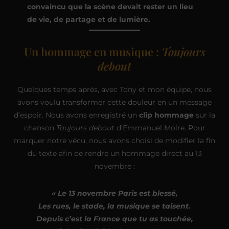
convaincu que la scène devait rester un lieu
de vie, de partage et de lumière.
Un hommage en musique :
Toujours
debout
Quelques temps après, avec Tony et mon équipe, nous
avons voulu transformer cette douleur en un message
d’espoir. Nous avons enregistré un
clip hommage
sur la
chanson
Toujours debout
d’Emmanuel Moire. Pour
marquer notre vécu, nous avons choisi de modifier la fin
du texte afin de rendre un hommage direct au 13
novembre :
« Le 13 novembre Paris est blessé,
Les rues, le stade, la musique se taisent.
Depuis c’est la France que tu as touchée,