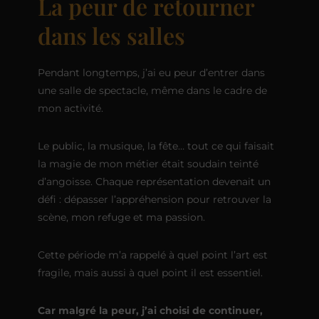
La peur de retourner
dans les salles
Pendant longtemps, j’ai eu peur d’entrer dans
une salle de spectacle, même dans le cadre de
mon activité.
Le public, la musique, la fête… tout ce qui faisait
la magie de mon métier était soudain teinté
d’angoisse. Chaque représentation devenait un
défi : dépasser l’appréhension pour retrouver la
scène, mon refuge et ma passion.
Cette période m’a rappelé à quel point l’art est
fragile, mais aussi à quel point il est essentiel.
Car malgré la peur, j’ai choisi de continuer,