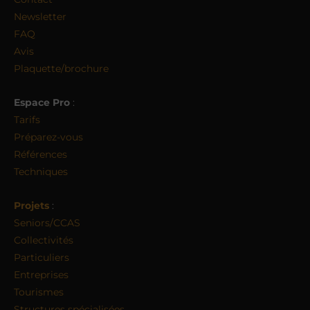
Newsletter
FAQ
Avis
Plaquette/brochure
Espace Pro
:
Tarifs
Préparez-vous
Références
Techniques
Projets
:
Seniors/CCAS
Collectivités
Particuliers
Entreprises
Tourismes
Structures spécialisées