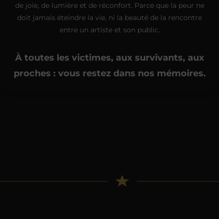
de joie, de lumière et de réconfort. Parce que la peur ne
doit jamais éteindre la vie, ni la beauté de la rencontre
entre un artiste et son public.
À toutes les victimes, aux survivants, aux
proches : vous restez dans nos mémoires.