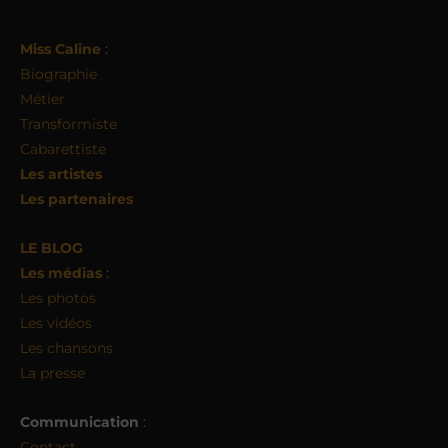
Miss Caline
:
Biographie
Métier
Transformiste
Cabarettiste
Les artistes
Les partenaires
LE BLOG
Les médias
:
Les photos
Les vidéos
Les chansons
La presse
Communication
:
Contact