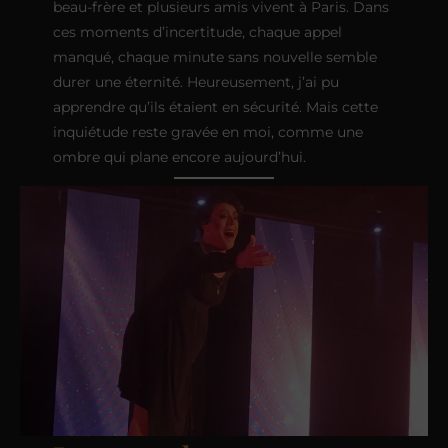
beau-frère et plusieurs amis vivent à Paris. Dans
ces moments d’incertitude, chaque appel
manqué, chaque minute sans nouvelle semble
durer une éternité. Heureusement, j’ai pu
apprendre qu’ils étaient en sécurité. Mais cette
inquiétude reste gravée en moi, comme une
ombre qui plane encore aujourd’hui.