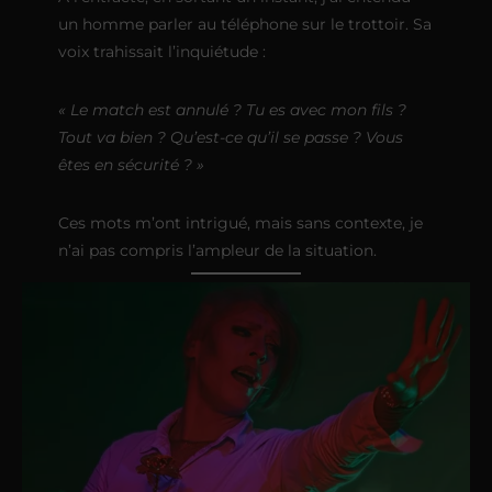
un homme parler au téléphone sur le trottoir. Sa
voix trahissait l’inquiétude :
« Le match est annulé ? Tu es avec mon fils ?
Tout va bien ? Qu’est-ce qu’il se passe ? Vous
êtes en sécurité ? »
Ces mots m’ont intrigué, mais sans contexte, je
n’ai pas compris l’ampleur de la situation.