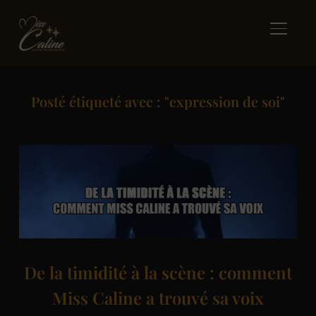
BASCUL
Posté étiqueté avec : "expression de soi"
De la timidité à la scène : comment
Miss Caline a trouvé sa voix