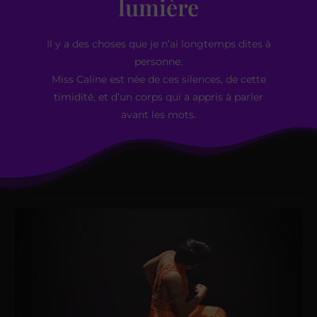
lumière
Il y a des choses que je n’ai longtemps dites à
personne.
Miss Caline est née de ces silences, de cette
timidité, et d’un corps qui a appris à parler
avant les mots.