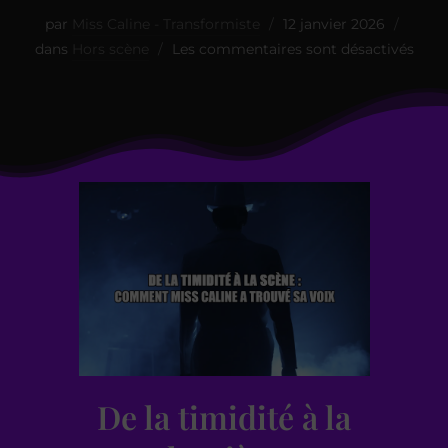
par
Miss Caline - Transformiste
12 janvier 2026
dans
Hors scène
Les commentaires sont désactivés
De la timidité à la