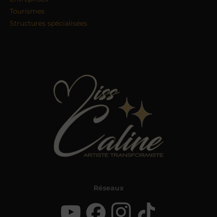
Tourismes
Structures spécialisées
Réseaux