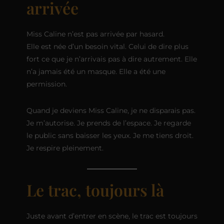
arrivée
Miss Caline n’est pas arrivée par hasard.
Elle est née d’un besoin vital. Celui de dire plus
fort ce que je n’arrivais pas à dire autrement. Elle
n’a jamais été un masque. Elle a été une
permission.
Quand je deviens Miss Caline, je ne disparais pas.
Je m’autorise. Je prends de l’espace. Je regarde
le public sans baisser les yeux. Je me tiens droit.
Je respire pleinement.
Le trac, toujours là
Juste avant d’entrer en scène, le trac est toujours