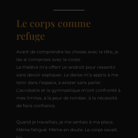
Le corps comme
refuge
Avant de comprendre les choses avec la tête, je
les ai comprises avec le corps.
Le théâtre m’a offert un endroit pour ressentir
sans devoir expliquer. La danse m’a appris à me
tenir dans l’espace, à exister sans parler.
L’acrobatie et la gymnastique m’ont confronté à
mes limites, à la peur de tomber, à la nécessité
de faire confiance.
Quand je travaillais, je me sentais à ma place.
Même fatigué. Même en doute. Le corps savait,
lui.