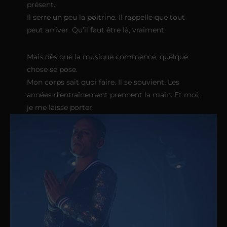
présent.
Il serre un peu la poitrine. Il rappelle que tout
peut arriver. Qu’il faut être là, vraiment.
Mais dès que la musique commence, quelque
chose se pose.
Mon corps sait quoi faire. Il se souvient. Les
années d’entraînement prennent la main. Et moi,
je me laisse porter.