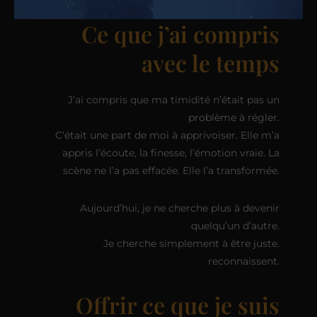
Ce que j’ai compris
avec le temps
J’ai compris que ma timidité n’était pas un
problème à régler.
C’était une part de moi à apprivoiser. Elle m’a
appris l’écoute, la finesse, l’émotion vraie. La
scène ne l’a pas effacée. Elle l’a transformée.
Aujourd’hui, je ne cherche plus à devenir
quelqu’un d’autre.
Je cherche simplement à être juste.
reconnaissent.
Offrir ce que je suis