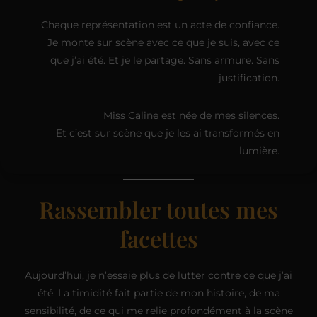
Chaque représentation est un acte de confiance.
Je monte sur scène avec ce que je suis, avec ce
que j’ai été. Et je le partage. Sans armure. Sans
justification.
Miss Caline est née de mes silences.
Et c’est sur scène que je les ai transformés en
lumière.
Rassembler toutes mes
facettes
Aujourd’hui, je n’essaie plus de lutter contre ce que j’ai
été. La timidité fait partie de mon histoire, de ma
sensibilité, de ce qui me relie profondément à la scène