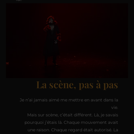
La scène, pas à pas
Je n’ai jamais aimé me mettre en avant dans la
vie.
Mais sur scène, c’était différent. Là, je savais
pourquoi j’étais là. Chaque mouvement avait
une raison. Chaque regard était autorisé. La