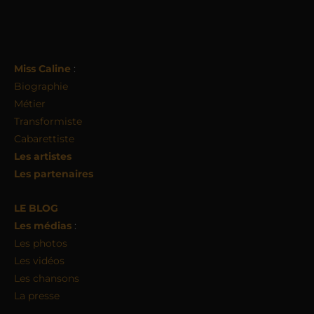
Miss Caline
:
Biographie
Métier
Transformiste
Cabarettiste
Les artistes
Les partenaires
LE BLOG
Les médias
:
Les photos
Les vidéos
Les chansons
La presse