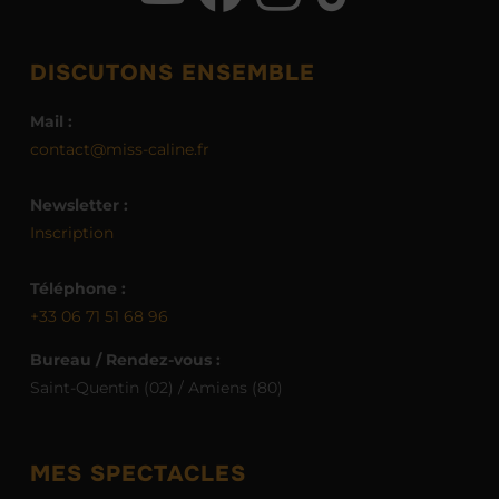
DISCUTONS ENSEMBLE
Mail :
contact@miss-caline.fr
Newsletter :
Inscription
Téléphone :
+33 06 71 51 68 96
Bureau / Rendez-vous :
Saint-Quentin (02) / Amiens (80)
MES SPECTACLES