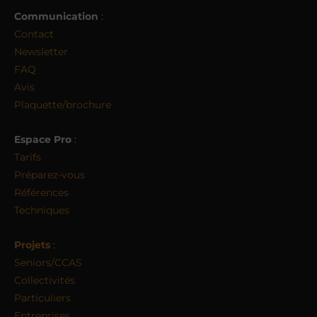
Communication
:
Contact
Newsletter
FAQ
Avis
Plaquette/brochure
Espace Pro
:
Tarifs
Préparez-vous
Références
Techniques
Projets
:
Seniors/CCAS
Collectivités
Particuliers
Entreprises