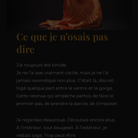
Ce que je n’osais pas
dire
J’ai toujours été timide.
Je ne l’ai pas vraiment caché, mais je ne l’ai
jamais revendiqué non plus. C’était là, discret,
logé quelque part entre le ventre et la gorge.
Cette retenue qui empêche parfois de faire le
premier pas, de prendre la parole, de s’imposer.
Je regardais beaucoup. J’écoutais encore plus.
À l’intérieur, tout bougeait. À l’extérieur, je
restais sage. Trop peut-être.