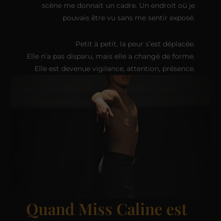
scène me donnait un cadre. Un endroit où je
pouvais être vu sans me sentir exposé.
Petit à petit, la peur s’est déplacée.
Elle n’a pas disparu, mais elle a changé de forme.
Elle est devenue vigilance, attention, présence.
Quand Miss Caline est