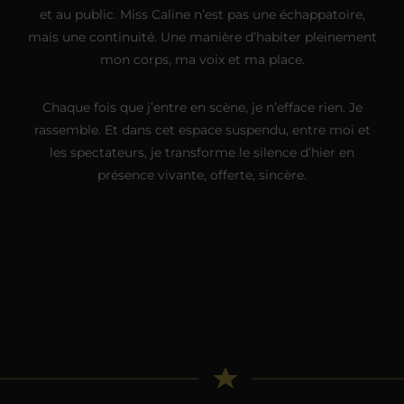
et au public. Miss Caline n’est pas une échappatoire,
mais une continuité. Une manière d’habiter pleinement
mon corps, ma voix et ma place.
Chaque fois que j’entre en scène, je n’efface rien. Je
rassemble. Et dans cet espace suspendu, entre moi et
les spectateurs, je transforme le silence d’hier en
présence vivante, offerte, sincère.