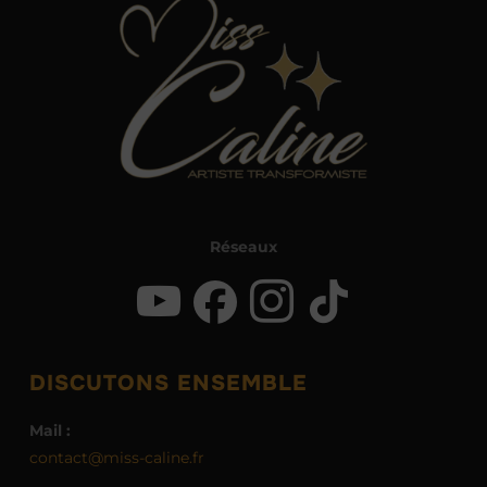
Réseaux
DISCUTONS ENSEMBLE
Mail :
contact@miss-caline.fr