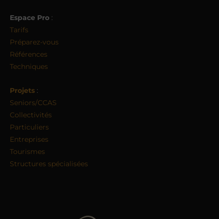
Espace Pro
:
Tarifs
Préparez-vous
Références
Techniques
Projets
:
Seniors/CCAS
Collectivités
Particuliers
Entreprises
Tourismes
Structures spécialisées