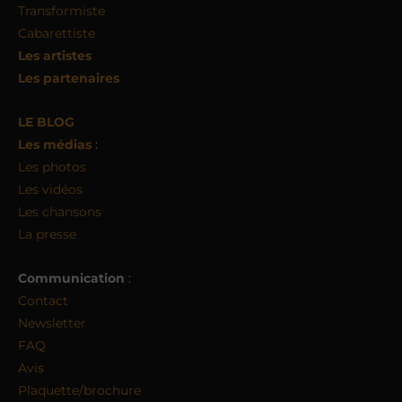
Transformiste
Cabarettiste
Les artistes
Les partenaires
LE BLOG
Les médias
:
Les photos
Les vidéos
Les chansons
La presse
Communication
:
Contact
Newsletter
FAQ
Avis
Plaquette/brochure