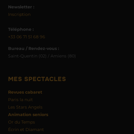
Newsletter :
Inscription
Téléphone :
+33 06 71 51 68 96
Bureau / Rendez-vous :
Saint-Quentin (02) / Amiens (80)
MES SPECTACLES
Revues cabaret
Paris la nuit
Les Stars Angels
Animation seniors
Or du Temps
Écrin et Diamant