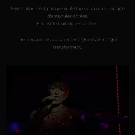
Miss Caline n’est pas née seule face à un miroir éclairé
d’ampoules dorées.
Elle est le fruit de rencontres.
Des rencontres qui orientent. Qui révèlent. Qui
transforment.