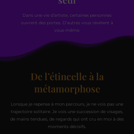
Dans une vie d’artiste, certaines personnes
ouvrent des portes. D’autres vous révèlent à
vous-même.
De l’étincelle à la
métamorphose
Lorsque je repense à mon parcours, je ne vois pas une
trajectoire solitaire. Je vois une succession de visages,
de mains tendues, de regards qui ont cru en moi à des
moments décisifs.