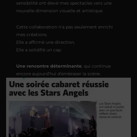
sensibilité ont élevé mes spectacles vers une
nouvelle dimension visuelle et artistique.
Cette collaboration n’a pas seulement enrichi
mes créations.
Elle a affirmé une direction.
Elle a solidifié un cap.
Une rencontre déterminante
, qui continue
encore aujourd’hui d’embraser la scène.