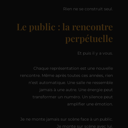
Rien ne se construit seul.
Le public : la rencontre
perpétuelle
Et puis il y a vous.
Chaque représentation est une nouvelle
rencontre. Même après toutes ces années, rien
n’est automatique. Une salle ne ressemble
jamais à une autre. Une énergie peut
transformer un numéro. Un silence peut
amplifier une émotion.
Je ne monte jamais sur scène face à un public.
Je monte sur scène avec lui.