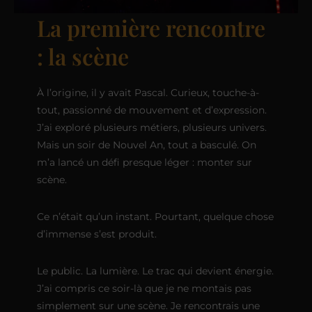
La première rencontre
: la scène
À l’origine, il y avait Pascal. Curieux, touche-à-
tout, passionné de mouvement et d’expression.
J’ai exploré plusieurs métiers, plusieurs univers.
Mais un soir de Nouvel An, tout a basculé. On
m’a lancé un défi presque léger : monter sur
scène.
Ce n’était qu’un instant. Pourtant, quelque chose
d’immense s’est produit.
Le public. La lumière. Le trac qui devient énergie.
J’ai compris ce soir-là que je ne montais pas
simplement sur une scène. Je rencontrais une