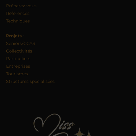
Préparez-vous
Références
Techniques
Projets
:
Seniors/CCAS
Collectivités
Particuliers
Entreprises
Tourismes
Structures spécialisées