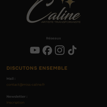
Réseaux
DISCUTONS ENSEMBLE
Mail :
contact@miss-caline.fr
Newsletter :
Inscription