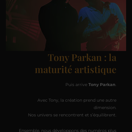
Tony Parkan : la
maturité artistique
Puis arrive
Tony Parkan
.
Avec Tony, la création prend une autre
dimension.
Nos univers se rencontrent et s’équilibrent.
Ensemble, nous développons des numéros plus