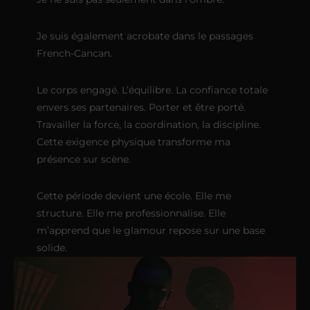
Je suis également acrobate dans le passages
French-Cancan.
Le corps engagé. L’équilibre. La confiance totale
envers ses partenaires. Porter et être porté.
Travailler la force, la coordination, la discipline.
Cette exigence physique transforme ma
présence sur scène.
Cette période devient une école. Elle me
structure. Elle me professionnalise. Elle
m’apprend que le glamour repose sur une base
solide.