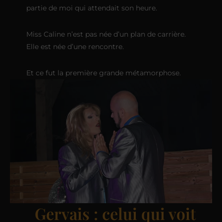
partie de moi qui attendait son heure.
Miss Caline n’est pas née d’un plan de carrière.
Elle est née d’une rencontre.
Et ce fut la première grande métamorphose.
Gervais : celui qui voit