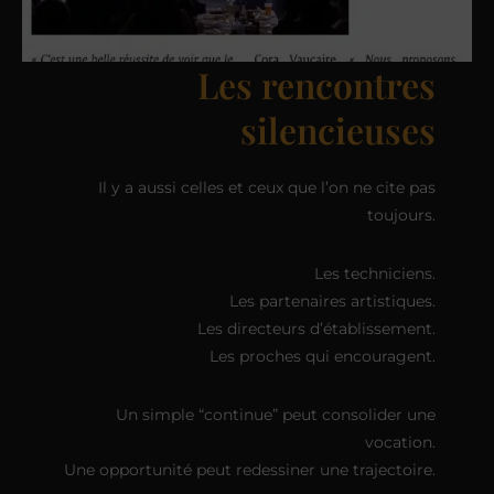
Les rencontres
silencieuses
Il y a aussi celles et ceux que l’on ne cite pas
toujours.
Les techniciens.
Les partenaires artistiques.
Les directeurs d’établissement.
Les proches qui encouragent.
Un simple “continue” peut consolider une
vocation.
Une opportunité peut redessiner une trajectoire.