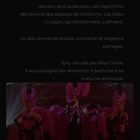
aboutis, plus audacieux. Les répétitions
deviennent des espaces de recherche. Les idées
circulent, se transforment, s’affinent.
Un duo demande écoute, confiance et exigence
partagée.
Tony ne crée pas Miss Caline.
Il accompagne son évolution. Il participe à sa
maturité artistique.