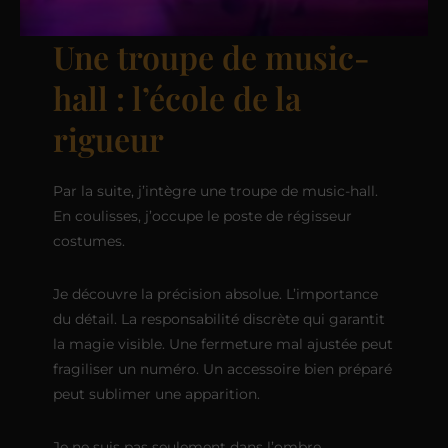
Une troupe de music-
hall : l’école de la
rigueur
Par la suite, j’intègre une troupe de music-hall.
En coulisses, j’occupe le poste de régisseur
costumes.
Je découvre la précision absolue. L’importance
du détail. La responsabilité discrète qui garantit
la magie visible. Une fermeture mal ajustée peut
fragiliser un numéro. Un accessoire bien préparé
peut sublimer une apparition.
Je ne suis pas seulement dans l’ombre.