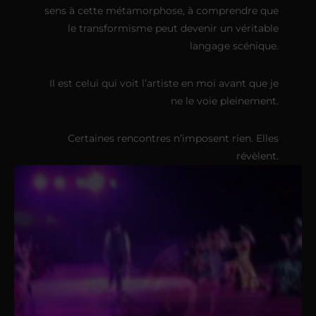
sens à cette métamorphose, à comprendre que
le transformisme peut devenir un véritable
langage scénique.
Il est celui qui voit l’artiste en moi avant que je
ne le voie pleinement.
Certaines rencontres n’imposent rien. Elles
révèlent.