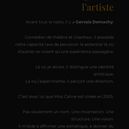
l’artiste
Avant tout le reste, il y a
Gervais Demachy
.
Comédien de théâtre et chanteur, il possède
cette capacité rare de percevoir le potentiel là où
d’autres ne voient qu’une expérience passagère.
Là où je doute, il distingue une identité
artistique.
Là où j’expérimente, il perçoit une direction.
C’est avec lui que Miss Caline est créée en 2005.
Pas seulement un nom. Une incarnation. Une
structure. Une vision.
Il m’aide à affirmer une esthétique, à donner du