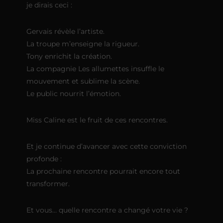
je dirais ceci :
Gervais révèle l’artiste.
La troupe m’enseigne la rigueur.
Tony enrichit la création.
La compagnie Les allumettes insuffle le
mouvement et sublime la scène.
Le public nourrit l’émotion.
Miss Caline est le fruit de ces rencontres.
Et je continue d’avancer avec cette conviction
profonde :
La prochaine rencontre pourrait encore tout
transformer.
Et vous… quelle rencontre a changé votre vie ?