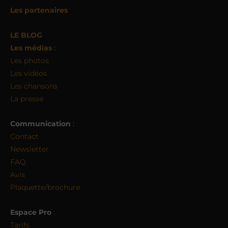
Les partenaires
LE BLOG
Les médias
:
Les photos
Les vidéos
Les chansons
La presse
Communication
:
Contact
Newsletter
FAQ
Avis
Plaquette/brochure
Espace Pro
:
Tarifs