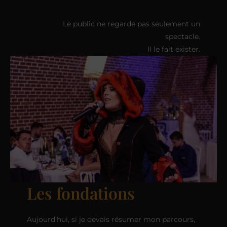
Le public ne regarde pas seulement un
spectacle.
Il le fait exister.
Les fondations
Aujourd’hui, si je devais résumer mon parcours,