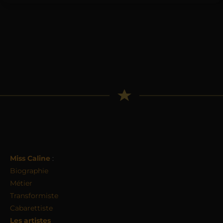
Miss Caline
:
Biographie
Métier
Transformiste
Cabarettiste
Les artistes