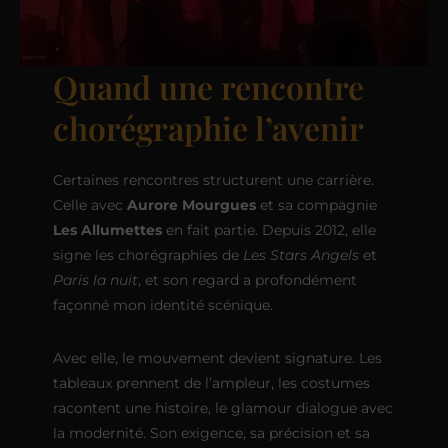
Quand une rencontre
chorégraphie l’avenir
Certaines rencontres structurent une carrière.
Celle avec
Aurore Mourgues
et sa compagnie
Les Allumettes
en fait partie. Depuis 2012, elle
signe les chorégraphies de
Les Stars Angels
et
Paris la nuit
, et son regard a profondément
façonné mon identité scénique.
Avec elle, le mouvement devient signature. Les
tableaux prennent de l’ampleur, les costumes
racontent une histoire, le glamour dialogue avec
la modernité. Son exigence, sa précision et sa