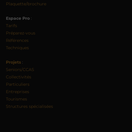
Plaquette/brochure
Espace Pro
:
Tarifs
Préparez-vous
Références
Techniques
Projets
:
Seniors/CCAS
Collectivités
Particuliers
Entreprises
Tourismes
Structures spécialisées