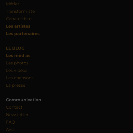
Métier
Transformiste
Cabarettiste
Les artistes
Les partenaires
LE BLOG
Les médias
:
Les photos
Les vidéos
Les chansons
La presse
Communication
:
Contact
Newsletter
FAQ
Avis