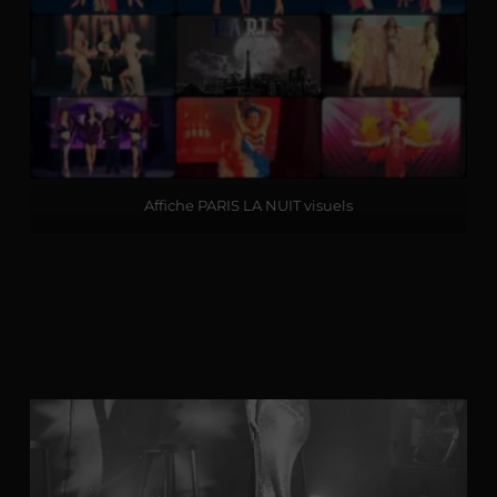
Affiche PARIS LA NUIT visuels