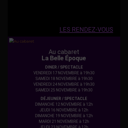
LES RENDEZ-VOUS
Au cabaret
La Belle Époque
DINER / SPECTACLE
VENDREDI 17 NOVEMBRE à 19h30
SAMEDI 18 NOVEMBRE à 19h30
VENDREDI 24 NOVEMBRE à 19h30
SAMEDI 25 NOVEMBRE à 19h30
DÉJEUNER / SPECTACLE
DIMANCHE 12 NOVEMBRE à 12h
JEUDI 16 NOVEMBRE à 12h
DIMANCHE 19 NOVEMBRE à 12h
MARDI 21 NOVEMBRE à 12h
JEUDI 23 NOVEMBRE à 12h