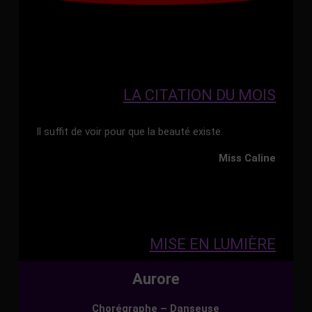
LA CITATION DU MOIS
Il suffit de voir pour que la beauté existe.
Miss Caline
MISE EN LUMIÈRE
Aurore
Chorégraphe – Danseuse