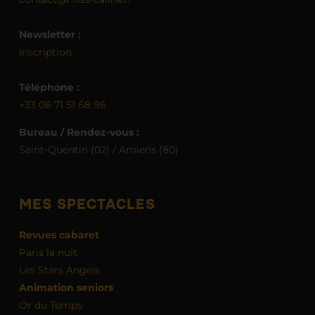
Newsletter :
Inscription
Téléphone :
+33 06 71 51 68 96
Bureau / Rendez-vous :
Saint-Quentin (02) / Amiens (80)
MES SPECTACLES
Revues cabaret
Paris la nuit
Les Stars Angels
Animation seniors
Or du Temps