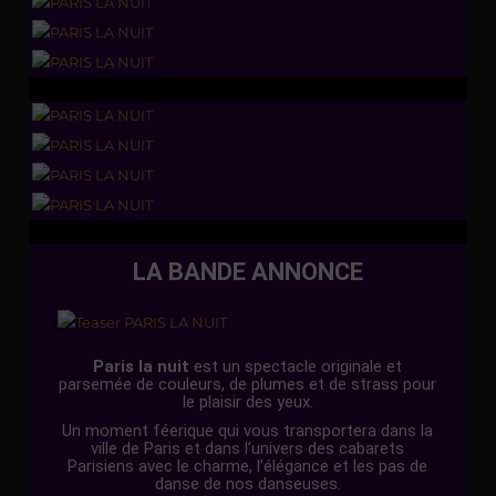
LA BANDE ANNONCE
Paris la nuit
est un spectacle originale et
parsemée de couleurs, de plumes et de strass pour
le plaisir des yeux.
Un moment féerique qui vous transportera dans la
ville de Paris et dans l’univers des cabarets
Parisiens avec le charme, l’élégance et les pas de
danse de nos danseuses.