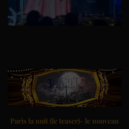
Paris la nuit (le teaser)- le nouveau