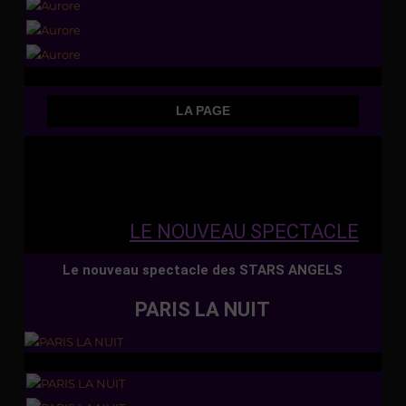
LA PAGE
LE NOUVEAU SPECTACLE
Le nouveau spectacle des STARS ANGELS
PARIS LA NUIT