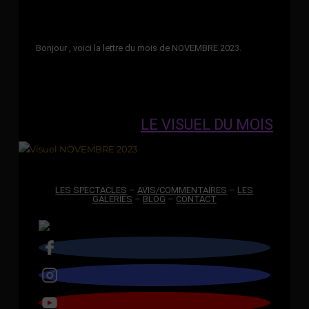
Bonjour ,
voici la lettre du mois de NOVEMBRE 2023.
LE VISUEL DU MOIS
LES SPECTACLES
–
AVIS/COMMENTAIRES
–
LES
GALERIES
–
BLOG
–
CONTACT