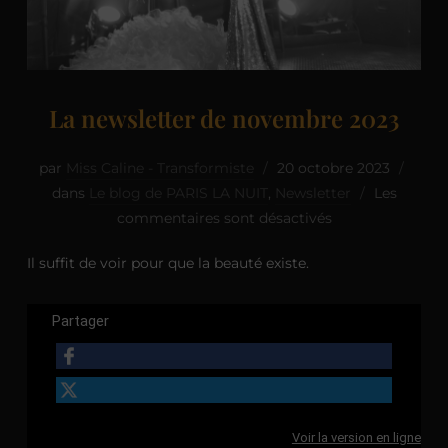
La newsletter de novembre 2023
par
Miss Caline - Transformiste
20 octobre 2023
dans
Le blog de PARIS LA NUIT
,
Newsletter
Les
commentaires sont désactivés
Il suffit de voir pour que la beauté existe.
Partager
Voir la version en ligne