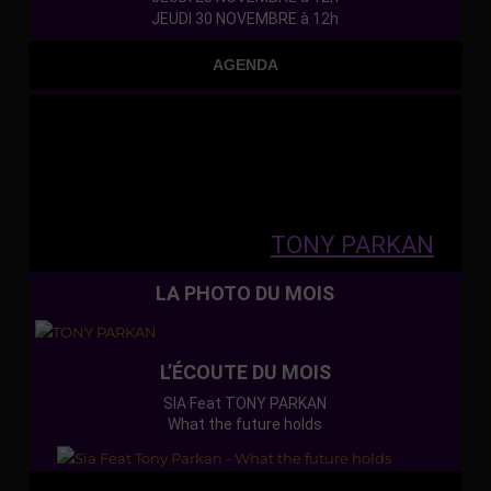
JEUDI 30 NOVEMBRE à 12h
AGENDA
TONY PARKAN
LA PHOTO DU MOIS
L’ÉCOUTE DU MOIS
SIA Feat TONY PARKAN
What the future holds