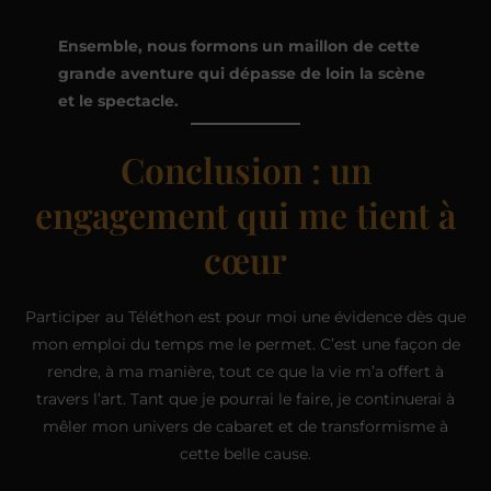
Ensemble, nous formons un maillon de cette
grande aventure qui dépasse de loin la scène
et le spectacle.
Conclusion : un
engagement qui me tient à
cœur
Participer au Téléthon est pour moi une évidence dès que
mon emploi du temps me le permet. C’est une façon de
rendre, à ma manière, tout ce que la vie m’a offert à
travers l’art. Tant que je pourrai le faire, je continuerai à
mêler mon univers de cabaret et de transformisme à
cette belle cause.