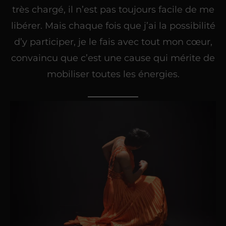
très chargé, il n’est pas toujours facile de me
libérer. Mais chaque fois que j’ai la possibilité
d’y participer, je le fais avec tout mon cœur,
convaincu que c’est une cause qui mérite de
mobiliser toutes les énergies.