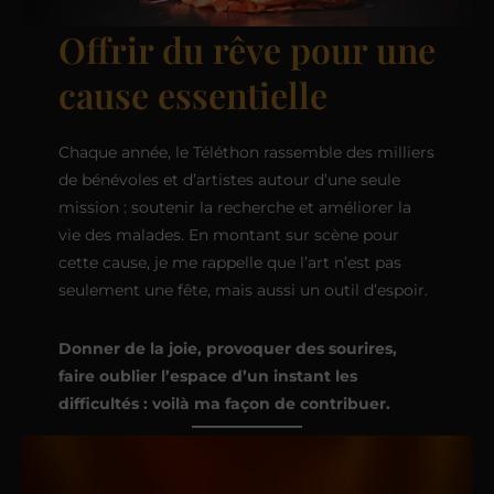
Offrir du rêve pour une
cause essentielle
Chaque année, le Téléthon rassemble des milliers
de bénévoles et d’artistes autour d’une seule
mission : soutenir la recherche et améliorer la
vie des malades. En montant sur scène pour
cette cause, je me rappelle que l’art n’est pas
seulement une fête, mais aussi un outil d’espoir.
Donner de la joie, provoquer des sourires,
faire oublier l’espace d’un instant les
difficultés : voilà ma façon de contribuer.