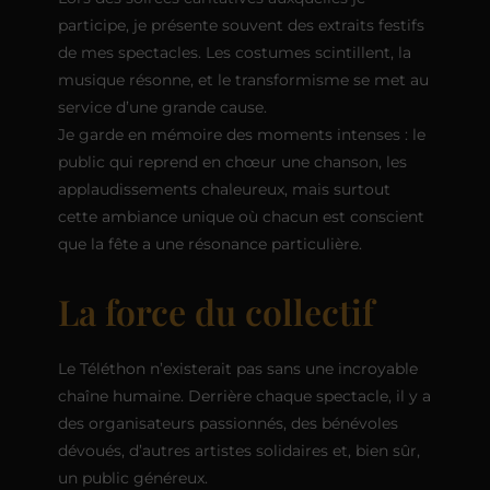
participe, je présente souvent des extraits festifs
de mes spectacles. Les costumes scintillent, la
musique résonne, et le transformisme se met au
service d’une grande cause.
Je garde en mémoire des moments intenses : le
public qui reprend en chœur une chanson, les
applaudissements chaleureux, mais surtout
cette ambiance unique où chacun est conscient
que la fête a une résonance particulière.
La force du collectif
Le Téléthon n’existerait pas sans une incroyable
chaîne humaine. Derrière chaque spectacle, il y a
des organisateurs passionnés, des bénévoles
dévoués, d’autres artistes solidaires et, bien sûr,
un public généreux.