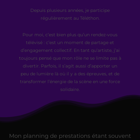
Depuis plusieurs années, je participe
régulièrement au Téléthon.
Pour moi, c’est bien plus qu’un rendez-vous
télévisé : c’est un moment de partage et
d’engagement collectif. En tant qu’artiste, j’ai
toujours pensé que mon rôle ne se limite pas à
divertir. Parfois, il s’agit aussi d’apporter un
peu de lumière là où il y a des épreuves, et de
transformer l’énergie de la scène en une force
solidaire.
Mon planning de prestations étant souvent