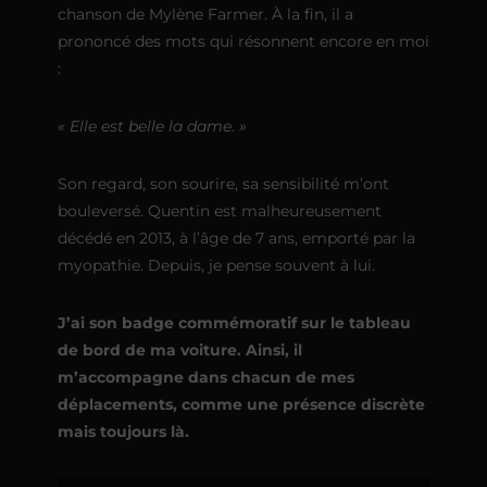
chanson de Mylène Farmer. À la fin, il a
prononcé des mots qui résonnent encore en moi
:
« Elle est belle la dame. »
Son regard, son sourire, sa sensibilité m’ont
bouleversé. Quentin est malheureusement
décédé en 2013, à l’âge de 7 ans, emporté par la
myopathie. Depuis, je pense souvent à lui.
J’ai son badge commémoratif sur le tableau
de bord de ma voiture. Ainsi, il
m’accompagne dans chacun de mes
déplacements, comme une présence discrète
mais toujours là.