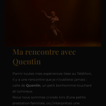
Ma rencontre avec
Quentin
Parmi toutes mes expériences liées au Téléthon,
il y a une rencontre que je n’oublierai jamais :
celle de
Quentin
, un petit bonhomme touchant
et lumineux.
Nous nous sommes croisés lors d’une petite
prestation familiale, où j’interprétais une