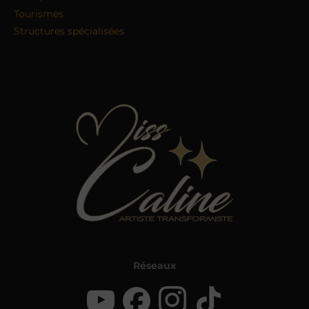
Tourismes
Structures spécialisées
Réseaux