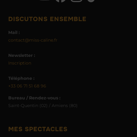
DISCUTONS ENSEMBLE
Mail :
contact@miss-caline.fr
Newsletter :
Inscription
Téléphone :
+33 06 71 51 68 96
Bureau / Rendez-vous :
Saint-Quentin (02) / Amiens (80)
MES SPECTACLES