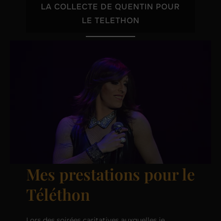
LA COLLECTE DE QUENTIN POUR
LE TELETHON
Mes prestations pour le
Téléthon
Lors des soirées caritatives auxquelles je