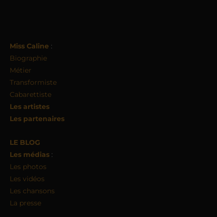
Miss Caline
:
Biographie
Métier
Transformiste
Cabarettiste
Les artistes
Les partenaires
LE BLOG
Les médias
:
Les photos
Les vidéos
Les chansons
La presse