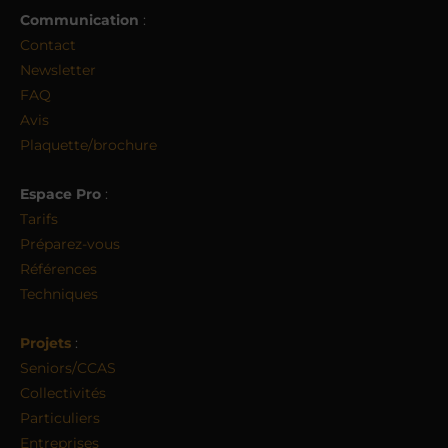
Communication
:
Contact
Newsletter
FAQ
Avis
Plaquette/brochure
Espace Pro
:
Tarifs
Préparez-vous
Références
Techniques
Projets
:
Seniors/CCAS
Collectivités
Particuliers
Entreprises