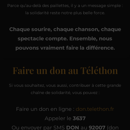
Parce qu’au-delà des paillettes, il y a un message simple :
la solidarité reste notre plus belle force.
Chaque sourire, chaque chanson, chaque
spectacle compte. Ensemble, nous
pouvons vraiment faire la différence.
Faire un don au Téléthon
Si vous souhaitez, vous aussi, contribuer à cette grande
chaîne de solidarité, vous pouvez :
Faire un don en ligne :
don.telethon.fr
Appeler le
3637
Ou envoyer par SMS
DON
au
92007
(don