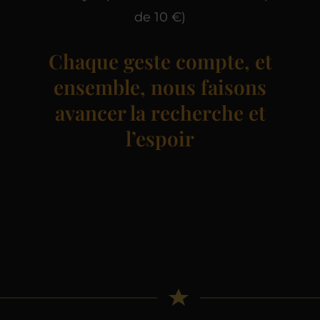
de 10 €)
Chaque geste compte, et
ensemble, nous faisons
avancer la recherche et
l’espoir