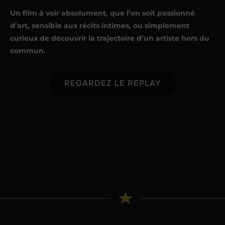
Un film à voir absolument, que l’on soit passionné
d’art, sensible aux récits intimes, ou simplement
curieux de découvrir la trajectoire d’un artiste hors du
commun.
REGARDEZ LE REPLAY