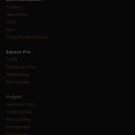
Contact
Newsletter
FAQ
Avis
Plaquette/brochure
Espace Pro
:
Tarifs
Préparez-vous
Références
Techniques
Projets
:
Seniors/CCAS
Collectivités
Particuliers
Entreprises
Tourismes