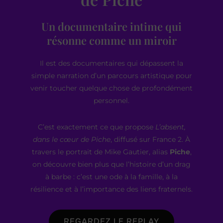
Un documentaire intime qui
résonne comme un miroir
Il est des documentaires qui dépassent la
simple narration d’un parcours artistique pour
venir toucher quelque chose de profondément
personnel.
C’est exactement ce que propose
L’absent,
dans le cœur de Piche
, diffusé sur France 2. À
travers le portrait de Mike Gautier, alias
Piche
,
on découvre bien plus que l’histoire d’un drag
à barbe : c’est une ode à la famille, à la
résilience et à l’importance des liens fraternels.
REGARDEZ LE REPLAY