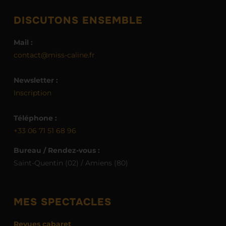
DISCUTONS ENSEMBLE
Mail :
contact@miss-caline.fr
Newsletter :
Inscription
Téléphone :
+33 06 71 51 68 96
Bureau / Rendez-vous :
Saint-Quentin (02) / Amiens (80)
MES SPECTACLES
Revues cabaret