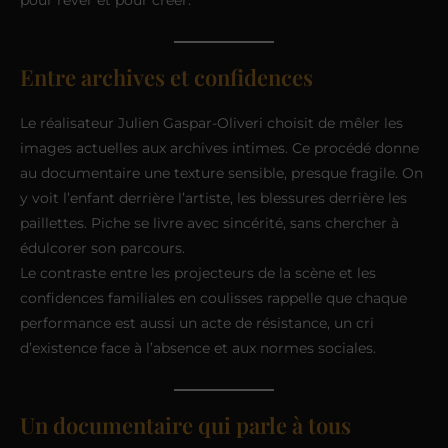
Entre archives et confidences
Le réalisateur Julien Gaspar-Oliveri choisit de mêler les
images actuelles aux archives intimes. Ce procédé donne
au documentaire une texture sensible, presque fragile. On
y voit l’enfant derrière l’artiste, les blessures derrière les
paillettes. Piche se livre avec sincérité, sans chercher à
édulcorer son parcours.
Le contraste entre les projecteurs de la scène et les
confidences familiales en coulisses rappelle que chaque
performance est aussi un acte de résistance, un cri
d’existence face à l’absence et aux normes sociales.
Un documentaire qui parle à tous