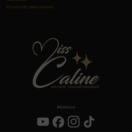
Structures spécialisées
Réseaux