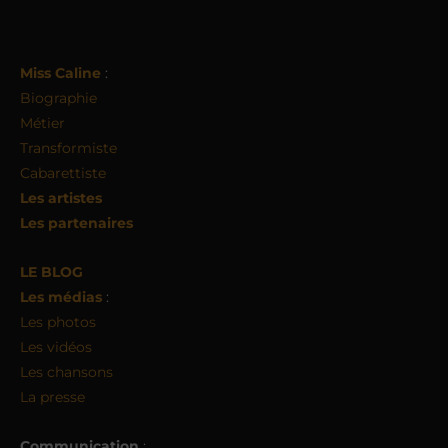
Miss Caline
:
Biographie
Métier
Transformiste
Cabarettiste
Les artistes
Les partenaires
LE BLOG
Les médias
:
Les photos
Les vidéos
Les chansons
La presse
Communication
: