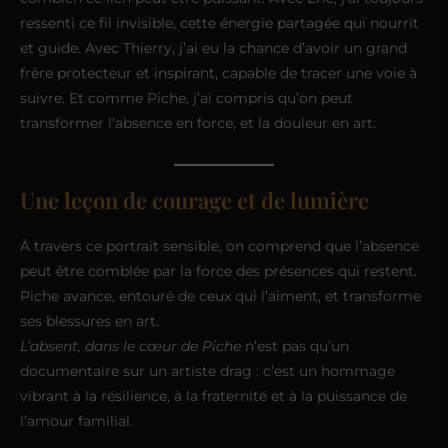
ressenti ce fil invisible, cette énergie partagée qui nourrit
et guide. Avec Thierry, j’ai eu la chance d’avoir un grand
frère protecteur et inspirant, capable de tracer une voie à
suivre. Et comme Piche, j’ai compris qu’on peut
transformer l’absence en force, et la douleur en art.
Une leçon de courage et de lumière
À travers ce portrait sensible, on comprend que l’absence
peut être comblée par la force des présences qui restent.
Piche avance, entouré de ceux qui l’aiment, et transforme
ses blessures en art.
L’absent, dans le cœur de Piche
n’est pas qu’un
documentaire sur un artiste drag : c’est un hommage
vibrant à la résilience, à la fraternité et à la puissance de
l’amour familial.