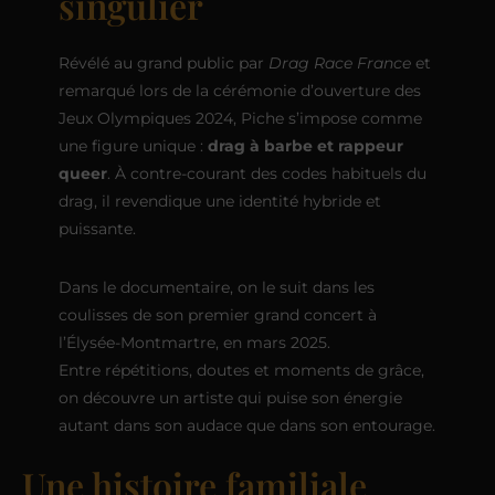
singulier
Révélé au grand public par
Drag Race France
et
remarqué lors de la cérémonie d’ouverture des
Jeux Olympiques 2024, Piche s’impose comme
une figure unique :
drag à barbe et rappeur
queer
. À contre-courant des codes habituels du
drag, il revendique une identité hybride et
puissante.
Dans le documentaire, on le suit dans les
coulisses de son premier grand concert à
l’Élysée-Montmartre, en mars 2025.
Entre répétitions, doutes et moments de grâce,
on découvre un artiste qui puise son énergie
autant dans son audace que dans son entourage.
Une histoire familiale