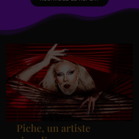
Piche, un artiste