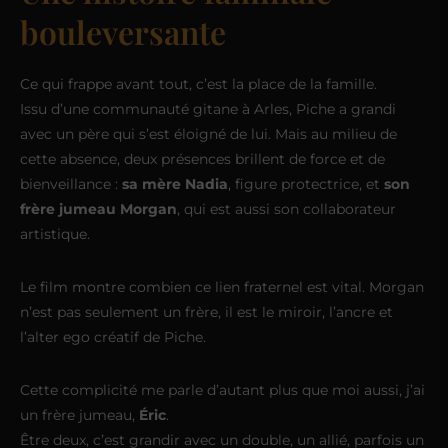
bouleversante
Ce qui frappe avant tout, c’est la place de la famille.
Issu d’une communauté gitane à Arles, Piche a grandi
avec un père qui s’est éloigné de lui. Mais au milieu de
cette absence, deux présences brillent de force et de
bienveillance :
sa mère Nadia
, figure protectrice, et
son
frère jumeau Morgan
, qui est aussi son collaborateur
artistique.
Le film montre combien ce lien fraternel est vital. Morgan
n’est pas seulement un frère, il est le miroir, l’ancre et
l’alter ego créatif de Piche.
Cette complicité me parle d’autant plus que moi aussi, j’ai
un frère jumeau,
Éric
.
Être deux, c’est grandir avec un double, un allié, parfois un