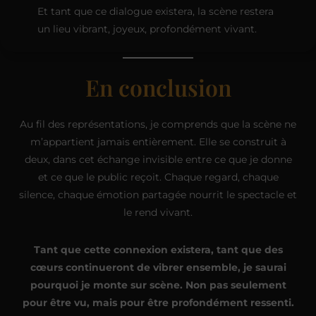
Et tant que ce dialogue existera, la scène restera
un lieu vibrant, joyeux, profondément vivant.
En conclusion
Au fil des représentations, je comprends que la scène ne
m’appartient jamais entièrement. Elle se construit à
deux, dans cet échange invisible entre ce que je donne
et ce que le public reçoit. Chaque regard, chaque
silence, chaque émotion partagée nourrit le spectacle et
le rend vivant.
Tant que cette connexion existera, tant que des
cœurs continueront de vibrer ensemble, je saurai
pourquoi je monte sur scène. Non pas seulement
pour être vu, mais pour être profondément ressenti.