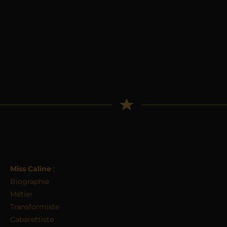
Miss Caline
:
Biographie
Métier
Transformiste
Cabarettiste