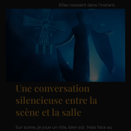
Elles naissent dans l’instant.
Une conversation
silencieuse entre la
scène et la salle
Sur scène, je joue un rôle, bien sûr. Mais face au