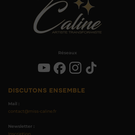
Réseaux
DISCUTONS ENSEMBLE
Mail :
contact@miss-caline.fr
Newsletter :
Inscription