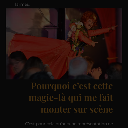
larmes.
Pourquoi c’est cette
magie-là qui me fait
monter sur scène
C’est pour cela qu’aucune représentation ne