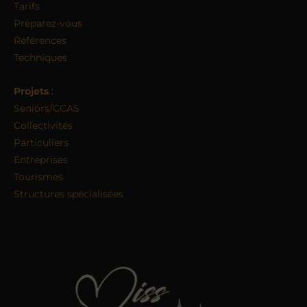
Tarifs
Préparez-vous
Références
Techniques
Projets
:
Seniors/CCAS
Collectivités
Particuliers
Entreprises
Tourismes
Structures spécialisées