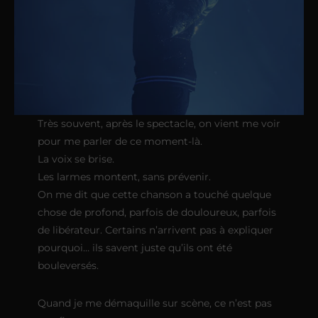
Très souvent, après le spectacle, on vient me voir
pour me parler de ce moment-là.
La voix se brise.
Les larmes montent, sans prévenir.
On me dit que cette chanson a touché quelque
chose de profond, parfois de douloureux, parfois
de libérateur. Certains n’arrivent pas à expliquer
pourquoi… ils savent juste qu’ils ont été
bouleversés.
Quand je me démaquille sur scène, ce n’est pas