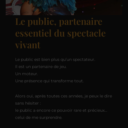
Le public, partenaire
essentiel du spectacle
vivant
Le public est bien plus qu’un spectateur.
Il est un partenaire de jeu.
Un moteur.
Une présence qui transforme tout.
Alors oui, après toutes ces années, je peux le dire
sans hésiter :
le public a encore ce pouvoir rare et précieux…
celui de me surprendre.