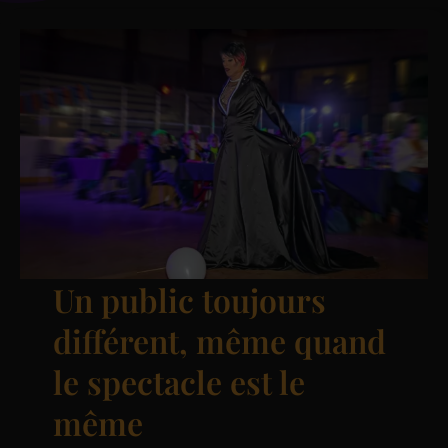
Un public toujours
différent, même quand
le spectacle est le
même