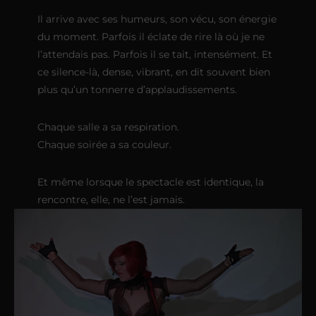
Il arrive avec ses humeurs, son vécu, son énergie
du moment. Parfois il éclate de rire là où je ne
l’attendais pas. Parfois il se tait, intensément. Et
ce silence-là, dense, vibrant, en dit souvent bien
plus qu’un tonnerre d’applaudissements.
Chaque salle a sa respiration.
Chaque soirée a sa couleur.
Et même lorsque le spectacle est identique, la
rencontre, elle, ne l’est jamais.