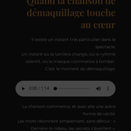
Quand la chanson de
démaquillage touche
au cœur
Il existe un instant très particulier dans le
spectacle.
Un instant où la lumière change, où le rythme
ralentit, où le masque commence à tomber.
C’est le moment du démaquillage.
La chanson commence, et avec elle une autre
forme de vérité.
Les mots résonnent simplement, sans détour :
«
Derrière le rideau, les secrets s’éveillent »
.