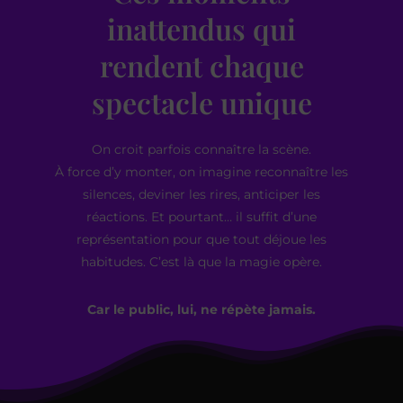
inattendus qui
rendent chaque
spectacle unique
On croit parfois connaître la scène.
À force d’y monter, on imagine reconnaître les
silences, deviner les rires, anticiper les
réactions. Et pourtant… il suffit d’une
représentation pour que tout déjoue les
habitudes. C’est là que la magie opère.
Car le public, lui, ne répète jamais.