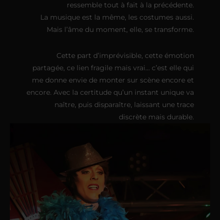
ressemble tout à fait à la précédente.
La musique est la même, les costumes aussi.
Mais l’âme du moment, elle, se transforme.
Cette part d’imprévisible, cette émotion
partagée, ce lien fragile mais vrai… c’est elle qui
me donne envie de monter sur scène encore et
encore. Avec la certitude qu’un instant unique va
naître, puis disparaître, laissant une trace
discrète mais durable.