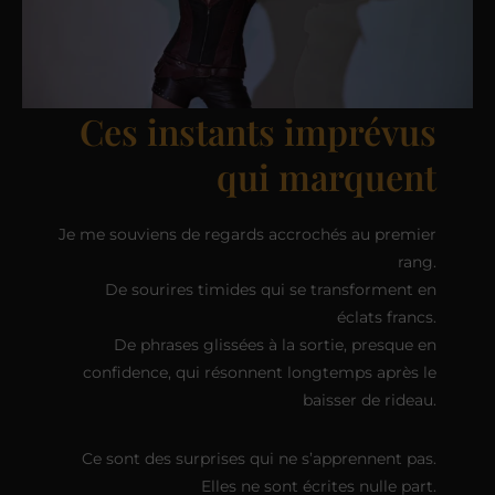
Ces instants imprévus
qui marquent
Je me souviens de regards accrochés au premier
rang.
De sourires timides qui se transforment en
éclats francs.
De phrases glissées à la sortie, presque en
confidence, qui résonnent longtemps après le
baisser de rideau.
Ce sont des surprises qui ne s’apprennent pas.
Elles ne sont écrites nulle part.