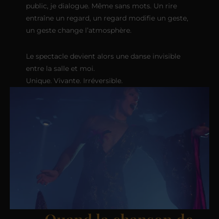
public, je dialogue. Même sans mots. Un rire
entraîne un regard, un regard modifie un geste,
un geste change l’atmosphère.
Le spectacle devient alors une danse invisible
entre la salle et moi.
Unique. Vivante. Irréversible.