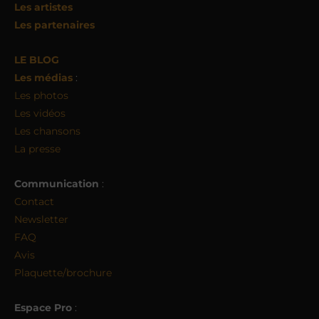
Les artistes
Les partenaires
LE BLOG
Les médias
:
Les photos
Les vidéos
Les chansons
La presse
Communication
:
Contact
Newsletter
FAQ
Avis
Plaquette/brochure
Espace Pro
: