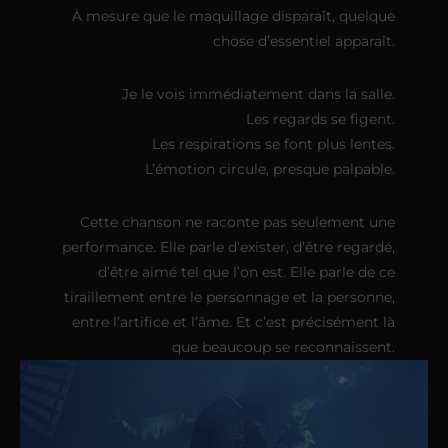
À mesure que le maquillage disparaît, quelque
chose d’essentiel apparaît.
Je le vois immédiatement dans la salle.
Les regards se figent.
Les respirations se font plus lentes.
L’émotion circule, presque palpable.
Cette chanson ne raconte pas seulement une
performance. Elle parle d’exister, d’être regardé,
d’être aimé tel que l’on est. Elle parle de ce
tiraillement entre le personnage et la personne,
entre l’artifice et l’âme. Et c’est précisément là
que beaucoup se reconnaissent.