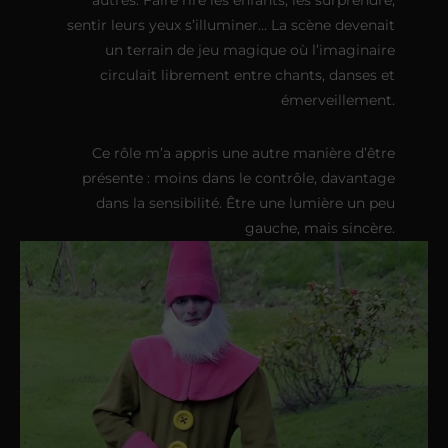
sentir leurs yeux s’illuminer… La scène devenait
un terrain de jeu magique où l’imaginaire
circulait librement entre chants, danses et
émerveillement.
Ce rôle m’a appris une autre manière d’être
présente : moins dans le contrôle, davantage
dans la sensibilité. Être une lumière un peu
gauche, mais sincère.