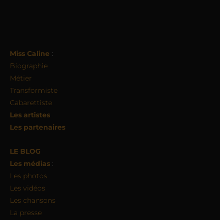
Miss Caline
:
Biographie
Métier
Transformiste
Cabarettiste
Les artistes
Les partenaires
LE BLOG
Les médias
:
Les photos
Les vidéos
Les chansons
La presse