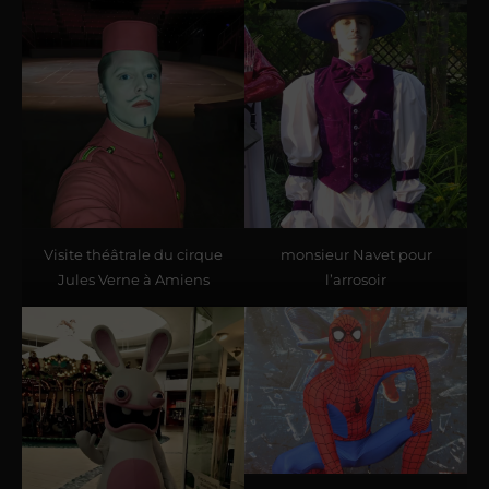
Visite théâtrale du cirque
monsieur Navet pour
Jules Verne à Amiens
l’arrosoir