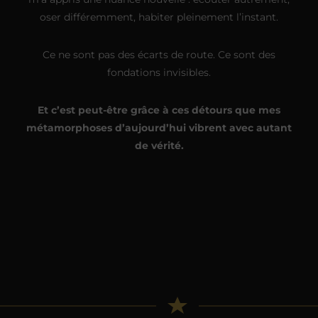
oser différemment, habiter pleinement l’instant.
Ce ne sont pas des écarts de route. Ce sont des
fondations invisibles.
Et c’est peut-être grâce à ces détours que mes
métamorphoses d’aujourd’hui vibrent avec autant
de vérité.