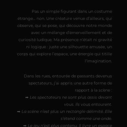
Pas un simple figurant dans un costume
étrange… non. Une créature venue d’ailleurs, qui
observe, qui se pose, qui découvre notre monde
avec un mélange d’émerveillement et de
curiosité ludique. Ma présence n’était ni gravité
ni logique : juste une silhouette amusée, un
corps qui explore l’espace, une énergie qui titille
l’imagination.
Dans les rues, entourée de passants devenus
spectateurs, j’ai appris une autre forme de
rapport à la scène :
➡
Les spectateurs ne sont plus assis devant
vous. Ils vous entourent.
➡
La scène n’est plus un rectangle délimité. Elle
s’étend comme une onde.
➡
Le jeu n’est plus contenu. Il livre un espace