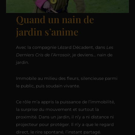
Quand un nain de
jardin s’anime
Avec la compagnie Lézard Décadent, dans
Les
Derniers Cris de l’Arrosoir
, je deviens… nain de
jardin.
Immobile au milieu des fleurs, silencieuse parmi
le public, puis soudain vivante.
Ce rôle m’a appris la puissance de l’immobilité,
la surprise du mouvement et surtout la
proximité. Dans un jardin, il n’y a ni distance ni
projecteur pour protéger. Il n’y a que le regard
direct, le rire spontané, l’instant partagé.