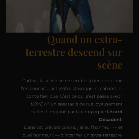
Quand un extra-
terrestre descend sur
scène
Parfois, la scène ne ressemble à rien de ce que
l’on connaît… ni théâtre classique, ni cabaret, ni
conte féerique. C’est ce qui s’est passé avec
I
LOVE NI
, un spectacle de rue joyeusement
explosif imaginé par la compagnie
Lézard
Décadent
.
Dans cet univers coloré, j’ai eu l’honneur — et
quel honneur ! — d’incarner un extra-terrestre.