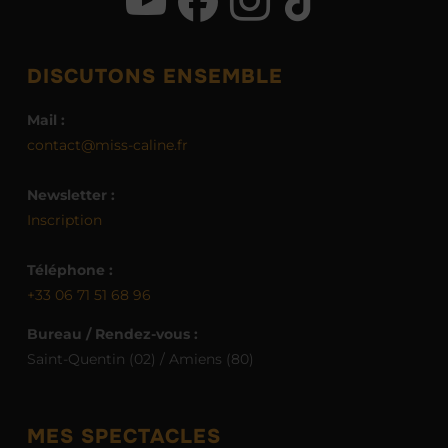
DISCUTONS ENSEMBLE
Mail :
contact@miss-caline.fr
Newsletter :
Inscription
Téléphone :
+33 06 71 51 68 96
Bureau / Rendez-vous :
Saint-Quentin (02) / Amiens (80)
MES SPECTACLES