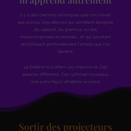
Il y a des chemins artistiques que l’on n’avait
pas prévus. Des détours qui semblent éloignés
du cabaret, du glamour ou des
métamorphoses éclatantes… et qui pourtant
enrichissent profondément l’artiste que l’on
devient.
Le théâtre m’a offert ces chemins-là. Des
espaces différents. Des rythmes nouveaux.
Une autre façon d’habiter la scène.
Sortir des projecteurs