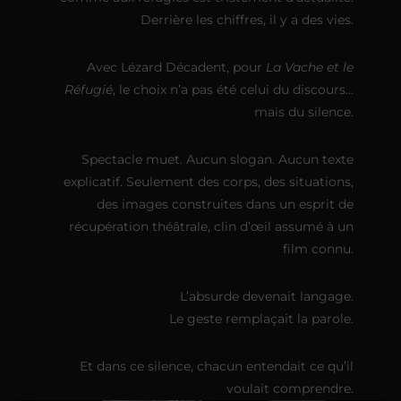
Derrière les chiffres, il y a des vies.
Avec Lézard Décadent, pour
La Vache et le
Réfugié
, le choix n’a pas été celui du discours…
mais du silence.
Spectacle muet. Aucun slogan. Aucun texte
explicatif. Seulement des corps, des situations,
des images construites dans un esprit de
récupération théâtrale, clin d’œil assumé à un
film connu.
L’absurde devenait langage.
Le geste remplaçait la parole.
Et dans ce silence, chacun entendait ce qu’il
voulait comprendre.