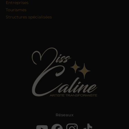
Entreprises
Tourismes
Structures spécialisées
Réseaux