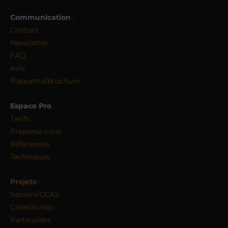
Communication
:
Contact
Newsletter
FAQ
Avis
Plaquette/brochure
Espace Pro
:
Tarifs
Préparez-vous
Références
Techniques
Projets
:
Seniors/CCAS
Collectivités
Particuliers