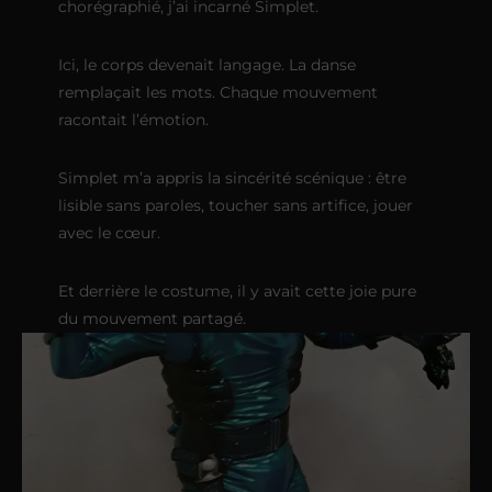
chorégraphié, j’ai incarné Simplet.
Ici, le corps devenait langage. La danse
remplaçait les mots. Chaque mouvement
racontait l’émotion.
Simplet m’a appris la sincérité scénique : être
lisible sans paroles, toucher sans artifice, jouer
avec le cœur.
Et derrière le costume, il y avait cette joie pure
du mouvement partagé.