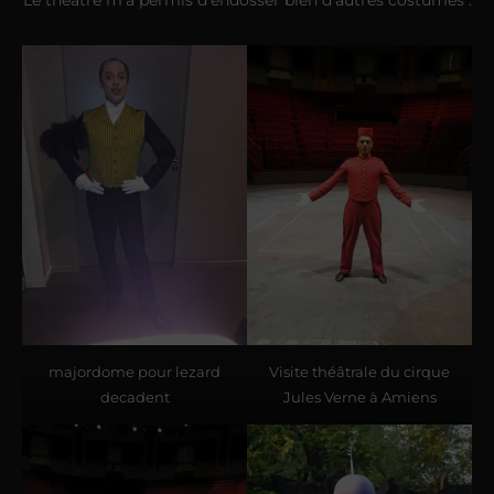
majordome pour lezard
Visite théâtrale du cirque
decadent
Jules Verne à Amiens