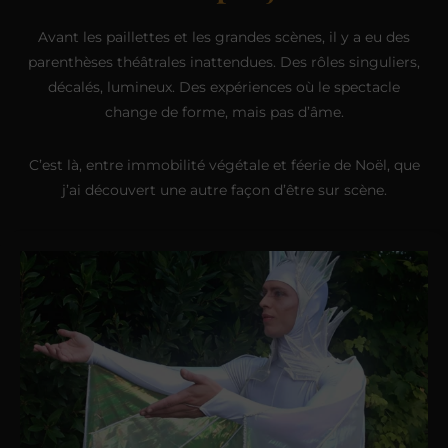
Avant les paillettes et les grandes scènes, il y a eu des
parenthèses théâtrales inattendues. Des rôles singuliers,
décalés, lumineux. Des expériences où le spectacle
change de forme, mais pas d’âme.
C’est là, entre immobilité végétale et féerie de Noël, que
j’ai découvert une autre façon d’être sur scène.