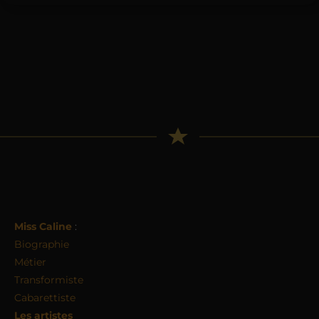
Miss Caline
:
Biographie
Métier
Transformiste
Cabarettiste
Les artistes