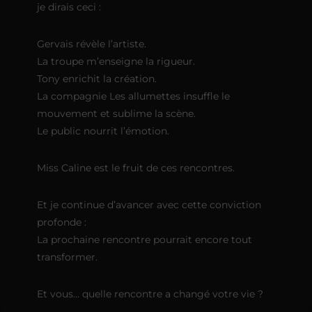
je dirais ceci :
Gervais révèle l’artiste.
La troupe m’enseigne la rigueur.
Tony enrichit la création.
La compagnie Les allumettes insuffle le
mouvement et sublime la scène.
Le public nourrit l’émotion.
Miss Caline est le fruit de ces rencontres.
Et je continue d’avancer avec cette conviction
profonde :
La prochaine rencontre pourrait encore tout
transformer.
Et vous… quelle rencontre a changé votre vie ?