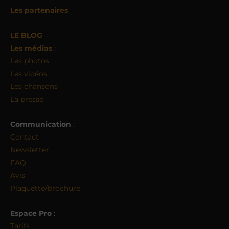
Les partenaires
LE BLOG
Les médias
:
Les photos
Les vidéos
Les chansons
La presse
Communication
:
Contact
Newsletter
FAQ
Avis
Plaquette/brochure
Espace Pro
:
Tarifs