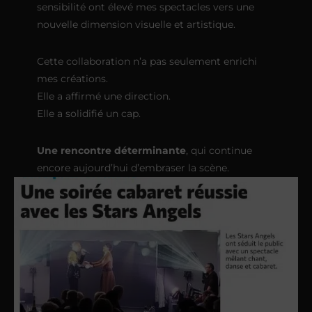
sensibilité ont élevé mes spectacles vers une
nouvelle dimension visuelle et artistique.
Cette collaboration n’a pas seulement enrichi
mes créations.
Elle a affirmé une direction.
Elle a solidifié un cap.
Une rencontre déterminante
, qui continue
encore aujourd’hui d’embraser la scène.