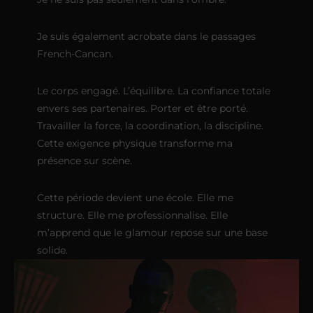
Je suis également acrobate dans le passages
French-Cancan.
Le corps engagé. L’équilibre. La confiance totale
envers ses partenaires. Porter et être porté.
Travailler la force, la coordination, la discipline.
Cette exigence physique transforme ma
présence sur scène.
Cette période devient une école. Elle me
structure. Elle me professionnalise. Elle
m’apprend que le glamour repose sur une base
solide.