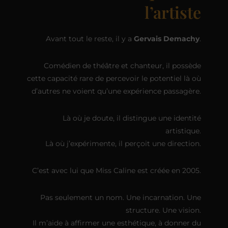
l’artiste
Avant tout le reste, il y a
Gervais Demachy
.
Comédien de théâtre et chanteur, il possède
cette capacité rare de percevoir le potentiel là où
d’autres ne voient qu’une expérience passagère.
Là où je doute, il distingue une identité
artistique.
Là où j’expérimente, il perçoit une direction.
C’est avec lui que Miss Caline est créée en 2005.
Pas seulement un nom. Une incarnation. Une
structure. Une vision.
Il m’aide à affirmer une esthétique, à donner du