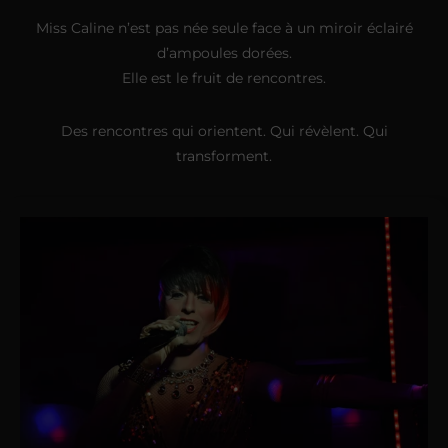
Miss Caline n’est pas née seule face à un miroir éclairé
d’ampoules dorées.
Elle est le fruit de rencontres.
Des rencontres qui orientent. Qui révèlent. Qui
transforment.