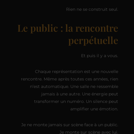
Rien ne se construit seul.
Le public : la rencontre
perpétuelle
Et puis il y a vous.
Chaque représentation est une nouvelle
rencontre. Même après toutes ces années, rien
n’est automatique. Une salle ne ressemble
jamais à une autre. Une énergie peut
transformer un numéro. Un silence peut
amplifier une émotion.
Je ne monte jamais sur scène face à un public.
Je monte sur scène avec lui.