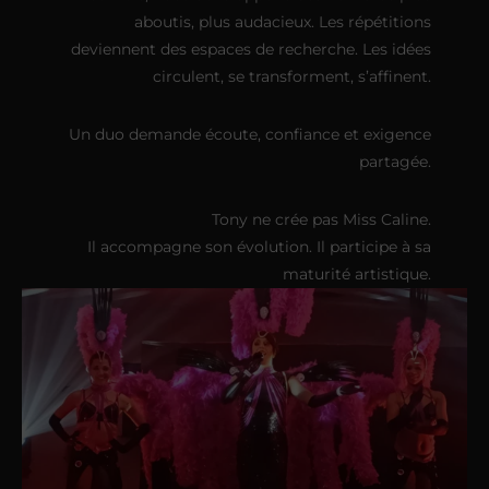
aboutis, plus audacieux. Les répétitions
deviennent des espaces de recherche. Les idées
circulent, se transforment, s’affinent.
Un duo demande écoute, confiance et exigence
partagée.
Tony ne crée pas Miss Caline.
Il accompagne son évolution. Il participe à sa
maturité artistique.