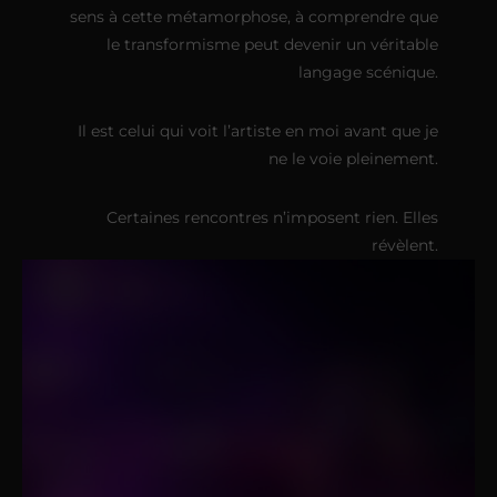
sens à cette métamorphose, à comprendre que
le transformisme peut devenir un véritable
langage scénique.
Il est celui qui voit l’artiste en moi avant que je
ne le voie pleinement.
Certaines rencontres n’imposent rien. Elles
révèlent.