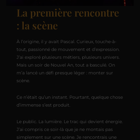
La première rencontre
: la scène
À l’origine, il y avait Pascal. Curieux, touche-à-
tout, passionné de mouvement et d’expression.
J’ai exploré plusieurs métiers, plusieurs univers.
Mais un soir de Nouvel An, tout a basculé. On
m’a lancé un défi presque léger : monter sur
scène.
Ce n’était qu’un instant. Pourtant, quelque chose
d’immense s’est produit.
Le public. La lumière. Le trac qui devient énergie.
J’ai compris ce soir-là que je ne montais pas
simplement sur une scène. Je rencontrais une