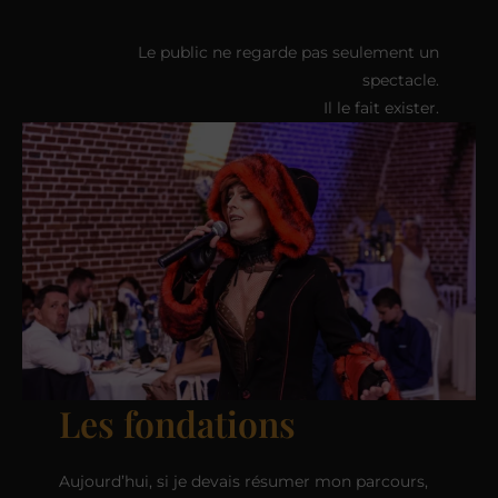
Le public ne regarde pas seulement un
spectacle.
Il le fait exister.
Les fondations
Aujourd’hui, si je devais résumer mon parcours,