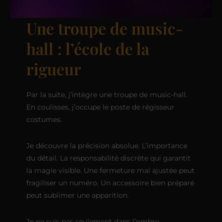
Une troupe de music-
hall : l’école de la
rigueur
Par la suite, j’intègre une troupe de music-hall.
En coulisses, j’occupe le poste de régisseur
costumes.
Je découvre la précision absolue. L’importance
du détail. La responsabilité discrète qui garantit
la magie visible. Une fermeture mal ajustée peut
fragiliser un numéro. Un accessoire bien préparé
peut sublimer une apparition.
Je ne suis pas seulement dans l’ombre.