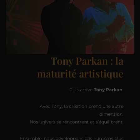
Tony Parkan : la
maturité artistique
Puis arrive
Tony Parkan
.
Avec Tony, la création prend une autre
dimension.
Nos univers se rencontrent et s’équilibrent.
Ensemble, nous développons des numéros plus