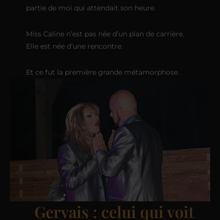
partie de moi qui attendait son heure.
Miss Caline n’est pas née d’un plan de carrière.
Elle est née d’une rencontre.
Et ce fut la première grande métamorphose.
Gervais : celui qui voit