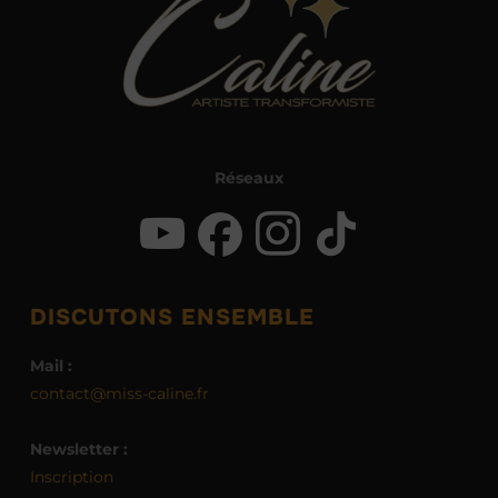
Réseaux
DISCUTONS ENSEMBLE
Mail :
contact@miss-caline.fr
Newsletter :
Inscription