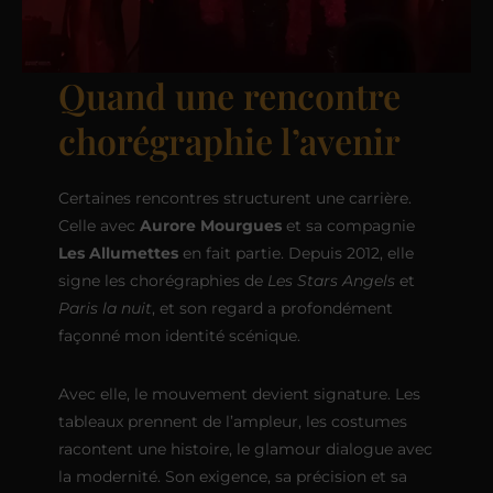
Quand une rencontre
chorégraphie l’avenir
Certaines rencontres structurent une carrière.
Celle avec
Aurore Mourgues
et sa compagnie
Les Allumettes
en fait partie. Depuis 2012, elle
signe les chorégraphies de
Les Stars Angels
et
Paris la nuit
, et son regard a profondément
façonné mon identité scénique.
Avec elle, le mouvement devient signature. Les
tableaux prennent de l’ampleur, les costumes
racontent une histoire, le glamour dialogue avec
la modernité. Son exigence, sa précision et sa