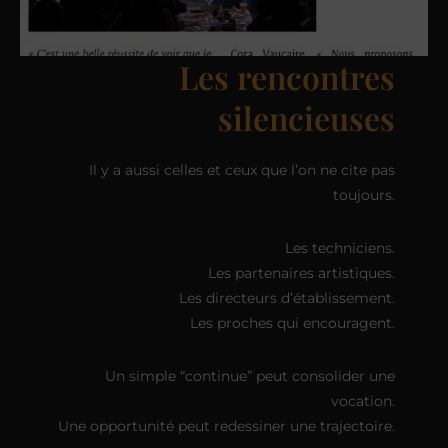
Les rencontres
silencieuses
Il y a aussi celles et ceux que l’on ne cite pas
toujours.
Les techniciens.
Les partenaires artistiques.
Les directeurs d’établissement.
Les proches qui encouragent.
Un simple “continue” peut consolider une
vocation.
Une opportunité peut redessiner une trajectoire.