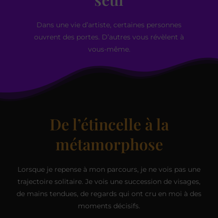
Dans une vie d’artiste, certaines personnes
ouvrent des portes. D’autres vous révèlent à
vous-même.
De l’étincelle à la
métamorphose
Lorsque je repense à mon parcours, je ne vois pas une
trajectoire solitaire. Je vois une succession de visages,
de mains tendues, de regards qui ont cru en moi à des
moments décisifs.