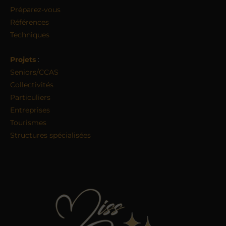
Préparez-vous
Références
Techniques
Projets
:
Seniors/CCAS
Collectivités
Particuliers
Entreprises
Tourismes
Structures spécialisées