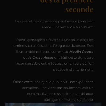
seconde
Le cabaret ne commence pas lorsque j’entre en
scène. Il commence bien avant.
Dans l’atmosphère feutrée d’une salle, dans les
lumières tamisées, dans l’élégance du décor. Des
lieux emblématiques comme
le Moulin Rouge
ou
le Crazy Horse
ont bâti cette signature
reconnaissable entre toutes : un univers où l’on
s’évade instantanément.
J’aime cette idée que le public vit une expérience
complète. Il ne vient pas seulement voir un
numéro. Il vient ressentir une ambiance,
partager un instant suspendu.