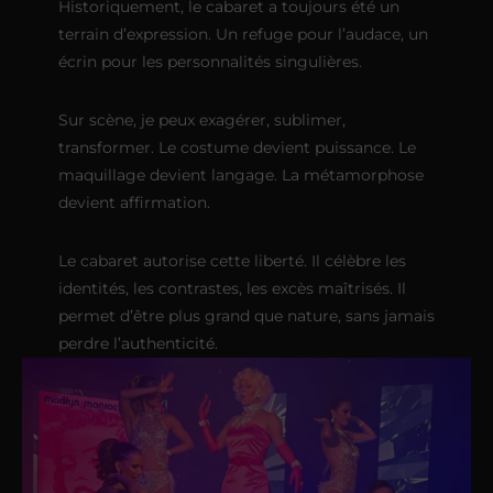
Historiquement, le cabaret a toujours été un
terrain d’expression. Un refuge pour l’audace, un
écrin pour les personnalités singulières.
Sur scène, je peux exagérer, sublimer,
transformer. Le costume devient puissance. Le
maquillage devient langage. La métamorphose
devient affirmation.
Le cabaret autorise cette liberté. Il célèbre les
identités, les contrastes, les excès maîtrisés. Il
permet d’être plus grand que nature, sans jamais
perdre l’authenticité.