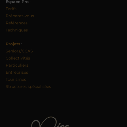
Espace Pro
:
Tarifs
Préparez-vous
Références
Techniques
Projets
:
Seniors/CCAS
Collectivités
Particuliers
Entreprises
Tourismes
Structures spécialisées