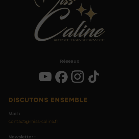
Réseaux
DISCUTONS ENSEMBLE
Mail :
contact@miss-caline.fr
Newsletter :