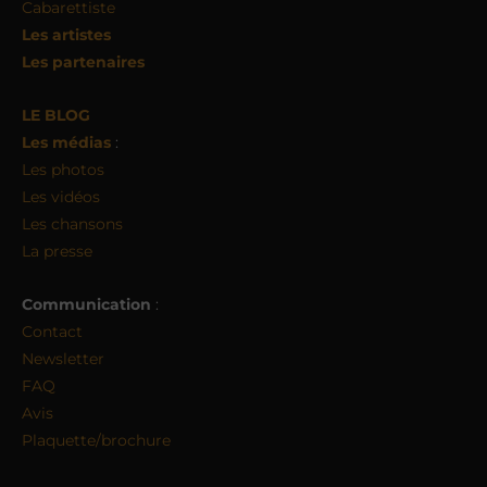
Cabarettiste
Les artistes
Les partenaires
LE BLOG
Les médias
:
Les photos
Les vidéos
Les chansons
La presse
Communication
:
Contact
Newsletter
FAQ
Avis
Plaquette/brochure