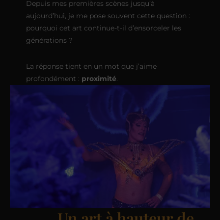
Depuis mes premières scènes jusqu’à
aujourd’hui, je me pose souvent cette question :
pourquoi cet art continue-t-il d’ensorceler les
générations ?
La réponse tient en un mot que j’aime
profondément :
proximité
.
Un art à hauteur de