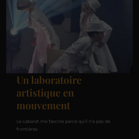
Un laboratoire
artistique en
mouvement
Le cabaret me fascine parce qu’il n’a pas de
frontières.