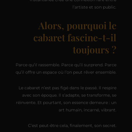
l’artiste et son public.
Alors, pourquoi le
cabaret fascine-t-il
toujours ?
Parce qu’il rassemble. Parce qu’il surprend. Parce
qu’il offre un espace où l’on peut rêver ensemble.
Le cabaret n’est pas figé dans le passé. Il respire
avec son époque. Il s’adapte, se transforme, se
réinvente. Et pourtant, son essence demeure : un
art humain, incarné, vibrant.
C’est peut-être cela, finalement, son secret.