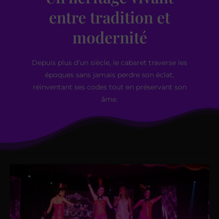
entre tradition et
modernité
Depuis plus d’un siècle, le cabaret traverse les
époques sans jamais perdre son éclat,
réinventant ses codes tout en préservant son
âme.