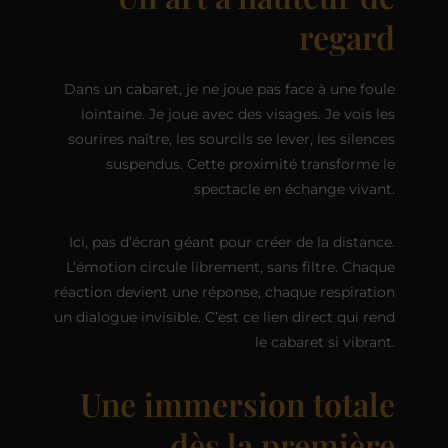
regard
Dans un cabaret, je ne joue pas face à une foule
lointaine. Je joue avec des visages. Je vois les
sourires naître, les sourcils se lever, les silences
suspendus. Cette proximité transforme le
spectacle en échange vivant.
Ici, pas d’écran géant pour créer de la distance.
L’émotion circule librement, sans filtre. Chaque
réaction devient une réponse, chaque respiration
un dialogue invisible. C’est ce lien direct qui rend
le cabaret si vibrant.
Une immersion totale
dès la première