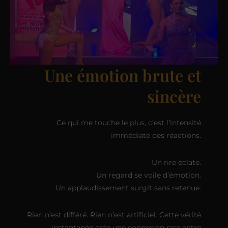
Une émotion brute et
sincère
Ce qui me touche le plus, c’est l’intensité
immédiate des réactions.
Un rire éclate.
Un regard se voile d’émotion.
Un applaudissement surgit sans retenue.
Rien n’est différé. Rien n’est artificiel. Cette vérité
instantanée crée une connexion rare entre