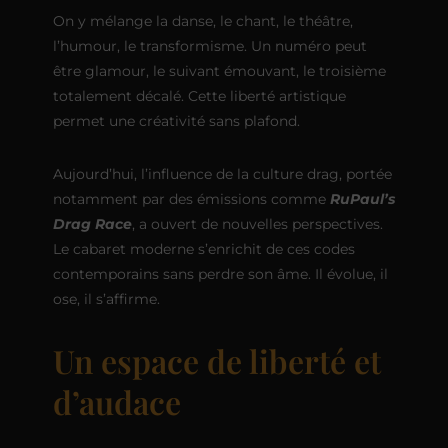
On y mélange la danse, le chant, le théâtre,
l’humour, le transformisme. Un numéro peut
être glamour, le suivant émouvant, le troisième
totalement décalé. Cette liberté artistique
permet une créativité sans plafond.
Aujourd’hui, l’influence de la culture drag, portée
notamment par des émissions comme
RuPaul’s
Drag Race
, a ouvert de nouvelles perspectives.
Le cabaret moderne s’enrichit de ces codes
contemporains sans perdre son âme. Il évolue, il
ose, il s’affirme.
Un espace de liberté et
d’audace