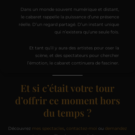
Dans un monde souvent numérique et distant,
le cabaret rappelle la puissance d’une présence
réelle. D’un regard partagé. D’un instant unique
qui n’existera qu’une seule fois.
Et tant qu’il y aura des artistes pour oser la
scène, et des spectateurs pour chercher
l’émotion, le cabaret continuera de fasciner.
Et si c’était votre tour
d’offrir ce moment hors
du temps ?
Découvrez
mes spectacles
,
contactez-moi
ou
demandez