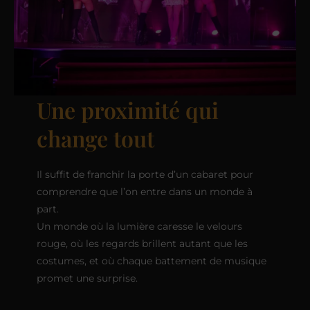
Une proximité qui
change tout
Il suffit de franchir la porte d’un cabaret pour
comprendre que l’on entre dans un monde à
part.
Un monde où la lumière caresse le velours
rouge, où les regards brillent autant que les
costumes, et où chaque battement de musique
promet une surprise.