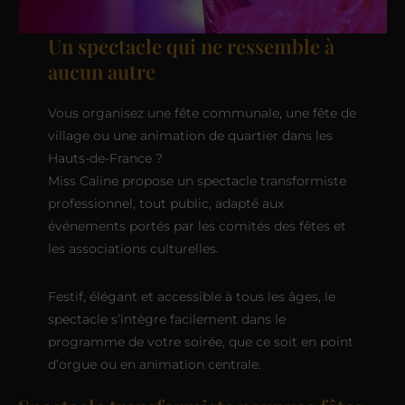
Un spectacle qui ne ressemble à
aucun autre
Vous organisez une fête communale, une fête de
village ou une animation de quartier dans les
Hauts-de-France ?
Miss Caline propose un spectacle transformiste
professionnel, tout public, adapté aux
événements portés par les comités des fêtes et
les associations culturelles.
Festif, élégant et accessible à tous les âges, le
spectacle s’intègre facilement dans le
programme de votre soirée, que ce soit en point
d’orgue ou en animation centrale.