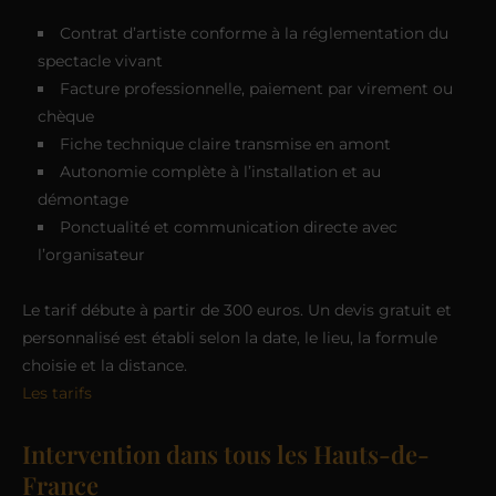
Contrat d’artiste conforme à la réglementation du
spectacle vivant
Facture professionnelle, paiement par virement ou
chèque
Fiche technique claire transmise en amont
Autonomie complète à l’installation et au
démontage
Ponctualité et communication directe avec
l’organisateur
Le tarif débute à partir de 300 euros. Un devis gratuit et
personnalisé est établi selon la date, le lieu, la formule
choisie et la distance.
Les tarifs
Intervention dans tous les Hauts-de-
France