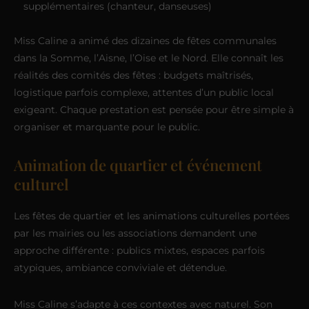
supplémentaires (chanteur, danseuses)
Miss Caline a animé des dizaines de fêtes communales
dans la Somme, l’Aisne, l’Oise et le Nord. Elle connaît les
réalités des comités des fêtes : budgets maîtrisés,
logistique parfois complexe, attentes d’un public local
exigeant. Chaque prestation est pensée pour être simple à
organiser et marquante pour le public.
Animation de quartier et événement
culturel
Les fêtes de quartier et les animations culturelles portées
par les mairies ou les associations demandent une
approche différente : publics mixtes, espaces parfois
atypiques, ambiance conviviale et détendue.
Miss Caline s’adapte à ces contextes avec naturel. Son