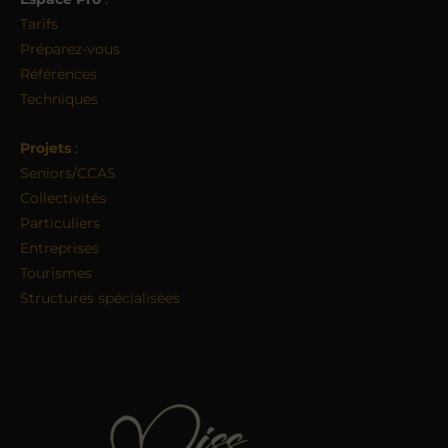
Tarifs
Préparez-vous
Références
Techniques
Projets
:
Seniors/CCAS
Collectivités
Particuliers
Entreprises
Tourismes
Structures spécialisées