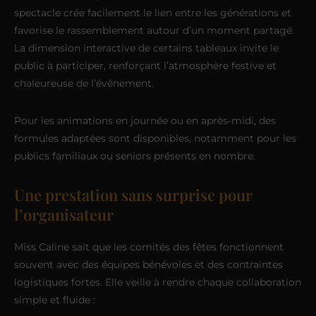
spectacle crée facilement le lien entre les générations et
favorise le rassemblement autour d’un moment partagé.
La dimension interactive de certains tableaux invite le
public à participer, renforçant l’atmosphère festive et
chaleureuse de l’événement.
Pour les animations en journée ou en après-midi, des
formules adaptées sont disponibles, notamment pour les
publics familiaux ou seniors présents en nombre.
Une prestation sans surprise pour
l’organisateur
Miss Caline sait que les comités des fêtes fonctionnent
souvent avec des équipes bénévoles et des contraintes
logistiques fortes. Elle veille à rendre chaque collaboration
simple et fluide :