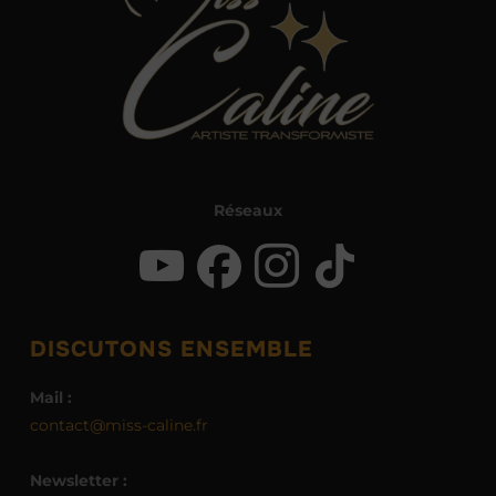
Réseaux
DISCUTONS ENSEMBLE
Mail :
contact@miss-caline.fr
Newsletter :