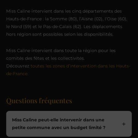
Miss Caline intervient dans les cinq départements des
Hauts-de-France : la Somme (80), l’Aisne (02), l’Oise (60),
le Nord (59) et le Pas-de-Calais (62). Les déplacements
hors région sont possibles selon les disponibilités.
Miss Caline intervient dans toute la région pour les
comités des fêtes et les collectivités.
Découvrez
toutes les zones d’intervention dans les Hauts-
de-France
.
Questions fréquentes
Miss Caline peut-elle intervenir dans une
petite commune avec un budget limité ?