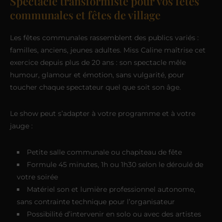
Spectacle transformiste pour vos fêtes
communales et fêtes de village
Les fêtes communales rassemblent des publics variés :
familles, anciens, jeunes adultes. Miss Caline maîtrise cet
exercice depuis plus de 20 ans : son spectacle mêle
humour, glamour et émotion, sans vulgarité, pour
toucher chaque spectateur quel que soit son âge.
Le show peut s’adapter à votre programme et à votre
jauge :
Petite salle communale ou chapiteau de fête
Formule 45 minutes, 1h ou 1h30 selon le déroulé de
votre soirée
Matériel son et lumière professionnel autonome,
sans contrainte technique pour l’organisateur
Possibilité d’intervenir en solo ou avec des artistes