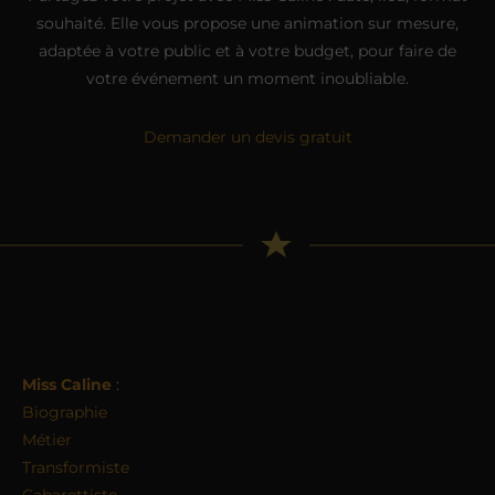
souhaité. Elle vous propose une animation sur mesure,
adaptée à votre public et à votre budget, pour faire de
votre événement un moment inoubliable.
Demander un devis gratuit
Miss Caline
:
Biographie
Métier
Transformiste