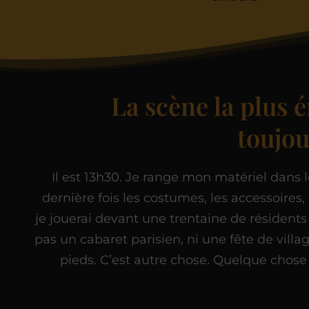
La scène la plus 
toujou
Il est 13h30. Je range mon matériel dans le
dernière fois les costumes, les accessoires
je jouerai devant une trentaine de résidents
pas un cabaret parisien, ni une fête de villa
pieds. C’est autre chose. Quelque chose 