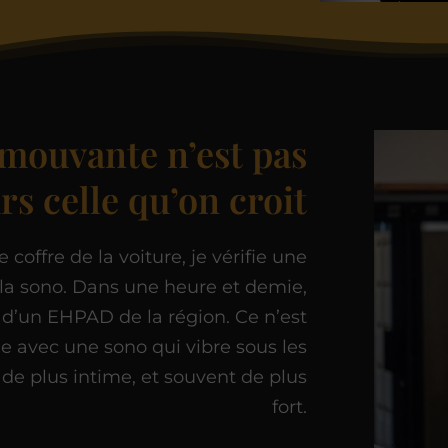
émouvante n’est pas
rs celle qu’on croit
 coffre de la voiture, je vérifie une
, la sono. Dans une heure et demie,
 d’un EHPAD de la région. Ce n’est
ge avec une sono qui vibre sous les
de plus intime, et souvent de plus
fort.