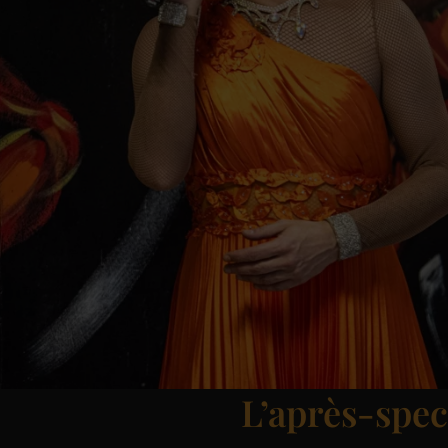
L’après-spec