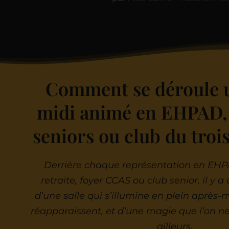
Comment se déroule 
midi animé en EHPAD,
seniors ou club du troi
Derrière chaque représentation en EHP
retraite, foyer CCAS ou club senior, il y a 
d’une salle qui s’illumine en plein après-m
réapparaissent, et d’une magie que l’on ne
ailleurs.