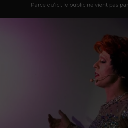
Parce qu’ici, le public ne vient pas par 