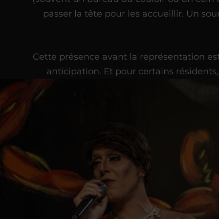
passer la tête pour les accueillir. Un so
Cette présence avant la représentation est
anticipation. Et pour certains résidents, 