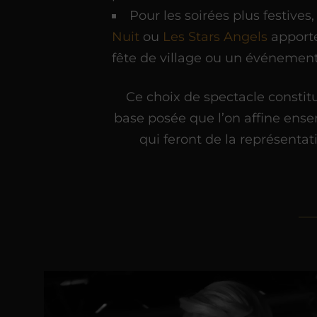
Pour les soirées plus festive
Nuit
ou
Les Stars Angels
apporte
fête de village ou un événement
Ce choix de spectacle constitu
base posée que l’on affine ensem
qui feront de la représenta