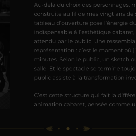
Au-delà du choix des personnages, me
construite au fil de mes vingt ans de
tableau d’ouverture pose l’énergie d
indispensable à l’esthétique cabaret,
attendu par le public. Une ressembl
représentation : c’est le moment où j
minutes. Selon le public, un sketch
salle. Et le spectacle se termine touj
public assiste à la transformation inve
C’est cette structure qui fait la diff
animation cabaret, pensée comme un 