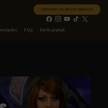
OBTENIR UN DEVIS GRATUIT
pectacles
FAQ
Devis gratuit
"