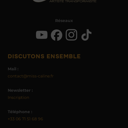
Réseaux
DISCUTONS ENSEMBLE
Mail :
contact@miss-caline.fr
Newsletter :
Inscription
Téléphone :
+33 06 71 51 68 96