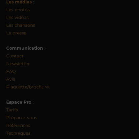
Les médias
:
Les photos
Les vidéos
Les chansons
La presse
Communication
:
Contact
Newsletter
FAQ
Avis
Plaquette/brochure
Espace Pro
:
Tarifs
Préparez-vous
Références
Techniques