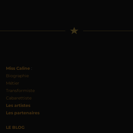
Miss Caline
:
Biographie
Métier
Transformiste
Cabarettiste
Les artistes
Les partenaires
LE BLOG