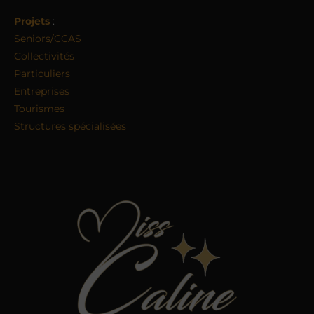
Projets
:
Seniors/CCAS
Collectivités
Particuliers
Entreprises
Tourismes
Structures spécialisées