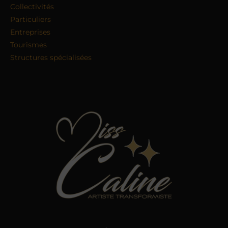
Collectivités
Particuliers
Entreprises
Tourismes
Structures spécialisées