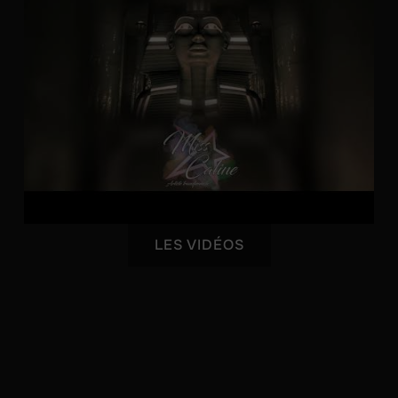
LES VIDÉOS