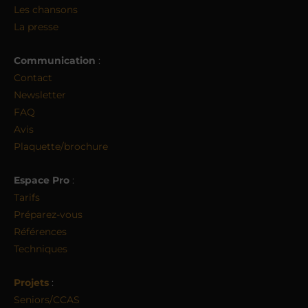
Les chansons
La presse
Communication
:
Contact
Newsletter
FAQ
Avis
Plaquette/brochure
Espace Pro
:
Tarifs
Préparez-vous
Références
Techniques
Projets
:
Seniors/CCAS