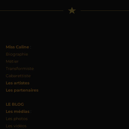
Miss Caline
:
Biographie
Métier
Transformiste
Cabarettiste
Les artistes
Les partenaires
LE BLOG
Les médias
:
Les photos
Les vidéos