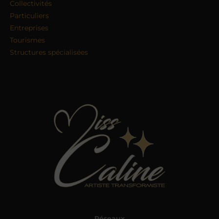
Collectivités
Particuliers
Entreprises
Tourismes
Structures spécialisées
Réseaux