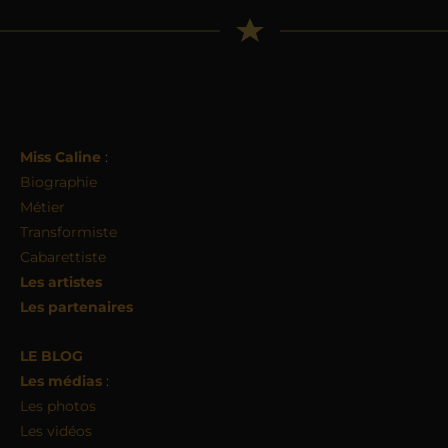
Miss Caline
:
Biographie
Métier
Transformiste
Cabarettiste
Les artistes
Les partenaires
LE BLOG
Les médias
:
Les photos
Les vidéos