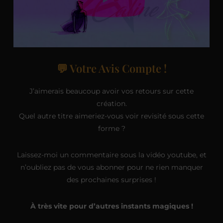
💬 Votre Avis Compte !
J’aimerais beaucoup avoir vos retours sur cette
création.
Quel autre titre aimeriez-vous voir revisité sous cette
forme ?
Laissez-moi un commentaire sous la vidéo youtube, et
n’oubliez pas de vous abonner pour ne rien manquer
des prochaines surprises !
À très vite pour d’autres instants magiques !