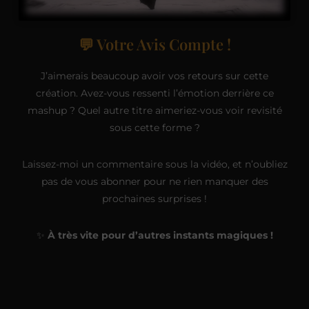
💬 Votre Avis Compte !
J’aimerais beaucoup avoir vos retours sur cette
création. Avez-vous ressenti l’émotion derrière ce
mashup ? Quel autre titre aimeriez-vous voir revisité
sous cette forme ?
Laissez-moi un commentaire sous la vidéo, et n’oubliez
pas de vous abonner pour ne rien manquer des
prochaines surprises !
✨
À très vite pour d’autres instants magiques !