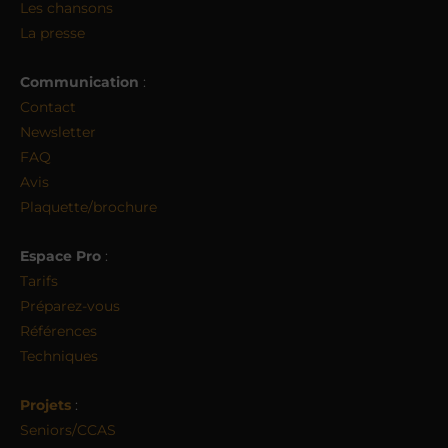
Les chansons
La presse
Communication
:
Contact
Newsletter
FAQ
Avis
Plaquette/brochure
Espace Pro
:
Tarifs
Préparez-vous
Références
Techniques
Projets
:
Seniors/CCAS