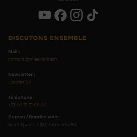
DISCUTONS ENSEMBLE
Mail :
contact@miss-caline.fr
Newsletter :
Inscription
Téléphone :
+33 06 71 51 68 96
Bureau / Rendez-vous :
Saint-Quentin (02) / Amiens (80)