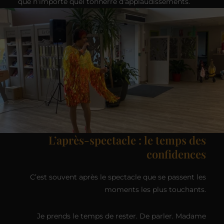
que n’importe quel tonnerre d’applaudissements.
L’après-spectacle : le temps des
confidences
C’est souvent après le spectacle que se passent les
moments les plus touchants.
Je prends le temps de rester. De parler. Madame