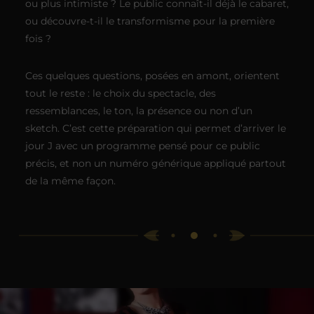
ou plus intimiste ? Le public connaît-il déjà le cabaret,
ou découvre-t-il le transformisme pour la première
fois ?
Ces quelques questions, posées en amont, orientent
tout le reste : le choix du spectacle, des
ressemblances, le ton, la présence ou non d’un
sketch. C’est cette préparation qui permet d’arriver le
jour J avec un programme pensé pour ce public
précis, et non un numéro générique appliqué partout
de la même façon.