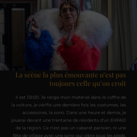
La scène la plus émouvante n’est pas
toujours celle qu’on croit
Il est 13h30. Je range mon matériel dans le coffre de
la voiture, je vérifie une dernière fois les costumes, les
accessoires, la sono. Dans une heure et demie, je
jouerai devant une trentaine de résidents d’un EHPAD
de la région. Ce n’est pas un cabaret parisien, ni une
fête de village avec une sono qui vibre sous les pieds.