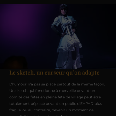
Le sketch, un curseur qu’on adapte
L’humour n’a pas sa place partout de la même façon.
Un sketch qui fonctionne à merveille devant un
comité des fêtes en pleine fête de village peut être
totalement déplacé devant un public d’EHPAD plus
fragile, ou au contraire, devenir un moment de