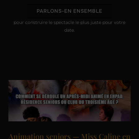
PARLONS-EN ENSEMBLE
pour construire le spectacle le plus juste pour votre
date.
Animation seniors — Miss Caline en