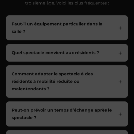
troisième âge. Voici les plus fréquentes :
Faut-il un équipement particulier dans la
salle ?
Quel spectacle convient aux résidents ?
Comment adapter le spectacle à des
résidents à mobilité réduite ou
malentendants ?
Peut-on prévoir un temps d’échange après le
spectacle ?