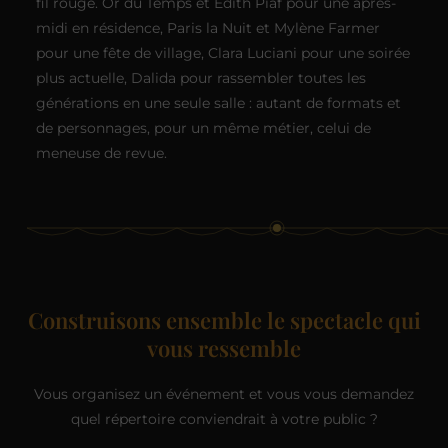
fil rouge. Or du Temps et Édith Piaf pour une après-
midi en résidence, Paris la Nuit et Mylène Farmer
pour une fête de village, Clara Luciani pour une soirée
plus actuelle, Dalida pour rassembler toutes les
générations en une seule salle : autant de formats et
de personnages, pour un même métier, celui de
meneuse de revue.
Construisons ensemble le spectacle qui
vous ressemble
Vous organisez un événement et vous vous demandez
quel répertoire conviendrait à votre public ?