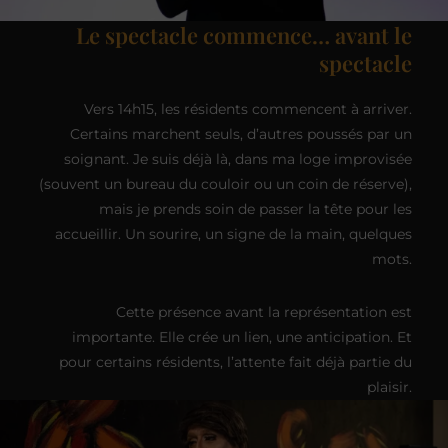
Le spectacle commence… avant le
spectacle
Vers 14h15, les résidents commencent à arriver.
Certains marchent seuls, d’autres poussés par un
soignant. Je suis déjà là, dans ma loge improvisée
(souvent un bureau du couloir ou un coin de réserve),
mais je prends soin de passer la tête pour les
accueillir. Un sourire, un signe de la main, quelques
mots.
Cette présence avant la représentation est
importante. Elle crée un lien, une anticipation. Et
pour certains résidents, l’attente fait déjà partie du
plaisir.