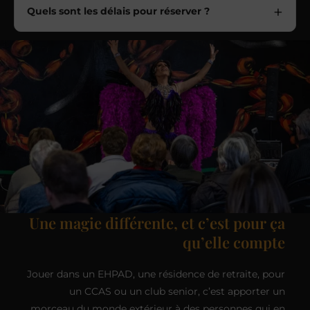
Quels sont les délais pour réserver ?
Une magie différente, et c’est pour ça
qu’elle compte
Jouer dans un EHPAD, une résidence de retraite, pour
un CCAS ou un club senior, c’est apporter un
morceau du monde extérieur à des personnes qui en