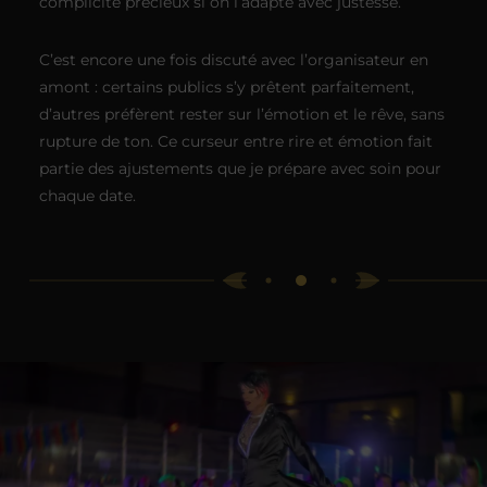
complicité précieux si on l’adapte avec justesse.
C’est encore une fois discuté avec l’organisateur en
amont : certains publics s’y prêtent parfaitement,
d’autres préfèrent rester sur l’émotion et le rêve, sans
rupture de ton. Ce curseur entre rire et émotion fait
partie des ajustements que je prépare avec soin pour
chaque date.