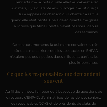
Henriette me raconte qu’elle allait au cabaret avec
son mari, il y a quarante ans. M. Roger me dit que ça
lui a rappelé une chanson qu’il chantait à sa fille
quand elle était petite. Une aide-soignante me glisse
à l’oreille que Mme Colette n’avait pas souri depuis
des semaines.
Ce sont ces moments-là qui m’ont convaincue, très
tôt dans ma carrière, que les spectacles en EHPAD
n’étaient pas des « petites dates ». Ils sont, parfois, les
plus importantes.
Ce que les responsables me demandent
souvent
Au fil des années, j’ai répondu à beaucoup de questions de
directeurs d’EHPAD, d’animatrices de résidences seniors,
de responsables CCAS et de présidents de clubs du