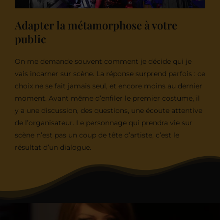
Adapter la métamorphose à votre
public
On me demande souvent comment je décide qui je
vais incarner sur scène. La réponse surprend parfois : ce
choix ne se fait jamais seul, et encore moins au dernier
moment. Avant même d’enfiler le premier costume, il
y a une discussion, des questions, une écoute attentive
de l’organisateur. Le personnage qui prendra vie sur
scène n’est pas un coup de tête d’artiste, c’est le
résultat d’un dialogue.