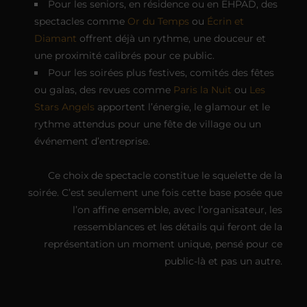
Pour les seniors, en résidence ou en EHPAD, des
spectacles comme
Or du Temps
ou
Écrin et
Diamant
offrent déjà un rythme, une douceur et
une proximité calibrés pour ce public.
Pour les soirées plus festives, comités des fêtes
ou galas, des revues comme
Paris la Nuit
ou
Les
Stars Angels
apportent l’énergie, le glamour et le
rythme attendus pour une fête de village ou un
événement d’entreprise.
Ce choix de spectacle constitue le squelette de la
soirée. C’est seulement une fois cette base posée que
l’on affine ensemble, avec l’organisateur, les
ressemblances et les détails qui feront de la
représentation un moment unique, pensé pour ce
public-là et pas un autre.