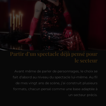
Partir d’un spectacle déjà pensé pour
le secteur
Avant même de parler de personnages, le choix se
fait d’abord au niveau du spectacle lui-même. Au fil
de mes vingt ans de scène, j’ai construit plusieurs
formats, chacun pensé comme une base adaptée à
un secteur précis.