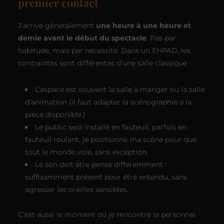
premier contact
J’arrive généralement
une heure à une heure et
demie avant le début du spectacle
. Pas par
habitude, mais par nécessité. Dans un EHPAD, les
contraintes sont différentes d’une salle classique :
L’espace est souvent la salle à manger ou la salle
d’animation (il faut adapter la scénographie à la
pièce disponible.)
Le public sera installé en fauteuil, parfois en
fauteuil roulant, je positionne ma scène pour que
tout le monde voie, sans exception.
Le son doit être pensé différemment :
suffisamment présent pour être entendu, sans
agresser les oreilles sensibles.
C’est aussi le moment où je rencontre le personnel