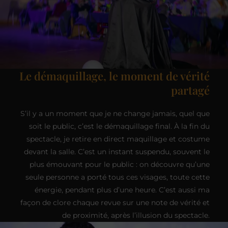
Le démaquillage, le moment de vérité
partagé
S’il y a un moment que je ne change jamais, quel que
soit le public, c’est le démaquillage final. À la fin du
spectacle, je retire en direct maquillage et costume
devant la salle. C’est un instant suspendu, souvent le
plus émouvant pour le public : on découvre qu’une
seule personne a porté tous ces visages, toute cette
énergie, pendant plus d’une heure. C’est aussi ma
façon de clore chaque revue sur une note de vérité et
de proximité, après l’illusion du spectacle.