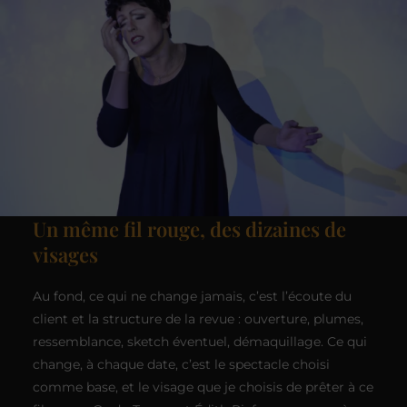
Un même fil rouge, des dizaines de
visages
Au fond, ce qui ne change jamais, c’est l’écoute du
client et la structure de la revue : ouverture, plumes,
ressemblance, sketch éventuel, démaquillage. Ce qui
change, à chaque date, c’est le spectacle choisi
comme base, et le visage que je choisis de prêter à ce