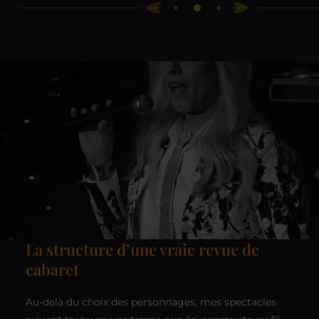
La structure d’une vraie revue de
cabaret
Au-delà du choix des personnages, mes spectacles