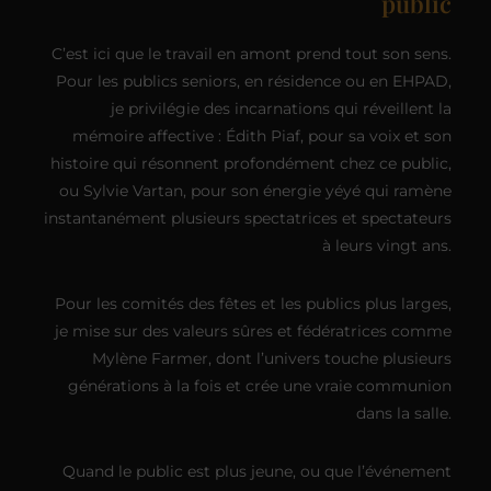
public
C’est ici que le travail en amont prend tout son sens.
Pour les publics seniors, en résidence ou en EHPAD,
je privilégie des incarnations qui réveillent la
mémoire affective : Édith Piaf, pour sa voix et son
histoire qui résonnent profondément chez ce public,
ou Sylvie Vartan, pour son énergie yéyé qui ramène
instantanément plusieurs spectatrices et spectateurs
à leurs vingt ans.
Pour les comités des fêtes et les publics plus larges,
je mise sur des valeurs sûres et fédératrices comme
Mylène Farmer, dont l’univers touche plusieurs
générations à la fois et crée une vraie communion
dans la salle.
Quand le public est plus jeune, ou que l’événement