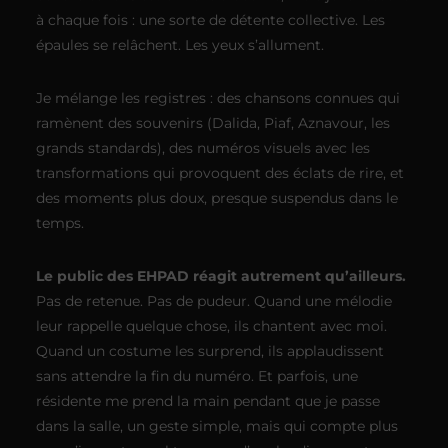
à chaque fois : une sorte de détente collective. Les
épaules se relâchent. Les yeux s’allument.
Je mélange les registres : des chansons connues qui
ramènent des souvenirs (Dalida, Piaf, Aznavour, les
grands standards), des numéros visuels avec les
transformations qui provoquent des éclats de rire, et
des moments plus doux, presque suspendus dans le
temps.
Le public des EHPAD réagit autrement qu’ailleurs.
Pas de retenue. Pas de pudeur. Quand une mélodie
leur rappelle quelque chose, ils chantent avec moi.
Quand un costume les surprend, ils applaudissent
sans attendre la fin du numéro. Et parfois, une
résidente me prend la main pendant que je passe
dans la salle, un geste simple, mais qui compte plus