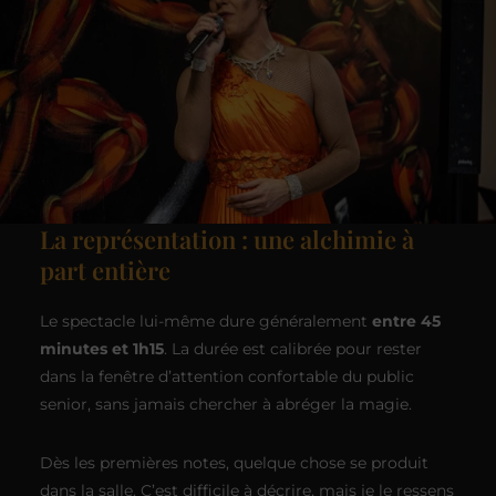
La représentation : une alchimie à
part entière
Le spectacle lui-même dure généralement
entre 45
minutes et 1h15
. La durée est calibrée pour rester
dans la fenêtre d’attention confortable du public
senior, sans jamais chercher à abréger la magie.
Dès les premières notes, quelque chose se produit
dans la salle. C’est difficile à décrire, mais je le ressens