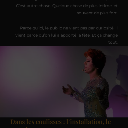
C’est autre chose. Quelque chose de plus intime, et
souvent de plus fort.
Parce qu’ici, le public ne vient pas par curiosité. Il
vient parce qu’on lui a apporté la fête. Et ça change
tout.
Dans les coulisses : l’installation, le