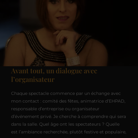
Avant tout, un dialogue avec
l’organisateur
Chaque spectacle commence par un échange avec
mon contact : comité des fêtes, animatrice d’EHPAD,
responsable d’entreprise ou organisateur
d’événement privé. Je cherche à comprendre qui sera
dans la salle. Quel âge ont les spectateurs ? Quelle
est l’ambiance recherchée, plutôt festive et populaire,