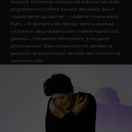
soignant. Ce premier échange est précieux. Les aides-
soignantes me confient souvent des détails que je
n’aurais jamais pu deviner : « Madame Simone adore
Piaf », « M. Bernard a été danseur dans sa jeunesse »,
« Attention, deux résidents sont malentendants côté
gauche »… Ces petites informations, je les garde
précieusement. Elles me permettront, pendant le
spectacle, de personnaliser, de créer des moments de
connexion vrais.