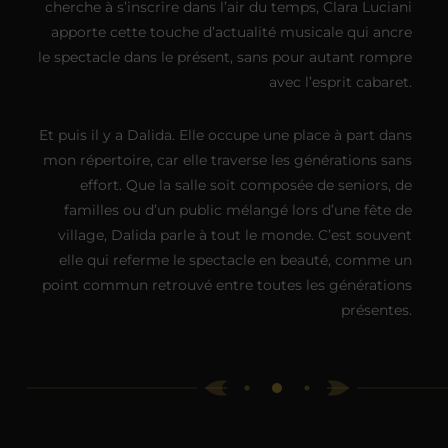
cherche à s’inscrire dans l’air du temps, Clara Luciani
apporte cette touche d’actualité musicale qui ancre
le spectacle dans le présent, sans pour autant rompre
avec l’esprit cabaret.
Et puis il y a Dalida. Elle occupe une place à part dans
mon répertoire, car elle traverse les générations sans
effort. Que la salle soit composée de seniors, de
familles ou d’un public mélangé lors d’une fête de
village, Dalida parle à tout le monde. C’est souvent
elle qui referme le spectacle en beauté, comme un
point commun retrouvé entre toutes les générations
présentes.