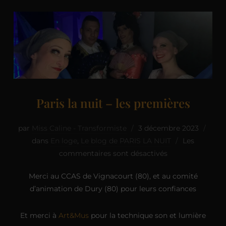
Paris la nuit – les premières
par
Miss Caline - Transformiste
3 décembre 2023
dans
En loge
,
Le blog de PARIS LA NUIT
Les
commentaires sont désactivés
Merci au CCAS de Vignacourt (80), et au comité
d’animation de Dury (80) pour leurs confiances
Et merci à
Art&Mus
pour la technique son et lumière