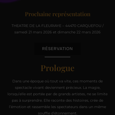
Prochaine représentation
THEATRE DE LA FLEURIAYE – 44470 CARQUEFOU /
samedi 21 mars 2026 et dimanche 22 mars 2026
RÉSERVATION
Prologue
Dans une époque où tout va vite, ces moments de
spectacle vivant deviennent précieux. La magie,
lorsqu’elle est portée par de grands artistes, ne se limite
pas à surprendre. Elle raconte des histoires, crée de
l’émotion et rassemble les spectateurs dans un même
souffle d’étonnement.