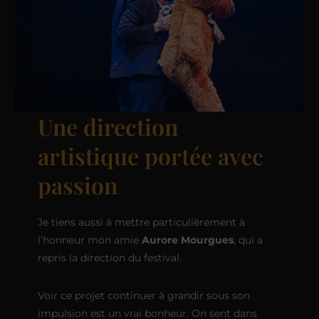
Une direction
artistique portée avec
passion
Je tiens aussi à mettre particulièrement à
l’honneur mon amie
Aurore Mourgues
, qui a
repris la direction du festival.
Voir ce projet continuer à grandir sous son
impulsion est un vrai bonheur. On sent dans