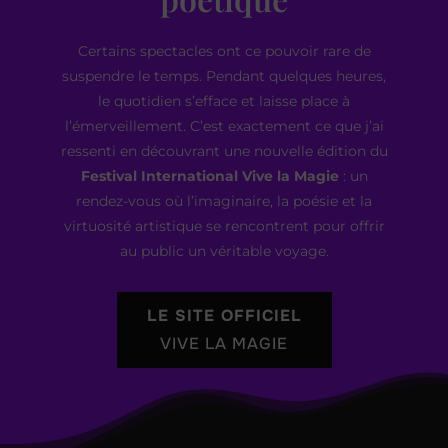
Certains spectacles ont ce pouvoir rare de
suspendre le temps. Pendant quelques heures,
le quotidien s’efface et laisse place à
l’émerveillement. C’est exactement ce que j’ai
ressenti en découvrant une nouvelle édition du
Festival International Vive la Magie
: un
rendez-vous où l’imaginaire, la poésie et la
virtuosité artistique se rencontrent pour offrir
au public un véritable voyage.
LE SITE OFFICIEL
VIVE LA MAGIE