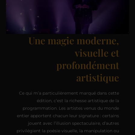
Une magie moderne,
visuelle et
profondément
artistique
Ce qui m’a particulièrement marqué dans cette
édition, c’est la richesse artistique de la
programmation. Les artistes venus du monde
entier apportent chacun leur signature : certains
jouent avec l’illusion spectaculaire, d’autres
privilégient la poésie visuelle, la manipulation ou