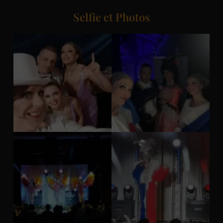
Selfie et Photos