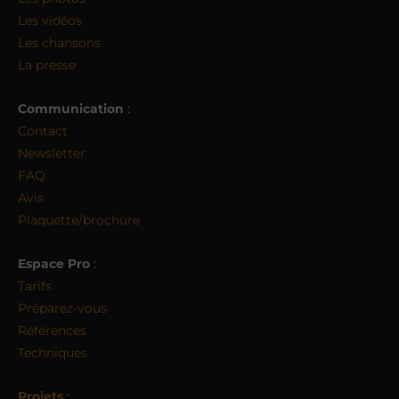
Les vidéos
Les chansons
La presse
Communication
:
Contact
Newsletter
FAQ
Avis
Plaquette/brochure
Espace Pro
:
Tarifs
Préparez-vous
Références
Techniques
Projets
: