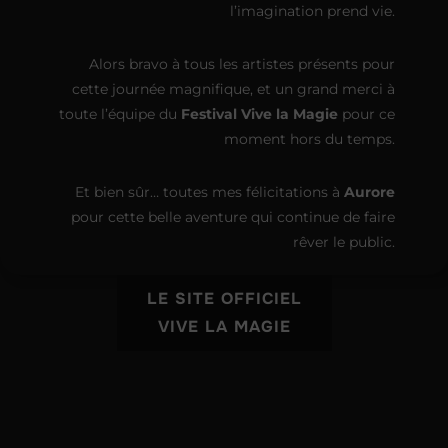
l’imagination prend vie.
Alors bravo à tous les artistes présents pour
cette journée magnifique, et un grand merci à
toute l’équipe du
Festival Vive la Magie
pour ce
moment hors du temps.
Et bien sûr… toutes mes félicitations à
Aurore
pour cette belle aventure qui continue de faire
rêver le public.
LE SITE OFFICIEL
VIVE LA MAGIE