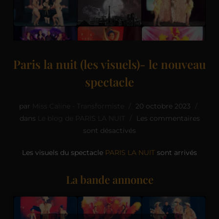
Paris la nuit (les visuels)- le nouveau
spectacle
par
Miss Caline - Transformiste
20 octobre 2023
dans
Le blog de PARIS LA NUIT
Les commentaires
sont désactivés
Les visuels du spectacle
PARIS LA NUIT
sont arrivés
La bande annonce