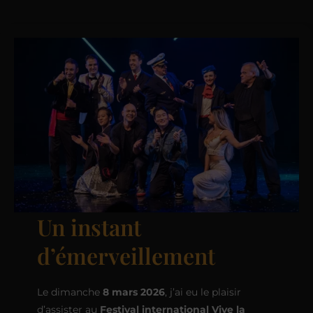
Un instant
d’émerveillement
Le dimanche
8 mars 2026
, j’ai eu le plaisir
d’assister au
Festival international Vive la