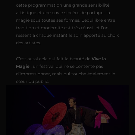
cette programmation une grande sensibilité
artistique et une envie sincère de partager la
magie sous toutes ses formes. L’équilibre entre
tradition et modernité est très réussi, et l’on
ressent à chaque instant le soin apporté au choix
des artistes.
C’est aussi cela qui fait la beauté de
Vive la
Magie
: un festival qui ne se contente pas
d’impressionner, mais qui touche également le
cœur du public.