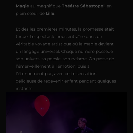
Magie
au magnifique
Théâtre Sébastopol
, en
plein cœur de
Lille
.
Et dès les premières minutes, la promesse était
tenue. Le spectacle nous entraîne dans un
véritable voyage artistique où la magie devient
un langage universel. Chaque numéro possède
son univers, sa poésie, son rythme. On passe de
l’émerveillement à l’émotion, puis à
l’étonnement pur, avec cette sensation
délicieuse de redevenir enfant pendant quelques
instants.