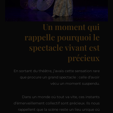
Un moment qui
rappelle pourquoi le
spectacle vivant est
précieux
En sortant du théâtre, j’avais cette sensation rare
que procure un grand spectacle : celle d’avoir
vécu un moment suspendu.
Dans un monde où tout va vite, ces instants
d’émerveillement collectif sont précieux. Ils nous
rappellent que la scène reste un lieu unique où