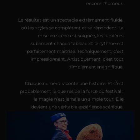
encore l’humour.
Le résultat est un spectacle extrêmement fluide,
où les styles se complètent et se répondent. La
mise en scène est soignée, les lumières
subliment chaque tableau et le rythme est
parfaitement maîtrisé. Techniquement, c’est
impressionnant. Artistiquement, c’est tout
simplement magnifique.
Chaque numéro raconte une histoire. Et c’est
probablement là que réside la force du festival :
la magie n’est jamais un simple tour. Elle
devient une véritable expérience scénique.