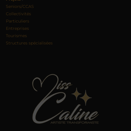
Seniors/CCAS
Collectivités
Particuliers
Entreprises
Tourismes
Structures spécialisées