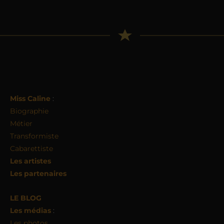
Miss Caline
:
Biographie
Métier
Transformiste
Cabarettiste
Les artistes
Les partenaires
LE BLOG
Les médias
:
Les photos