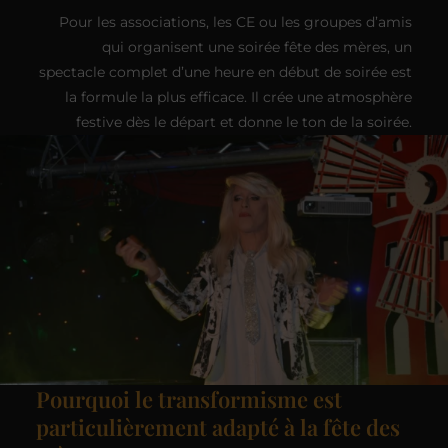
Pour les associations, les CE ou les groupes d’amis
qui organisent une soirée fête des mères, un
spectacle complet d’une heure en début de soirée est
la formule la plus efficace. Il crée une atmosphère
festive dès le départ et donne le ton de la soirée.
Pourquoi le transformisme est
particulièrement adapté à la fête des