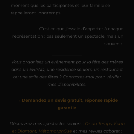
moment que les participantes et leur famille se
rappelleront longtemps.
C’est ce que j’essaie d’apporter à chaque
représentation : pas seulement un spectacle, mais un
souvenir.
Vous organisez un événement pour la fête des mères
dans un EHPAD, une résidence seniors, un restaurant
ou une salle des fêtes ? Contactez-moi pour vérifier
mes disponibilités.
→ Demandez un devis gratuit, réponse rapide
garantie
Découvrez mes spectacles seniors :
Or du Temps
,
Écrin
et Diamant
,
MétamorphOse
et mes revues cabaret :