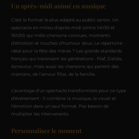
Un après-midi animé en musique
C’est le format le plus adapté au public senior. Un
spectacle en milieu d’après-midi (entre 14h30 et
16h30) qui mêle chansons connues, moments
d’émotion et touches d’humour doux. Le répertoire
idéal pour la fête des mères ? Les grands standards
français qui traversent les générations : Piaf, Dalida,
Aznavour, mais aussi les chansons qui parlent des
mamans, de l’amour filial, de la famille.
L’avantage d’un spectacle transformiste pour ce type
d’événement : il combine la musique, le visuel et
l’émotion dans un seul format. Pas besoin de
multiplier les intervenants.
Personnaliser le moment