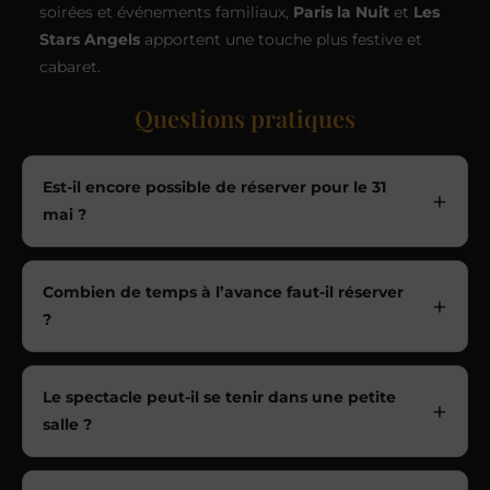
soirées et événements familiaux,
Paris la Nuit
et
Les
Stars Angels
apportent une touche plus festive et
cabaret.
Questions pratiques
Est-il encore possible de réserver pour le 31
mai ?
Combien de temps à l’avance faut-il réserver
?
Le spectacle peut-il se tenir dans une petite
salle ?