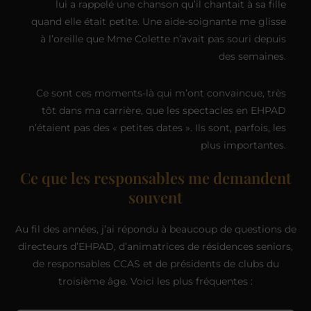
lui a rappelé une chanson qu’il chantait à sa fille
quand elle était petite. Une aide-soignante me glisse
à l’oreille que Mme Colette n’avait pas souri depuis
des semaines.
Ce sont ces moments-là qui m’ont convaincue, très
tôt dans ma carrière, que les spectacles en EHPAD
n’étaient pas des « petites dates ». Ils sont, parfois, les
plus importantes.
Ce que les responsables me demandent
souvent
Au fil des années, j’ai répondu à beaucoup de questions de
directeurs d’EHPAD, d’animatrices de résidences seniors,
de responsables CCAS et de présidents de clubs du
troisième âge. Voici les plus fréquentes :