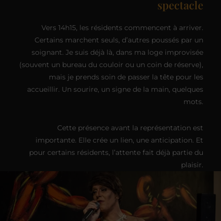
spectacle
Vers 14h15, les résidents commencent à arriver.
Certains marchent seuls, d’autres poussés par un
soignant. Je suis déjà là, dans ma loge improvisée
(souvent un bureau du couloir ou un coin de réserve),
mais je prends soin de passer la tête pour les
accueillir. Un sourire, un signe de la main, quelques
mots.
Cette présence avant la représentation est
importante. Elle crée un lien, une anticipation. Et
pour certains résidents, l’attente fait déjà partie du
plaisir.