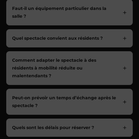
Faut-il un équipement particulier dans la
salle ?
Quel spectacle convient aux résidents ?
Comment adapter le spectacle à des
résidents à mobilité réduite ou
malentendants ?
Peut-on prévoir un temps d’échange après le
spectacle ?
Quels sont les délais pour réserver ?