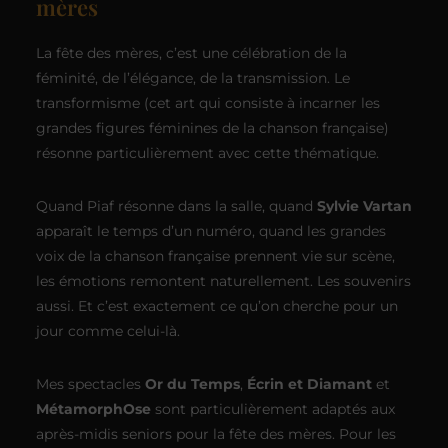
mères
La fête des mères, c’est une célébration de la
féminité, de l’élégance, de la transmission. Le
transformisme (cet art qui consiste à incarner les
grandes figures féminines de la chanson française)
résonne particulièrement avec cette thématique.
Quand Piaf résonne dans la salle, quand
Sylvie Vartan
apparaît le temps d’un numéro, quand les grandes
voix de la chanson française prennent vie sur scène,
les émotions remontent naturellement. Les souvenirs
aussi. Et c’est exactement ce qu’on cherche pour un
jour comme celui-là.
Mes spectacles
Or du Temps
,
Écrin et Diamant
et
MétamorphOse
sont particulièrement adaptés aux
après-midis seniors pour la fête des mères. Pour les