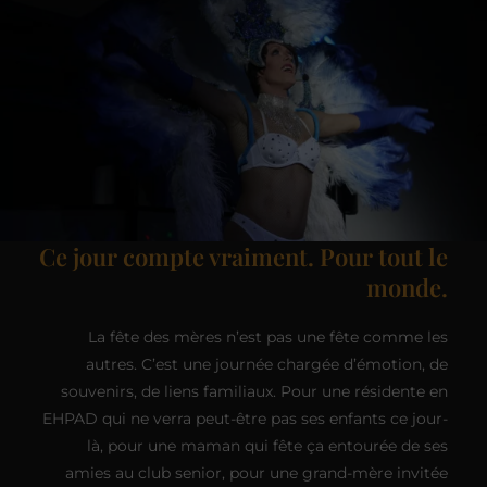
Ce jour compte vraiment. Pour tout le
monde.
La fête des mères n’est pas une fête comme les
autres. C’est une journée chargée d’émotion, de
souvenirs, de liens familiaux. Pour une résidente en
EHPAD qui ne verra peut-être pas ses enfants ce jour-
là, pour une maman qui fête ça entourée de ses
amies au club senior, pour une grand-mère invitée