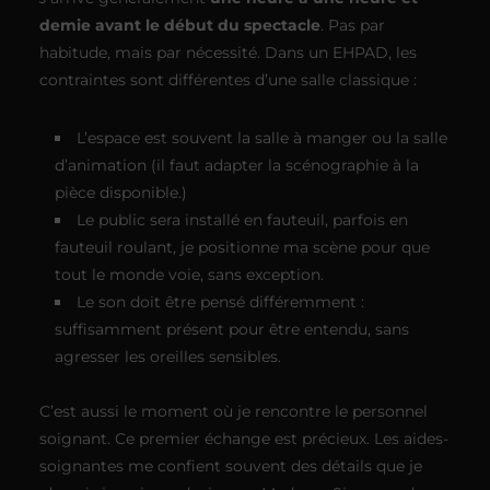
demie avant le début du spectacle
. Pas par
habitude, mais par nécessité. Dans un EHPAD, les
contraintes sont différentes d’une salle classique :
L’espace est souvent la salle à manger ou la salle
d’animation (il faut adapter la scénographie à la
pièce disponible.)
Le public sera installé en fauteuil, parfois en
fauteuil roulant, je positionne ma scène pour que
tout le monde voie, sans exception.
Le son doit être pensé différemment :
suffisamment présent pour être entendu, sans
agresser les oreilles sensibles.
C’est aussi le moment où je rencontre le personnel
soignant. Ce premier échange est précieux. Les aides-
soignantes me confient souvent des détails que je