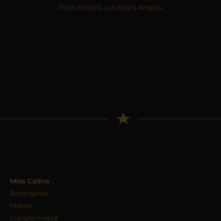
Paris la Nuit
,
Les Stars Angels
.
Miss Caline
:
Biographie
Métier
Transformiste