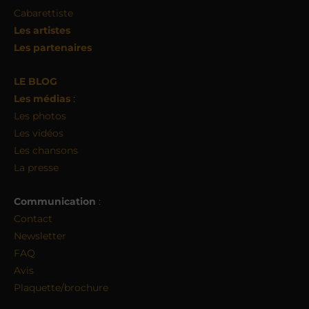
Cabarettiste
Les artistes
Les partenaires
LE BLOG
Les médias
:
Les photos
Les vidéos
Les chansons
La presse
Communication
:
Contact
Newsletter
FAQ
Avis
Plaquette/brochure