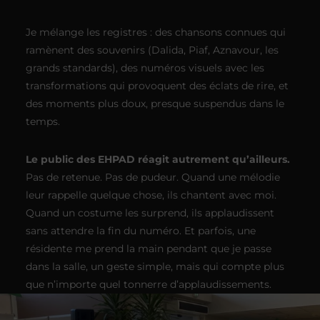
Je mélange les registres : des chansons connues qui
ramènent des souvenirs (Dalida, Piaf, Aznavour, les
grands standards), des numéros visuels avec les
transformations qui provoquent des éclats de rire, et
des moments plus doux, presque suspendus dans le
temps.
Le public des EHPAD réagit autrement qu’ailleurs.
Pas de retenue. Pas de pudeur. Quand une mélodie
leur rappelle quelque chose, ils chantent avec moi.
Quand un costume les surprend, ils applaudissent
sans attendre la fin du numéro. Et parfois, une
résidente me prend la main pendant que je passe
dans la salle, un geste simple, mais qui compte plus
que n’importe quel tonnerre d’applaudissements.