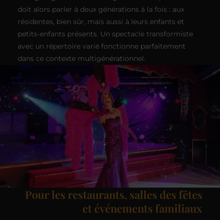
doit alors parler à deux générations à la fois : aux
résidentes, bien sûr, mais aussi à leurs enfants et
petits-enfants présents. Un spectacle transformiste
avec un répertoire varié fonctionne parfaitement
dans ce contexte multigénérationnel.
Pour les restaurants, salles des fêtes
et événements familiaux