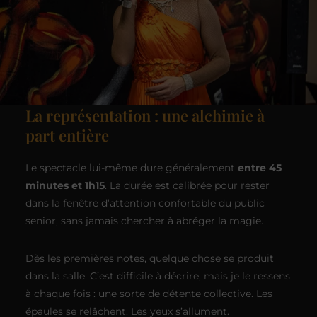
La représentation : une alchimie à
part entière
Le spectacle lui-même dure généralement
entre 45
minutes et 1h15
. La durée est calibrée pour rester
dans la fenêtre d’attention confortable du public
senior, sans jamais chercher à abréger la magie.
Dès les premières notes, quelque chose se produit
dans la salle. C’est difficile à décrire, mais je le ressens
à chaque fois : une sorte de détente collective. Les
épaules se relâchent. Les yeux s’allument.