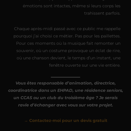
émotions sont intactes, même si leurs corps les
trahissent parfois.
Chaque après-midi passé avec ce public me rappelle
pourquoi j’ai choisi ce métier. Pas pour les paillettes.
Pour ces moments où la musique fait remonter un
souvenir, où un costume provoque un éclat de rire,
où une chanson devient, le temps d’un instant, une
fenêtre ouverte sur une vie entière.
Vous êtes responsable d’animation, directrice,
coordinatrice dans un EHPAD, une résidence seniors,
un CCAS ou un club du troisième âge ? Je serais
ravie d’échanger avec vous sur votre projet.
→ Contactez-moi pour un devis gratuit