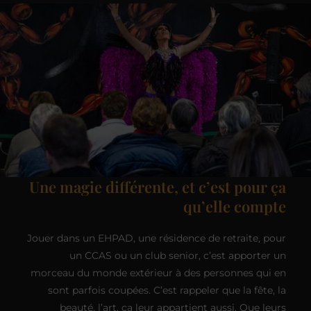
Une magie différente, et c’est pour ça
qu’elle compte
Jouer dans un EHPAD, une résidence de retraite, pour
un CCAS ou un club senior, c’est apporter un
morceau du monde extérieur à des personnes qui en
sont parfois coupées. C’est rappeler que la fête, la
beauté, l’art, ça leur appartient aussi. Que leurs