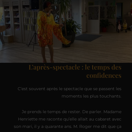
L’après-spectacle : le temps des
confidences
C’est souvent après le spectacle que se passent les
moments les plus touchants.
Je prends le temps de rester. De parler. Madame
Henriette me raconte qu’elle allait au cabaret avec
son mari, il y a quarante ans. M. Roger me dit que ça