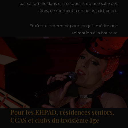
par sa famille dans un restaurant ou une salle des
fêtes, ce moment a un poids particulier.
Et c’est exactement pour ça qu’il mérite une
animation à la hauteur.
Pour les EHPAD, résidences seniors,
CCAS et clubs du troisième âge