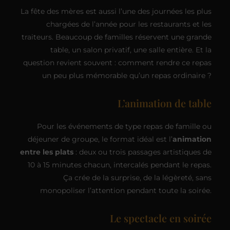
La fête des mères est aussi l’une des journées les plus
chargées de l’année pour les restaurants et les
traiteurs. Beaucoup de familles réservent une grande
table, un salon privatif, une salle entière. Et la
question revient souvent : comment rendre ce repas
un peu plus mémorable qu’un repas ordinaire ?
L’animation de table
Pour les événements de type repas de famille ou
déjeuner de groupe, le format idéal est l’
animation
entre les plats
: deux ou trois passages artistiques de
10 à 15 minutes chacun, intercalés pendant le repas.
Ça crée de la surprise, de la légèreté, sans
monopoliser l’attention pendant toute la soirée.
Le spectacle en soirée