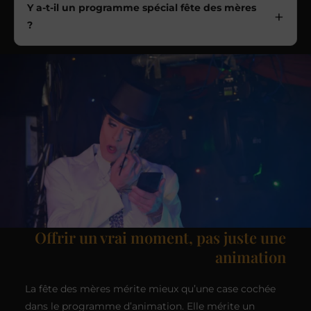
Y a-t-il un programme spécial fête des mères
?
Offrir un vrai moment, pas juste une
animation
La fête des mères mérite mieux qu’une case cochée
dans le programme d’animation. Elle mérite un