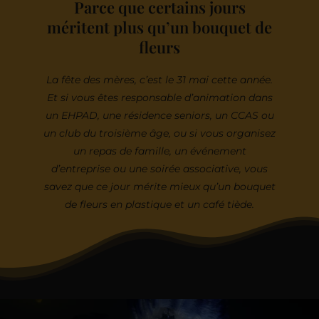
Parce que certains jours
méritent plus qu’un bouquet de
fleurs
La fête des mères, c’est le 31 mai cette année.
Et si vous êtes responsable d’animation dans
un EHPAD, une résidence seniors, un CCAS ou
un club du troisième âge, ou si vous organisez
un repas de famille, un événement
d’entreprise ou une soirée associative, vous
savez que ce jour mérite mieux qu’un bouquet
de fleurs en plastique et un café tiède.