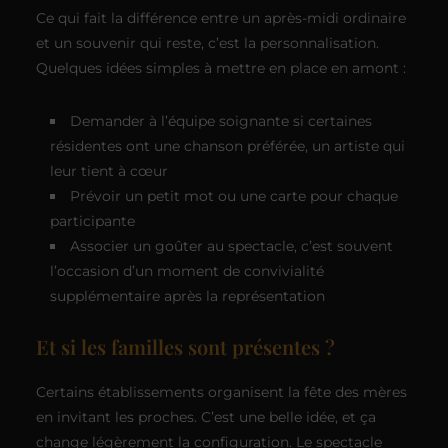
Ce qui fait la différence entre un après-midi ordinaire
et un souvenir qui reste, c’est la personnalisation.
Quelques idées simples à mettre en place en amont :
Demander à l’équipe soignante si certaines
résidentes ont une chanson préférée, un artiste qui
leur tient à cœur
Prévoir un petit mot ou une carte pour chaque
participante
Associer un goûter au spectacle, c’est souvent
l’occasion d’un moment de convivialité
supplémentaire après la représentation
Et si les familles sont présentes ?
Certains établissements organisent la fête des mères
en invitant les proches. C’est une belle idée, et ça
change légèrement la configuration. Le spectacle