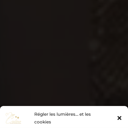
Régler les lumières… et les
cookies