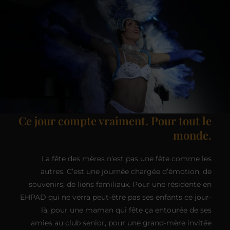
Ce jour compte vraiment. Pour tout le
monde.
La fête des mères n’est pas une fête comme les
autres. C’est une journée chargée d’émotion, de
souvenirs, de liens familiaux. Pour une résidente en
EHPAD qui ne verra peut-être pas ses enfants ce jour-
là, pour une maman qui fête ça entourée de ses
amies au club senior, pour une grand-mère invitée