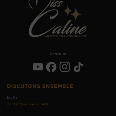
Réseaux
DISCUTONS ENSEMBLE
Mail :
contact@miss-caline.fr