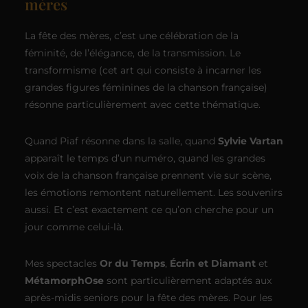
mères
La fête des mères, c’est une célébration de la
féminité, de l’élégance, de la transmission. Le
transformisme (cet art qui consiste à incarner les
grandes figures féminines de la chanson française)
résonne particulièrement avec cette thématique.
Quand Piaf résonne dans la salle, quand
Sylvie Vartan
apparaît le temps d’un numéro, quand les grandes
voix de la chanson française prennent vie sur scène,
les émotions remontent naturellement. Les souvenirs
aussi. Et c’est exactement ce qu’on cherche pour un
jour comme celui-là.
Mes spectacles
Or du Temps
,
Écrin et Diamant
et
MétamorphOse
sont particulièrement adaptés aux
après-midis seniors pour la fête des mères. Pour les