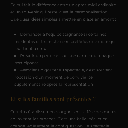
Ce qui fait la différence entre un après-midi ordinaire
et un souvenir qui reste, c’est la personnalisation.
Quelques idées simples à mettre en place en amont :
Demander à l’équipe soignante si certaines
résidentes ont une chanson préférée, un artiste qui
leur tient à cœur
Prévoir un petit mot ou une carte pour chaque
participante
Associer un goûter au spectacle, c’est souvent
l’occasion d’un moment de convivialité
supplémentaire après la représentation
Et si les familles sont présentes ?
Certains établissements organisent la fête des mères
en invitant les proches. C’est une belle idée, et ça
change légèrement la configuration. Le spectacle