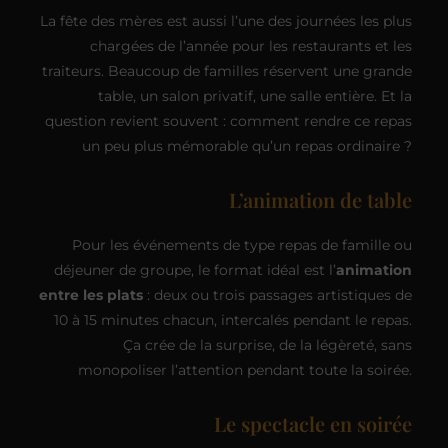
La fête des mères est aussi l’une des journées les plus
chargées de l’année pour les restaurants et les
traiteurs. Beaucoup de familles réservent une grande
table, un salon privatif, une salle entière. Et la
question revient souvent : comment rendre ce repas
un peu plus mémorable qu’un repas ordinaire ?
L’animation de table
Pour les événements de type repas de famille ou
déjeuner de groupe, le format idéal est l’
animation
entre les plats
: deux ou trois passages artistiques de
10 à 15 minutes chacun, intercalés pendant le repas.
Ça crée de la surprise, de la légèreté, sans
monopoliser l’attention pendant toute la soirée.
Le spectacle en soirée