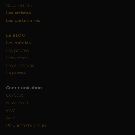
Cabarettiste
Les artistes
Les partenaires
LE BLOG
Les médias
:
Les photos
Les vidéos
Les chansons
La presse
Communication
:
Contact
Newsletter
FAQ
Avis
Plaquette/brochure