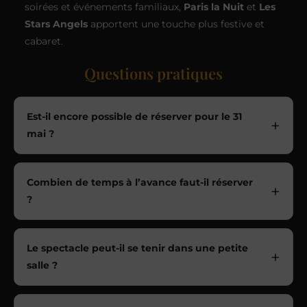
soirées et événements familiaux,
Paris la Nuit
et
Les
Stars Angels
apportent une touche plus festive et
cabaret.
Questions pratiques
Est-il encore possible de réserver pour le 31
mai ?
Combien de temps à l’avance faut-il réserver
?
Le spectacle peut-il se tenir dans une petite
salle ?