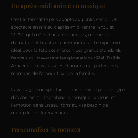
Un après-midi animé en musique
C’est le format le plus adapté au public senior. Un
spectacle en milieu d’après-midi (entre 14h30 et
16h30) qui mêle chansons connues, moments
d’émotion et touches d’humour doux. Le répertoire
idéal pour la fête des mères ? Les grands standards
français qui traversent les générations : Piaf, Dalida,
Aznavour, mais aussi les chansons qui parlent des
mamans, de l’amour filial, de la famille.
L’avantage d’un spectacle transformiste pour ce type
d’événement : il combine la musique, le visuel et
l’émotion dans un seul format. Pas besoin de
multiplier les intervenants.
Personnaliser le moment