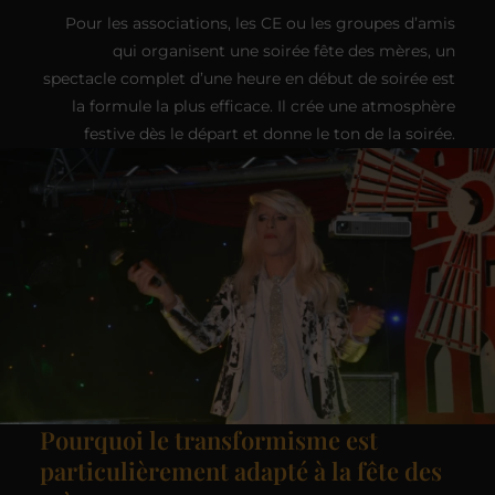
Pour les associations, les CE ou les groupes d’amis
qui organisent une soirée fête des mères, un
spectacle complet d’une heure en début de soirée est
la formule la plus efficace. Il crée une atmosphère
festive dès le départ et donne le ton de la soirée.
Pourquoi le transformisme est
particulièrement adapté à la fête des