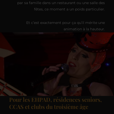
par sa famille dans un restaurant ou une salle des
fêtes, ce moment a un poids particulier.
Et c’est exactement pour ça qu’il mérite une
animation à la hauteur.
Pour les EHPAD, résidences seniors,
CCAS et clubs du troisième âge