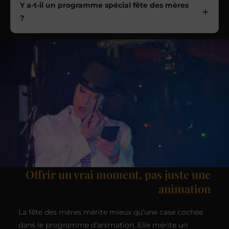
Y a-t-il un programme spécial fête des mères
?
Offrir un vrai moment, pas juste une
animation
La fête des mères mérite mieux qu’une case cochée
dans le programme d’animation. Elle mérite un