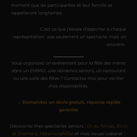
moment que les participantes et leur famille se
rappelleront longtemps.
C’est ce que j’essaie d’apporter à chaque
représentation : pas seulement un spectacle, mais un
souvenir.
Vous organisez un événement pour la fête des mères
dans un EHPAD, une résidence seniors, un restaurant
ou une salle des fêtes ? Contactez-moi pour vérifier
mes disponibilités.
→ Demandez un devis gratuit, réponse rapide
garantie
Découvrez mes spectacles seniors :
Or du Temps
,
Écrin
et Diamant
,
MétamorphOse
et mes revues cabaret :