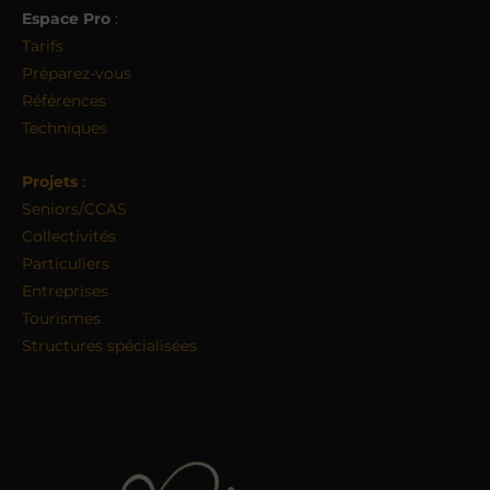
Espace Pro
:
Tarifs
Préparez-vous
Références
Techniques
Projets
:
Seniors/CCAS
Collectivités
Particuliers
Entreprises
Tourismes
Structures spécialisées