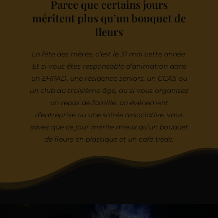
Parce que certains jours
méritent plus qu’un bouquet de
fleurs
La fête des mères, c’est le 31 mai cette année.
Et si vous êtes responsable d’animation dans
un EHPAD, une résidence seniors, un CCAS ou
un club du troisième âge, ou si vous organisez
un repas de famille, un événement
d’entreprise ou une soirée associative, vous
savez que ce jour mérite mieux qu’un bouquet
de fleurs en plastique et un café tiède.