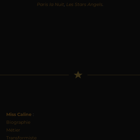
Paris la Nuit
,
Les Stars Angels
.
Miss Caline
:
Biographie
Métier
Transformiste