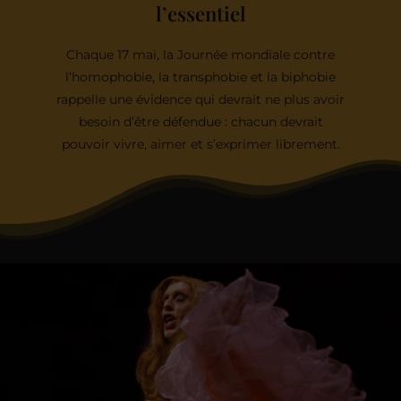
l’essentiel
Chaque 17 mai, la Journée mondiale contre
l’homophobie, la transphobie et la biphobie
rappelle une évidence qui devrait ne plus avoir
besoin d’être défendue : chacun devrait
pouvoir vivre, aimer et s’exprimer librement.