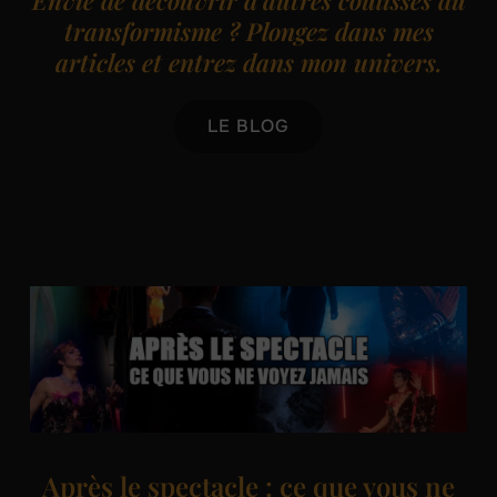
transformisme ? Plongez dans mes
articles et entrez dans mon univers.
LE BLOG
Après le spectacle : ce que vous ne