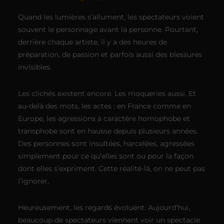
Quand les lumières s’allument, les spectateurs voient
souvent le personnage avant la personne. Pourtant,
derrière chaque artiste, il y a des heures de
préparation, de passion et parfois aussi des blessures
invisibles.
Les clichés existent encore. Les moqueries aussi. Et
au-delà des mots, les actes : en France comme en
Europe, les agressions à caractère homophobe et
transphobe sont en hausse depuis plusieurs années.
Des personnes sont insultées, harcelées, agressées
simplement pour ce qu’elles sont ou pour la façon
dont elles s’expriment. Cette réalité-là, on ne peut pas
l’ignorer.
Heureusement, les regards évoluent. Aujourd’hui,
beaucoup de spectateurs viennent voir un spectacle