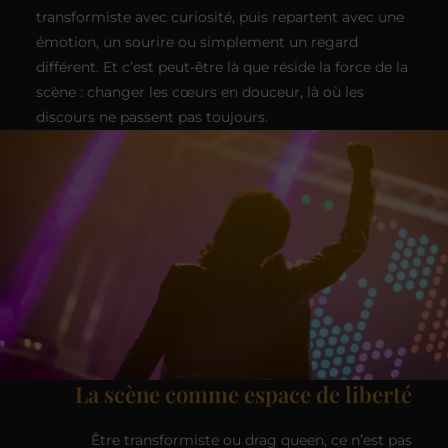
transformiste avec curiosité, puis repartent avec une
émotion, un sourire ou simplement un regard
différent. Et c’est peut-être là que réside la force de la
scène : changer les cœurs en douceur, là où les
discours ne passent pas toujours.
La scène comme espace de liberté
Être transformiste ou drag queen, ce n’est pas