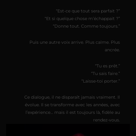
“Est-ce que tout sera parfait ?”
“Et si quelque chose m’échappait ?”
“Donne tout. Comme toujours.”
Puis une autre voix arrive. Plus calme. Plus
ancrée.
“Tu es prêt.”
“Tu sais faire.”
“Laisse-toi porter.”
Ce dialogue, il ne disparaît jamais vraiment. Il
évolue. Il se transforme avec les années, avec
l’expérience… mais il est toujours là, fidèle au
rendez-vous.