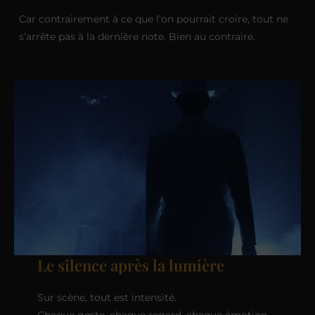
Car contrairement à ce que l’on pourrait croire, tout ne
s’arrête pas à la dernière note. Bien au contraire.
Le silence après la lumière
Sur scène, tout est intensité.