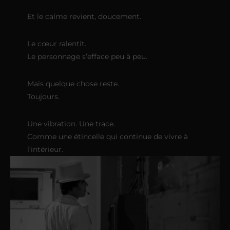
Et le calme revient, doucement.
Le cœur ralentit.
Le personnage s’efface peu à peu.
Mais quelque chose reste.
Toujours.
Une vibration. Une trace.
Comme une étincelle qui continue de vivre à
l’intérieur.