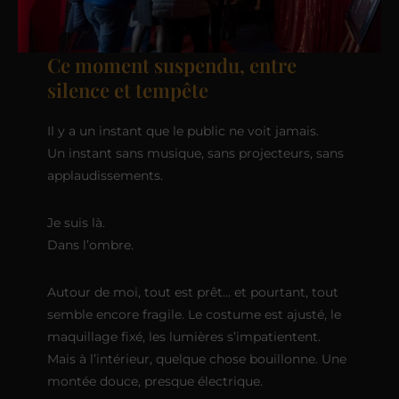
Ce moment suspendu, entre
silence et tempête
Il y a un instant que le public ne voit jamais.
Un instant sans musique, sans projecteurs, sans
applaudissements.
Je suis là.
Dans l’ombre.
Autour de moi, tout est prêt… et pourtant, tout
semble encore fragile. Le costume est ajusté, le
maquillage fixé, les lumières s’impatientent.
Mais à l’intérieur, quelque chose bouillonne. Une
montée douce, presque électrique.