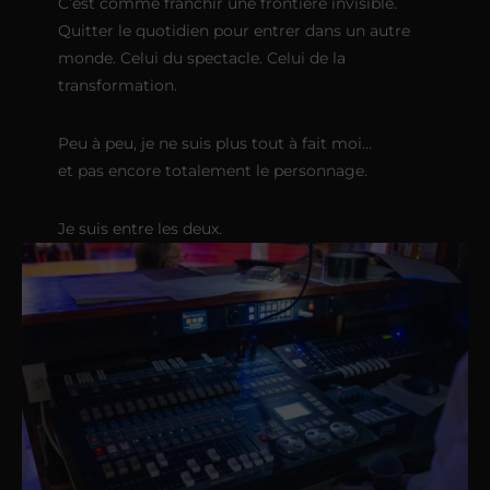
C’est comme franchir une frontière invisible.
Quitter le quotidien pour entrer dans un autre
monde. Celui du spectacle. Celui de la
transformation.
Peu à peu, je ne suis plus tout à fait moi…
et pas encore totalement le personnage.
Je suis entre les deux.