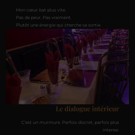
Mon cœur bat plus vite.
Pas de peur. Pas vraiment.
Plutôt une énergie qui cherche sa sortie.
Le dialogue intérieur
C’est un murmure. Parfois discret, parfois plus
intense.