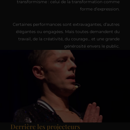
transformisme : celui de la transformation comme
forme d’expression.
Certaines performances sont extravagantes, d’autres
élégantes ou engagées. Mais toutes demandent du
travail, de la créativité, du courage… et une grande
générosité envers le public.
Derrière les projecteurs