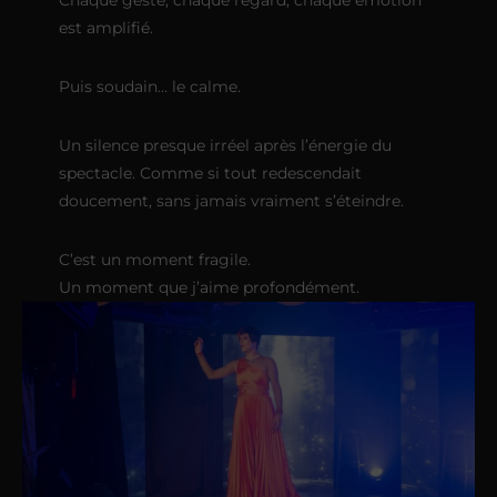
Chaque geste, chaque regard, chaque émotion
est amplifié.
Puis soudain… le calme.
Un silence presque irréel après l’énergie du
spectacle. Comme si tout redescendait
doucement, sans jamais vraiment s’éteindre.
C’est un moment fragile.
Un moment que j’aime profondément.