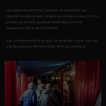
Les applaudissements viennent de s’éteindre, les
regards se détournent, la salle se vide peu à peu. Et moi,
je reste là, encore quelques secondes, comme
suspendue entre deux mondes.
Car contrairement à ce que l’on pourrait croire, tout ne
s’arrête pas à la dernière note. Bien au contraire.