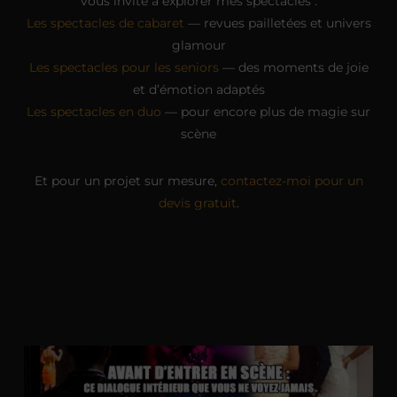
vous invite à explorer mes spectacles :
Les spectacles de cabaret
— revues pailletées et univers
glamour
Les spectacles pour les seniors
— des moments de joie
et d’émotion adaptés
Les spectacles en duo
— pour encore plus de magie sur
scène
Et pour un projet sur mesure,
contactez-moi pour un
devis gratuit
.