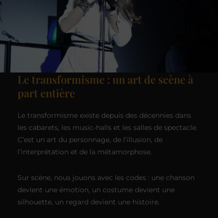
Le transformisme : un art de scène à
part entière
Le transformisme existe depuis des décennies dans
les cabarets, les music-halls et les salles de spectacle.
C’est un art du personnage, de l’illusion, de
l’interprétation et de la métamorphose.
Sur scène, nous jouons avec les codes : une chanson
devient une émotion, un costume devient une
silhouette, un regard devient une histoire.