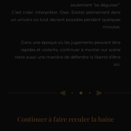
seulement “se déguiser”.
C’est créer. Interpréter. Oser. Exister pleinement dans
un univers où tout devient possible pendant quelques
minutes.
Dans une époque où les jugements peuvent être
rapides et violents, continuer à monter sur scène
reste aussi une manière de défendre la liberté d’être
soi.
Continuer à faire reculer la haine