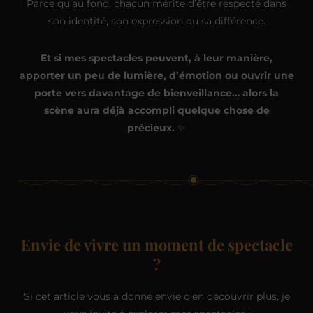
Parce qu’au fond, chacun mérite d’être respecté dans
son identité, son expression ou sa différence.
Et si mes spectacles peuvent, à leur manière,
apporter un peu de lumière, d’émotion ou ouvrir une
porte vers davantage de bienveillance… alors la
scène aura déjà accompli quelque chose de
précieux.
✨
Envie de vivre un moment de spectacle
?
Si cet article vous a donné envie d’en découvrir plus, je