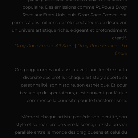
populaire. Des émissions comme
RuPaul’s Drag
Race
aux États-Unis, puis
Drag Race France
, ont
permis à des millions de téléspectateurs de découvrir
un univers artistique riche, exigeant et profondément
créatif.
Drag Race France All Stars
|
Drag Race France – La
finale
Ces programmes ont aussi ouvert une fenêtre sur la
diversité des profils : chaque artiste y apporte sa
personnalité, son histoire, son esthétique. Et pour
beaucoup de spectateurs, c’est souvent par là que
commence la curiosité pour le transformisme.
Même si chaque artiste possède son identité, son
style et sa manière de vivre la scène, il existe un vrai
parallèle entre le monde des drag queens et celui du