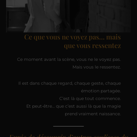
Ce que vous ne voyez pas… mais
que vous ressentez
Ce moment avant la scène, vous ne le voyez pas.
Mais vous le ressentez.
Il est dans chaque regard, chaque geste, chaque
émotion partagée.
C’est là que tout commence.
Et peut-être… que c’est aussi là que la magie
prend vraiment naissance.
Envie de découvrir d’autres coulisses du