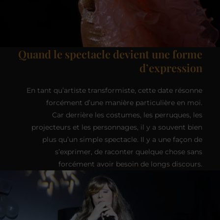
Quand le spectacle devient une forme
d’expression
En tant qu’artiste transformiste, cette date résonne
forcément d’une manière particulière en moi.
Car derrière les costumes, les perruques, les
projecteurs et les personnages, il y a souvent bien
plus qu’un simple spectacle. Il y a une façon de
s’exprimer, de raconter quelque chose sans
forcément avoir besoin de longs discours.