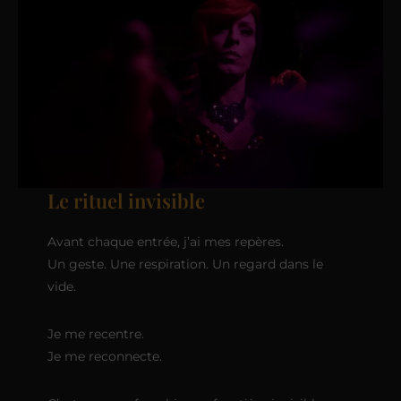
Le rituel invisible
Avant chaque entrée, j’ai mes repères.
Un geste. Une respiration. Un regard dans le
vide.
Je me recentre.
Je me reconnecte.