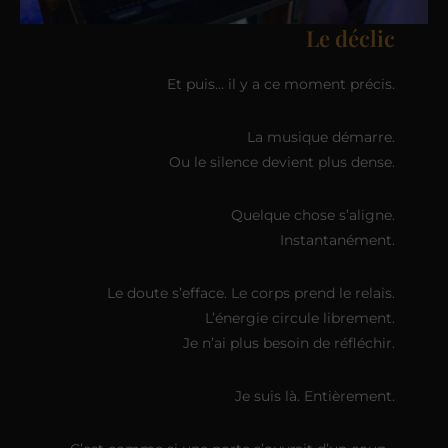
Le déclic
Et puis… il y a ce moment précis.
La musique démarre.
Ou le silence devient plus dense.
Quelque chose s’aligne.
Instantanément.
Le doute s’efface. Le corps prend le relais.
L’énergie circule librement.
Je n’ai plus besoin de réfléchir.
Je suis là. Entièrement.